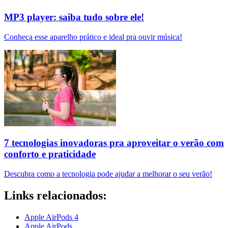
MP3 player: saiba tudo sobre ele!
Conheça esse aparelho prático e ideal pra ouvir música!
7 tecnologias inovadoras pra aproveitar o verão com
conforto e praticidade
Descubra como a tecnologia pode ajudar a melhorar o seu verão!
Links relacionados:
Apple AirPods 4
Apple AirPods