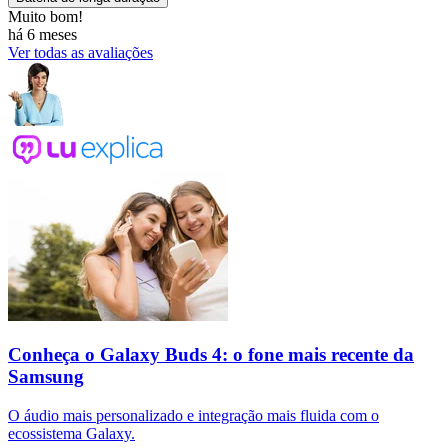
Muito bom!
há 6 meses
Ver todas as avaliações
Conheça o Galaxy Buds 4: o fone mais recente da
Samsung
O áudio mais personalizado e integração mais fluida com o
ecossistema Galaxy.