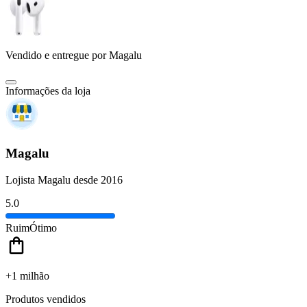
Vendido e entregue por
Magalu
Informações da loja
Magalu
Lojista Magalu desde 2016
5.0
Ruim
Ótimo
+1 milhão
Produtos vendidos