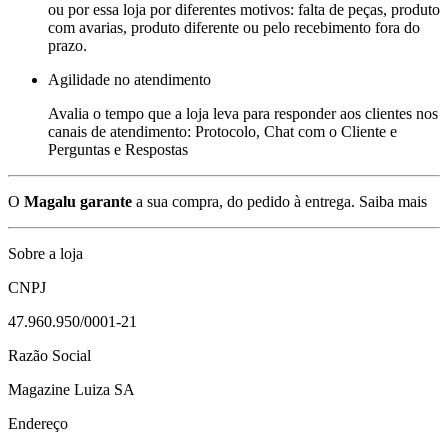
ou por essa loja por diferentes motivos: falta de peças, produto
com avarias, produto diferente ou pelo recebimento fora do
prazo.
Agilidade no atendimento
Avalia o tempo que a loja leva para responder aos clientes nos
canais de atendimento: Protocolo, Chat com o Cliente e
Perguntas e Respostas
O
Magalu garante
a sua compra, do pedido à entrega.
Saiba mais
Sobre a loja
CNPJ
47.960.950/0001-21
Razão Social
Magazine Luiza SA
Endereço