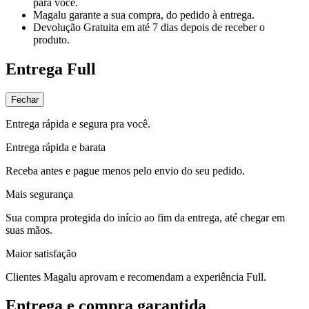
para você.
Magalu garante
a sua compra, do pedido à entrega.
Devolução Gratuita
em até 7 dias depois de receber o
produto.
Entrega Full
Fechar
Entrega rápida e segura pra você.
Entrega rápida e barata
Receba antes e pague menos pelo envio do seu pedido.
Mais segurança
Sua compra protegida do início ao fim da entrega, até chegar em
suas mãos.
Maior satisfação
Clientes Magalu aprovam e recomendam a experiência Full.
Entrega e compra garantida