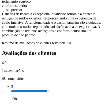
isolamento acústico
conforto superior
ajuste preciso
Usuários destacam a excepcional qualidade sonora e a eficiente
redução de ruídos externos, proporcionando uma experiência de
áudio imersiva. A funcionalidade e o design também são elogiados,
com muitos usuários reportando satisfação acima da expectativa. A
combinação de recursos avançados e conforto demonstra um
produto de alto padrão.
Resumo de avaliações de clientes feito pela Lu
Avaliações dos clientes
4.9
144
avaliações
48
comentários
5
138