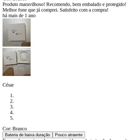
Produto maravilhoso! Recomendo, bem embalado e protegido!
Melhor fone que já comprei. Satisfeito com a compra!
há mais de 1 ano
César
Cor: Branco
Bateria de baixa duração
Pouco atraente