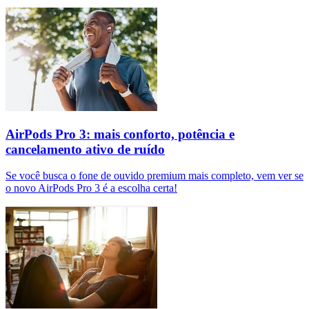
AirPods Pro 3: mais conforto, potência e
cancelamento ativo de ruído
Se você busca o fone de ouvido premium mais completo, vem ver se
o novo AirPods Pro 3 é a escolha certa!