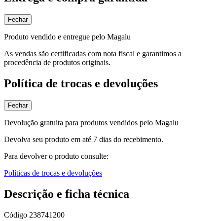
Fechar
Produto vendido e entregue pelo Magalu
As vendas são certificadas com nota fiscal e garantimos a
procedência de produtos originais.
Política de trocas e devoluções
Fechar
Devolução gratuita para produtos vendidos pelo Magalu
Devolva seu produto em até 7 dias do recebimento.
Para devolver o produto consulte:
Políticas de trocas e devoluções
Descrição e ficha técnica
Código
238741200