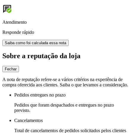
Atendimento
Responde rápido
Saiba como foi calculada essa nota
Sobre a reputação da loja
Fechar
A nota de reputação refere-se a vários critérios na experiência de
compra oferecida aos clientes. Saiba o que levamos a consideração.
Pedidos entregues no prazo
Pedidos que foram despachados e entregues no prazo
previsto.
Cancelamentos
Total de cancelamentos de pedidos solicitados pelos clientes