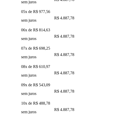
sem juros
05x de
R$ 977,56
R$ 4.887,78
sem juros
06x de
R$ 814,63
R$ 4.887,78
sem juros
07x de
R$ 698,25
R$ 4.887,78
sem juros
08x de
R$ 610,97
R$ 4.887,78
sem juros
09x de
R$ 543,09
R$ 4.887,78
sem juros
10x de
R$ 488,78
R$ 4.887,78
sem juros