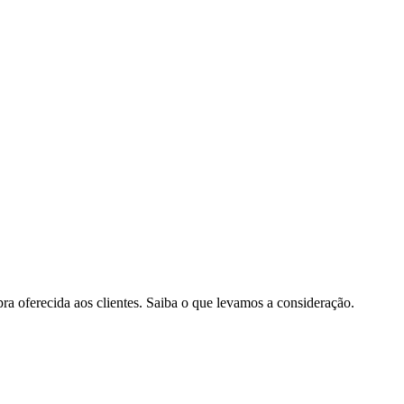
pra oferecida aos clientes. Saiba o que levamos a consideração.