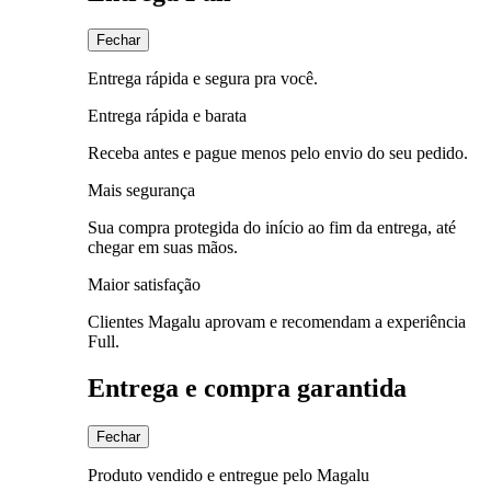
Fechar
Entrega rápida e segura pra você.
Entrega rápida e barata
Receba antes e pague menos pelo envio do seu pedido.
Mais segurança
Sua compra protegida do início ao fim da entrega, até
chegar em suas mãos.
Maior satisfação
Clientes Magalu aprovam e recomendam a experiência
Full.
Entrega e compra garantida
Fechar
Produto vendido e entregue pelo Magalu