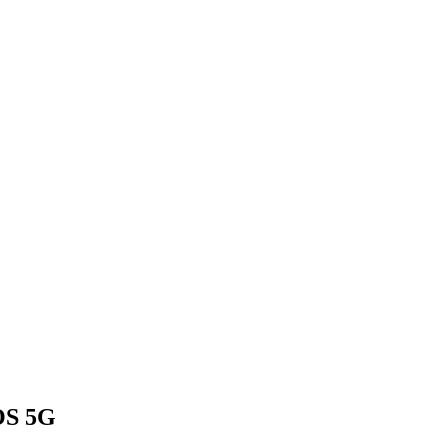
OS 5G