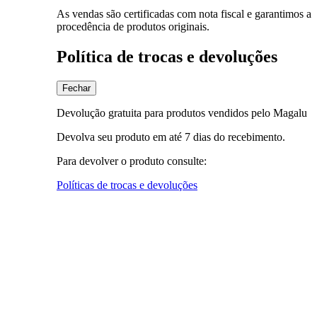
As vendas são certificadas com nota fiscal e garantimos a
procedência de produtos originais.
Política de trocas e devoluções
Fechar
Devolução gratuita para produtos vendidos pelo Magalu
Devolva seu produto em até 7 dias do recebimento.
Para devolver o produto consulte:
Políticas de trocas e devoluções