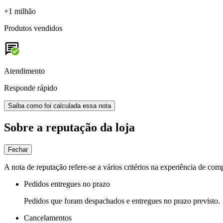
+1 milhão
Produtos vendidos
Atendimento
Responde rápido
Saiba como foi calculada essa nota
Sobre a reputação da loja
Fechar
A nota de reputação refere-se a vários critérios na experiência de com
Pedidos entregues no prazo
Pedidos que foram despachados e entregues no prazo previsto.
Cancelamentos