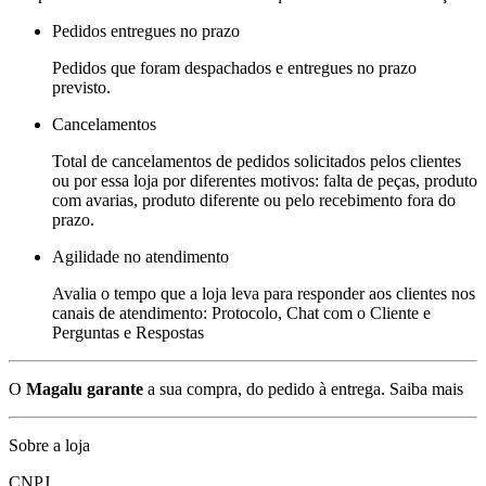
Pedidos entregues no prazo
Pedidos que foram despachados e entregues no prazo
previsto.
Cancelamentos
Total de cancelamentos de pedidos solicitados pelos clientes
ou por essa loja por diferentes motivos: falta de peças, produto
com avarias, produto diferente ou pelo recebimento fora do
prazo.
Agilidade no atendimento
Avalia o tempo que a loja leva para responder aos clientes nos
canais de atendimento: Protocolo, Chat com o Cliente e
Perguntas e Respostas
O
Magalu garante
a sua compra, do pedido à entrega.
Saiba mais
Sobre a loja
CNPJ