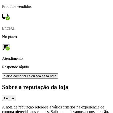
Produtos vendidos
Entrega
No prazo
Atendimento
Responde rápido
Saiba como foi calculada essa nota
Sobre a reputação da loja
Fechar
A nota de reputação refere-se a vários critérios na experiência de
compra oferecida aos clientes. Saiba o que levamos a consideração.