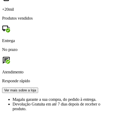
+20mil
Produtos vendidos
Entrega
No prazo
Atendimento
Responde rápido
Ver mais sobre a loja
Magalu garante
a sua compra, do pedido à entrega.
Devolução Gratuita
em até 7 dias depois de receber o
produto.