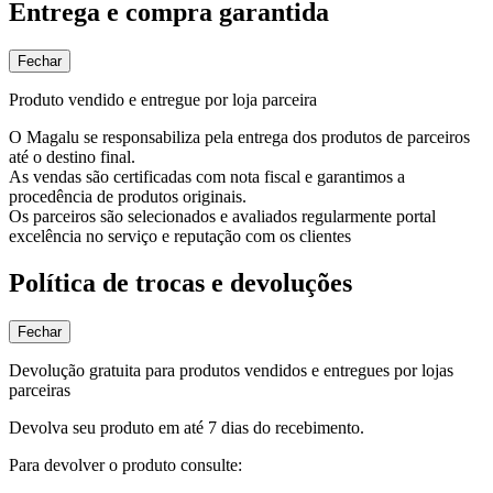
Entrega e compra garantida
Fechar
Produto vendido e entregue por loja parceira
O Magalu se responsabiliza pela entrega dos produtos de parceiros
até o destino final.
As vendas são certificadas com nota fiscal e garantimos a
procedência de produtos originais.
Os parceiros são selecionados e avaliados regularmente portal
excelência no serviço e reputação com os clientes
Política de trocas e devoluções
Fechar
Devolução gratuita para produtos vendidos e entregues por lojas
parceiras
Devolva seu produto em até 7 dias do recebimento.
Para devolver o produto consulte: