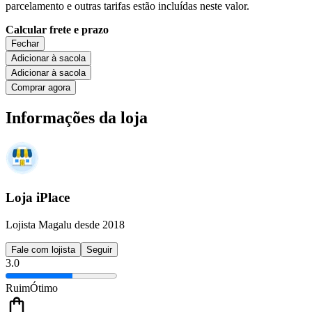
parcelamento e outras tarifas estão incluídas neste valor.
Calcular frete e prazo
Fechar
Adicionar à sacola
Adicionar à sacola
Comprar agora
Informações da loja
Loja iPlace
Lojista Magalu desde 2018
Fale com lojista
Seguir
3.0
Ruim
Ótimo