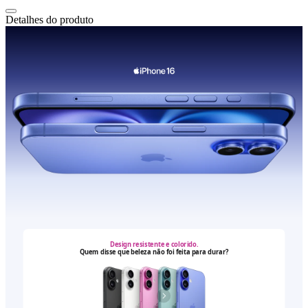
Detalhes do produto