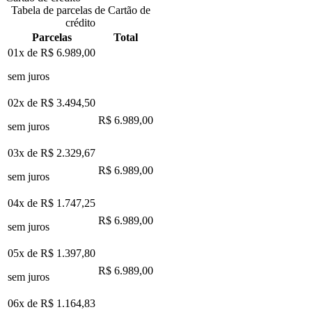
Tabela de parcelas de Cartão de
crédito
Parcelas
Total
01x de
R$ 6.989,00
sem juros
02x de
R$ 3.494,50
R$ 6.989,00
sem juros
03x de
R$ 2.329,67
R$ 6.989,00
sem juros
04x de
R$ 1.747,25
R$ 6.989,00
sem juros
05x de
R$ 1.397,80
R$ 6.989,00
sem juros
06x de
R$ 1.164,83