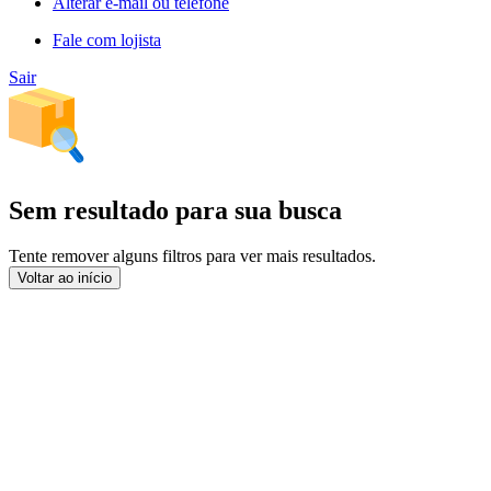
Alterar e-mail ou telefone
Fale com lojista
Sair
Sem resultado para sua busca
Tente remover alguns filtros para ver mais resultados.
Voltar ao início