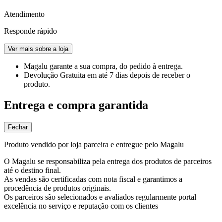
Atendimento
Responde rápido
Ver mais sobre a loja
Magalu garante
a sua compra, do pedido à entrega.
Devolução Gratuita
em até 7 dias depois de receber o
produto.
Entrega e compra garantida
Fechar
Produto vendido por loja parceira e entregue pelo Magalu
O Magalu se responsabiliza pela entrega dos produtos de parceiros
até o destino final.
As vendas são certificadas com nota fiscal e garantimos a
procedência de produtos originais.
Os parceiros são selecionados e avaliados regularmente portal
excelência no serviço e reputação com os clientes