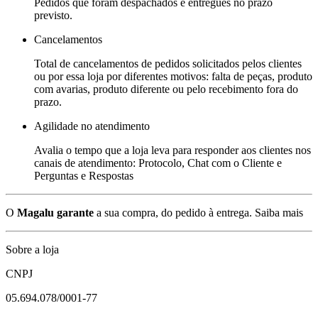
Pedidos que foram despachados e entregues no prazo
previsto.
Cancelamentos
Total de cancelamentos de pedidos solicitados pelos clientes
ou por essa loja por diferentes motivos: falta de peças, produto
com avarias, produto diferente ou pelo recebimento fora do
prazo.
Agilidade no atendimento
Avalia o tempo que a loja leva para responder aos clientes nos
canais de atendimento: Protocolo, Chat com o Cliente e
Perguntas e Respostas
O
Magalu garante
a sua compra, do pedido à entrega.
Saiba mais
Sobre a loja
CNPJ
05.694.078/0001-77