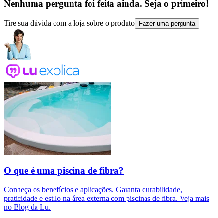
Nenhuma pergunta foi feita ainda. Seja o primeiro!
Tire sua dúvida com a loja sobre o produto
Fazer uma pergunta
O que é uma piscina de fibra?
Conheça os benefícios e aplicações. Garanta durabilidade,
praticidade e estilo na área externa com piscinas de fibra. Veja mais
no Blog da Lu.