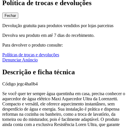
Política de trocas e devoluções
Fechar
Devolução gratuita para produtos vendidos por lojas parceiras
Devolva seu produto em até 7 dias do recebimento.
Para devolver o produto consulte:
Políticas de trocas e devoluções
Denunciar Anúncio
Descrição e ficha técnica
Código
jegc4ha0b4
Se você quer ter sempre água quentinha em casa, precisa conhecer o
aquecedor de água elétrico Maxi Aquecedor Ultra da Lorenzetti.
Compacto e versátil, ele oferece aquecimento instantâneo, sem
desperdício de água e energia. Sua instalação é prática e dispensa
reformas na cozinha ou banheiro, como a troca de lavatório, da
torneira ou do misturador, pois é facilmente adaptável. O produto
ainda conta com a exclusiva Resistência Loren Ultra, que garante