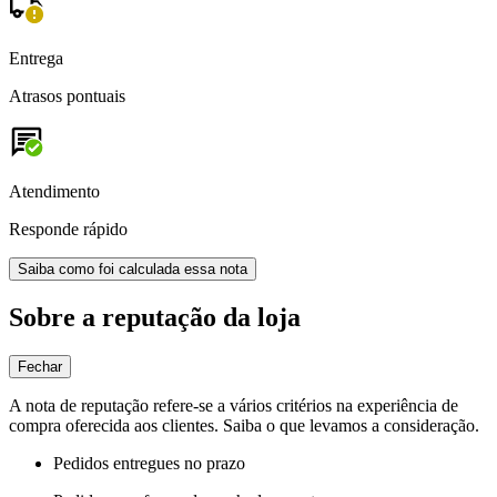
Entrega
Atrasos pontuais
Atendimento
Responde rápido
Saiba como foi calculada essa nota
Sobre a reputação da loja
Fechar
A nota de reputação refere-se a vários critérios na experiência de
compra oferecida aos clientes. Saiba o que levamos a consideração.
Pedidos entregues no prazo