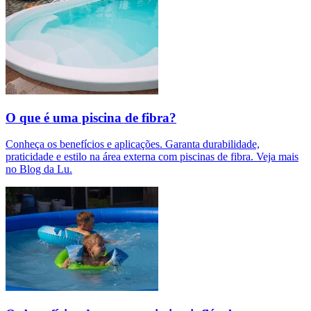
O que é uma piscina de fibra?
Conheça os benefícios e aplicações. Garanta durabilidade,
praticidade e estilo na área externa com piscinas de fibra. Veja mais
no Blog da Lu.