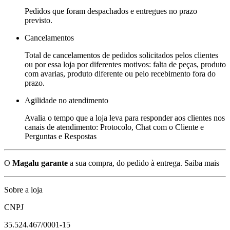
Pedidos que foram despachados e entregues no prazo
previsto.
Cancelamentos
Total de cancelamentos de pedidos solicitados pelos clientes
ou por essa loja por diferentes motivos: falta de peças, produto
com avarias, produto diferente ou pelo recebimento fora do
prazo.
Agilidade no atendimento
Avalia o tempo que a loja leva para responder aos clientes nos
canais de atendimento: Protocolo, Chat com o Cliente e
Perguntas e Respostas
O
Magalu garante
a sua compra, do pedido à entrega.
Saiba mais
Sobre a loja
CNPJ
35.524.467/0001-15