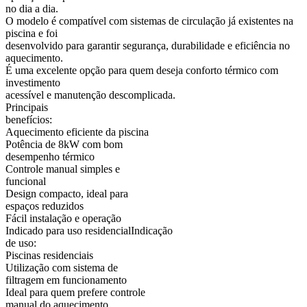
no dia a dia.
O modelo é compatível com sistemas de circulação já existentes na
piscina e foi
desenvolvido para garantir segurança, durabilidade e eficiência no
aquecimento.
É uma excelente opção para quem deseja conforto térmico com
investimento
acessível e manutenção descomplicada.
Principais
benefícios:
Aquecimento eficiente da piscina
Potência de 8kW com bom
desempenho térmico
Controle manual simples e
funcional
Design compacto, ideal para
espaços reduzidos
Fácil instalação e operação
Indicado para uso residencialIndicação
de uso:
Piscinas residenciais
Utilização com sistema de
filtragem em funcionamento
Ideal para quem prefere controle
manual do aquecimento