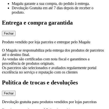
Magalu garante
a sua compra, do pedido à entrega.
Devolução Gratuita
em até 7 dias depois de receber o
produto.
Entrega e compra garantida
Fechar
Produto vendido por loja parceira e entregue pelo Magalu
O Magalu se responsabiliza pela entrega dos produtos de parceiros
até o destino final.
As vendas são certificadas com nota fiscal e garantimos a
procedência de produtos originais.
Os parceiros são selecionados e avaliados regularmente portal
excelência no serviço e reputação com os clientes
Política de trocas e devoluções
Fechar
Devolução gratuita para produtos vendidos por lojas parceiras