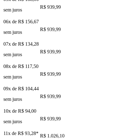
R$ 939,99
sem juros
06x de
R$ 156,67
R$ 939,99
sem juros
07x de
R$ 134,28
R$ 939,99
sem juros
08x de
R$ 117,50
R$ 939,99
sem juros
09x de
R$ 104,44
R$ 939,99
sem juros
10x de
R$ 94,00
R$ 939,99
sem juros
11x de
R$ 93,28
*
R$ 1.026,10