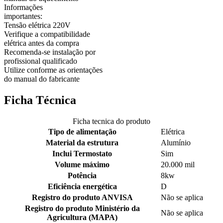
Informações
importantes:
Tensão elétrica 220V
Verifique a compatibilidade
elétrica antes da compra
Recomenda-se instalação por
profissional qualificado
Utilize conforme as orientações
do manual do fabricante
Ficha Técnica
Ficha tecnica do produto
Tipo de alimentação
Elétrica
Material da estrutura
Alumínio
Inclui Termostato
Sim
Volume máximo
20.000 mil
Potência
8kw
Eficiência energética
D
Registro do produto ANVISA
Não se aplica
Registro do produto Ministério da
Não se aplica
Agricultura (MAPA)