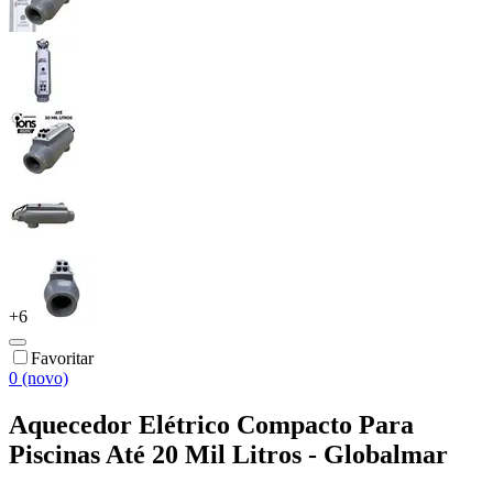
+
6
Favoritar
0 (novo)
Aquecedor Elétrico Compacto Para
Piscinas Até 20 Mil Litros - Globalmar