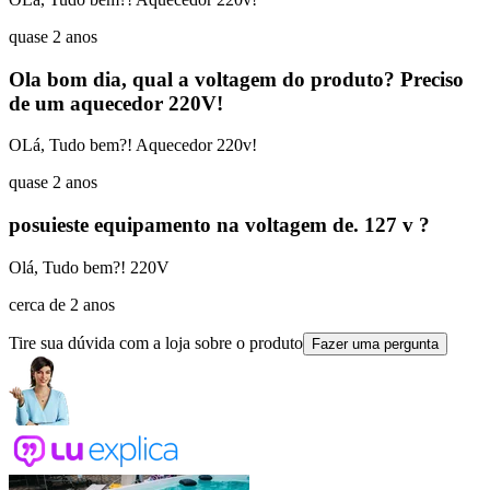
quase 2 anos
Ola bom dia, qual a voltagem do produto? Preciso
de um aquecedor 220V!
OLá, Tudo bem?! Aquecedor 220v!
quase 2 anos
posuieste equipamento na voltagem de. 127 v ?
Olá, Tudo bem?! 220V
cerca de 2 anos
Tire sua dúvida com a loja sobre o produto
Fazer uma pergunta