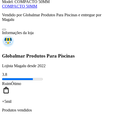
Model:
COMPACTO 50MM
COMPACTO 50MM
Vendido por
Globalmar Produtos Para Piscinas
e entregue por
Magalu
Informações da loja
Globalmar Produtos Para Piscinas
Lojista Magalu desde 2022
3.8
Ruim
Ótimo
+5mil
Produtos vendidos