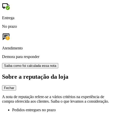
Entrega
No prazo
Atendimento
Demora para responder
Saiba como foi calculada essa nota
Sobre a reputação da loja
Fechar
A nota de reputação refere-se a vários critérios na experiência de
compra oferecida aos clientes. Saiba o que levamos a consideração.
Pedidos entregues no prazo