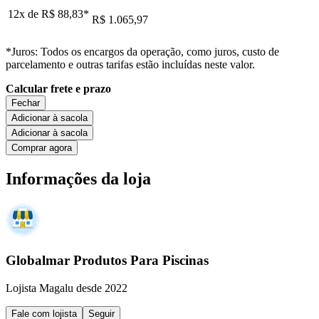
12x de
R$ 88,83
*
R$ 1.065,97
*Juros: Todos os encargos da operação, como juros, custo de
parcelamento e outras tarifas estão incluídas neste valor.
Calcular frete e prazo
Fechar
Adicionar à sacola
Adicionar à sacola
Comprar agora
Informações da loja
Globalmar Produtos Para Piscinas
Lojista Magalu desde 2022
Fale com lojista
Seguir