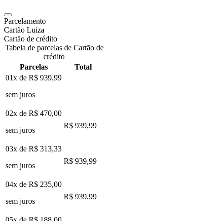
Parcelamento
Cartão Luiza
Cartão de crédito
Tabela de parcelas de Cartão de
crédito
Parcelas
Total
01x de
R$ 939,99
sem juros
02x de
R$ 470,00
R$ 939,99
sem juros
03x de
R$ 313,33
R$ 939,99
sem juros
04x de
R$ 235,00
R$ 939,99
sem juros
05x de
R$ 188,00