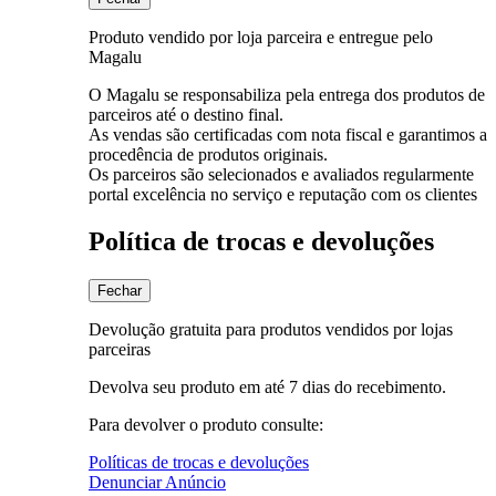
Produto vendido por loja parceira e entregue pelo
Magalu
O Magalu se responsabiliza pela entrega dos produtos de
parceiros até o destino final.
As vendas são certificadas com nota fiscal e garantimos a
procedência de produtos originais.
Os parceiros são selecionados e avaliados regularmente
portal excelência no serviço e reputação com os clientes
Política de trocas e devoluções
Fechar
Devolução gratuita para produtos vendidos por lojas
parceiras
Devolva seu produto em até 7 dias do recebimento.
Para devolver o produto consulte:
Políticas de trocas e devoluções
Denunciar Anúncio