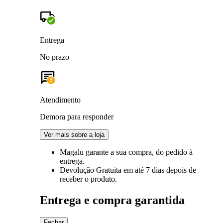
Entrega
No prazo
Atendimento
Demora para responder
Ver mais sobre a loja
Magalu garante
a sua compra, do pedido à
entrega.
Devolução Gratuita
em até 7 dias depois de
receber o produto.
Entrega e compra garantida
Fechar