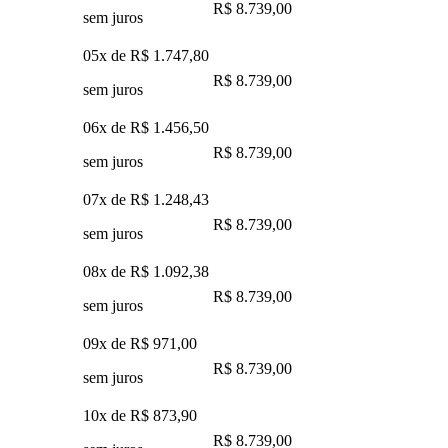
R$ 8.739,00
sem juros
05x de
R$ 1.747,80
R$ 8.739,00
sem juros
06x de
R$ 1.456,50
R$ 8.739,00
sem juros
07x de
R$ 1.248,43
R$ 8.739,00
sem juros
08x de
R$ 1.092,38
R$ 8.739,00
sem juros
09x de
R$ 971,00
R$ 8.739,00
sem juros
10x de
R$ 873,90
R$ 8.739,00