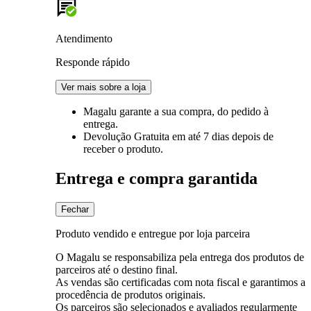
Atendimento
Responde rápido
Ver mais sobre a loja
Magalu garante
a sua compra, do pedido à
entrega.
Devolução Gratuita
em até 7 dias depois de
receber o produto.
Entrega e compra garantida
Fechar
Produto vendido e entregue por loja parceira
O Magalu se responsabiliza pela entrega dos produtos de
parceiros até o destino final.
As vendas são certificadas com nota fiscal e garantimos a
procedência de produtos originais.
Os parceiros são selecionados e avaliados regularmente