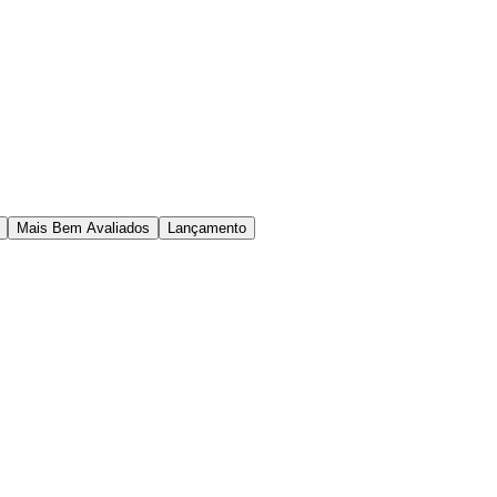
Mais Bem Avaliados
Lançamento