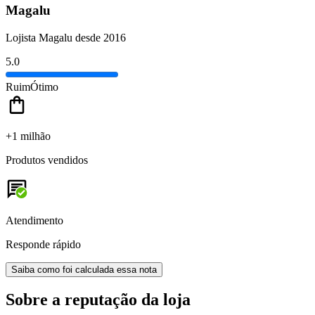
Magalu
Lojista Magalu desde 2016
5.0
Ruim
Ótimo
+1 milhão
Produtos vendidos
Atendimento
Responde rápido
Saiba como foi calculada essa nota
Sobre a reputação da loja