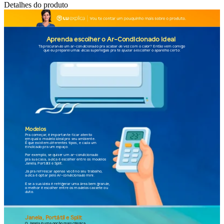
Detalhes do produto