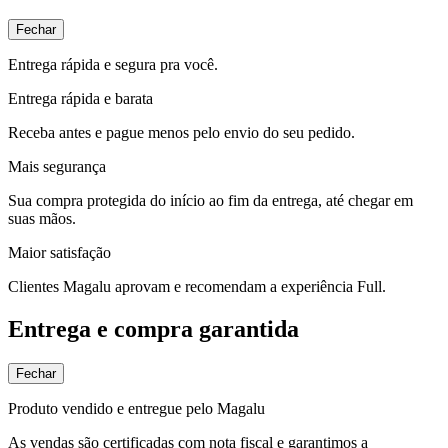
Fechar
Entrega rápida e segura pra você.
Entrega rápida e barata
Receba antes e pague menos pelo envio do seu pedido.
Mais segurança
Sua compra protegida do início ao fim da entrega, até chegar em
suas mãos.
Maior satisfação
Clientes Magalu aprovam e recomendam a experiência Full.
Entrega e compra garantida
Fechar
Produto vendido e entregue pelo Magalu
As vendas são certificadas com nota fiscal e garantimos a