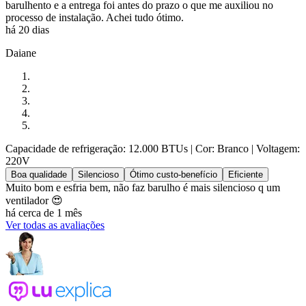
barulhento e a entrega foi antes do prazo o que me auxiliou no
processo de instalação. Achei tudo ótimo.
há 20 dias
Daiane
Capacidade de refrigeração: 12.000 BTUs
| Cor: Branco
| Voltagem:
220V
Boa qualidade
Silencioso
Ótimo custo-benefício
Eficiente
Muito bom e esfria bem, não faz barulho é mais silencioso q um
ventilador 😍
há cerca de 1 mês
Ver todas as avaliações