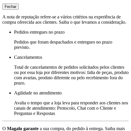
Fechar
A nota de reputação refere-se a vários critérios na experiência de
compra oferecida aos clientes. Saiba o que levamos a consideração.
Pedidos entregues no prazo
Pedidos que foram despachados e entregues no prazo
previsto.
Cancelamentos
Total de cancelamentos de pedidos solicitados pelos clientes
ou por essa loja por diferentes motivos: falta de peças, produto
com avarias, produto diferente ou pelo recebimento fora do
prazo.
Agilidade no atendimento
Avalia o tempo que a loja leva para responder aos clientes nos
canais de atendimento: Protocolo, Chat com o Cliente e
Perguntas e Respostas
O
Magalu garante
a sua compra, do pedido à entrega.
Saiba mais