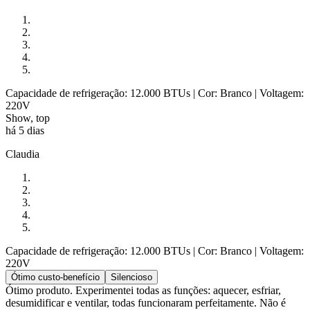
Capacidade de refrigeração: 12.000 BTUs
| Cor: Branco
| Voltagem:
220V
Show, top
há 5 dias
Claudia
Capacidade de refrigeração: 12.000 BTUs
| Cor: Branco
| Voltagem:
220V
Ótimo custo-benefício
Silencioso
Ótimo produto. Experimentei todas as funções: aquecer, esfriar,
desumidificar e ventilar, todas funcionaram perfeitamente. Não é