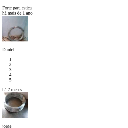
Forte para estica
há mais de 1 ano
Daniel
há 7 meses
jorge