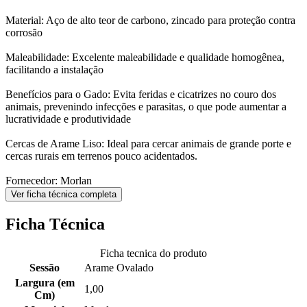
Material: Aço de alto teor de carbono, zincado para proteção contra
corrosão
Maleabilidade: Excelente maleabilidade e qualidade homogênea,
facilitando a instalação
Benefícios para o Gado: Evita feridas e cicatrizes no couro dos
animais, prevenindo infecções e parasitas, o que pode aumentar a
lucratividade e produtividade
Cercas de Arame Liso: Ideal para cercar animais de grande porte e
cercas rurais em terrenos pouco acidentados.
Fornecedor: Morlan
Ver ficha técnica completa
Ficha Técnica
Ficha tecnica do produto
Sessão
Arame Ovalado
Largura (em
1,00
Cm)