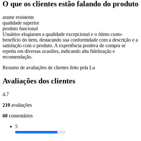
O que os clientes estão falando do produto
arame resistente
qualidade superior
produto funcional
Usuários elogiaram a qualidade excepcional e o ótimo custo-
benefício do item, destacando sua conformidade com a descrição e a
satisfação com o produto. A experiência positiva de compra se
repetiu em diversas ocasiões, indicando alta fidelização e
recomendação.
Resumo de avaliações de clientes feito pela Lu
Avaliações dos clientes
4.7
210
avaliações
60
comentários
5