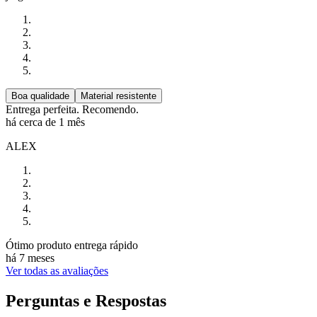
Boa qualidade
Material resistente
Entrega perfeita. Recomendo.
há cerca de 1 mês
ALEX
Ótimo produto entrega rápido
há 7 meses
Ver todas as avaliações
Perguntas e Respostas