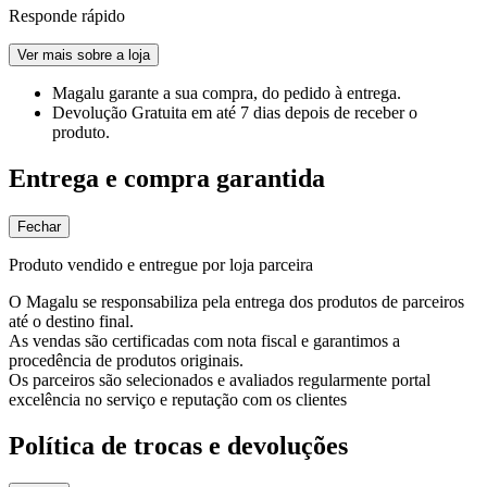
Responde rápido
Ver mais sobre a loja
Magalu garante
a sua compra, do pedido à entrega.
Devolução Gratuita
em até 7 dias depois de receber o
produto.
Entrega e compra garantida
Fechar
Produto vendido e entregue por loja parceira
O Magalu se responsabiliza pela entrega dos produtos de parceiros
até o destino final.
As vendas são certificadas com nota fiscal e garantimos a
procedência de produtos originais.
Os parceiros são selecionados e avaliados regularmente portal
excelência no serviço e reputação com os clientes
Política de trocas e devoluções