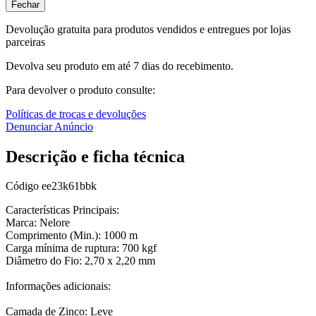
Fechar
Devolução gratuita para produtos vendidos e entregues por lojas
parceiras
Devolva seu produto em até 7 dias do recebimento.
Para devolver o produto consulte:
Políticas de trocas e devoluções
Denunciar Anúncio
Descrição e ficha técnica
Código
ee23k61bbk
Características Principais:
Marca: Nelore
Comprimento (Min.): 1000 m
Carga mínima de ruptura: 700 kgf
Diâmetro do Fio: 2,70 x 2,20 mm
Informações adicionais:
Camada de Zinco: Leve