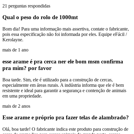
21 perguntas respondidas
Qual o peso do rolo de 1000mt
Bom dia! Para uma informação mais assertiva, contate o fabricante,
pois essa especificação não foi informada por eles. Equipe eFácil /
Kerolayne.
mais de 1 ano
esse arame é pra cerca ner ele bom msm confirma
pra mim? por favor
Boa tarde. Sim, ele é utilizado para a construção de cercas,
especialmente em áreas rurais. A indústria informa que ele é bem
resistente e ideal para garantir a segurança e contenção de animais
em uma propriedade.
mais de 2 anos
Esse arame e próprio pra fazer telas de alambrado?
Olá, boa tarde! O fabricante indica este produto para construção de