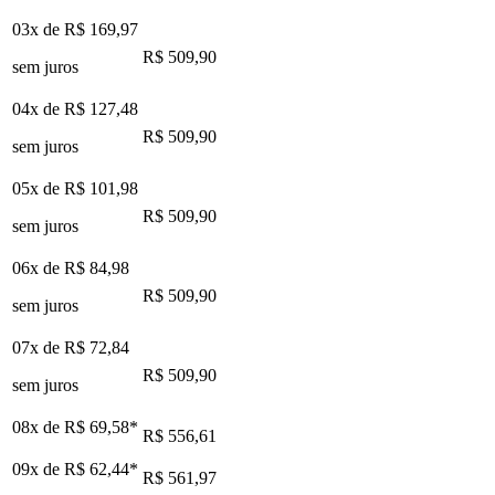
03x de
R$ 169,97
R$ 509,90
sem juros
04x de
R$ 127,48
R$ 509,90
sem juros
05x de
R$ 101,98
R$ 509,90
sem juros
06x de
R$ 84,98
R$ 509,90
sem juros
07x de
R$ 72,84
R$ 509,90
sem juros
08x de
R$ 69,58
*
R$ 556,61
09x de
R$ 62,44
*
R$ 561,97