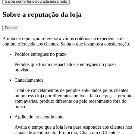
Saiba como foi calculada essa nota
Sobre a reputação da loja
Fechar
A nota de reputação refere-se a vários critérios na experiência de
compra oferecida aos clientes. Saiba o que levamos a consideração.
Pedidos entregues no prazo
Pedidos que foram despachados e entregues no prazo
previsto.
Cancelamentos
Total de cancelamentos de pedidos solicitados pelos clientes
ou por essa loja por diferentes motivos: falta de peças, produto
com avarias, produto diferente ou pelo recebimento fora do
prazo.
Agilidade no atendimento
Avalia o tempo que a loja leva para responder aos clientes nos
canais de atendimento: Protocolo, Chat com o Cliente e