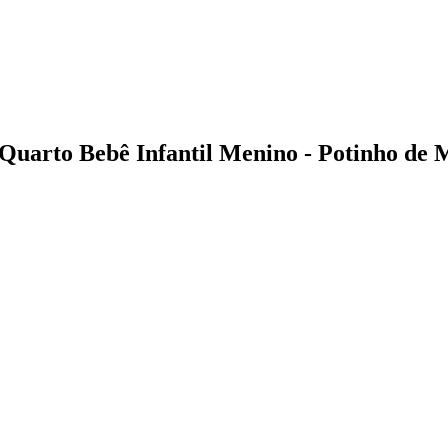
Quarto Bebê Infantil Menino - Potinho de 