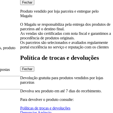
Fechar
Produto vendido por loja parceira e entregue pelo
Magalu
O Magalu se responsabiliza pela entrega dos produtos de
parceiros até o destino final.
As vendas são certificadas com nota fiscal e garantimos a
procedência de produtos originais.
Os parceiros são selecionados e avaliados regularmente
portal excelência no serviço e reputação com os clientes
s, produto
Política de trocas e devoluções
Fechar
spostas
Devolução gratuita para produtos vendidos por lojas
parceiras
Devolva seu produto em até 7 dias do recebimento.
Para devolver o produto consulte:
Políticas de trocas e devoluções
Denunciar Anúncio