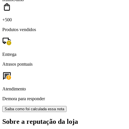
+500
Produtos vendidos
Entrega
Atrasos pontuais
Atendimento
Demora para responder
Saiba como foi calculada essa nota
Sobre a reputação da loja