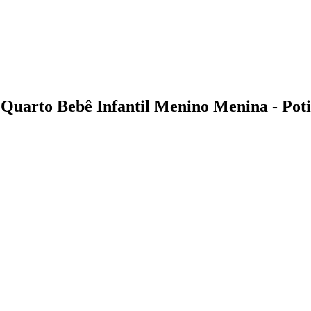
Quarto Bebê Infantil Menino Menina - Pot