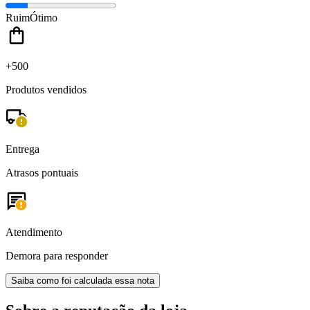
Ruim
Ótimo
+500
Produtos vendidos
Entrega
Atrasos pontuais
Atendimento
Demora para responder
Saiba como foi calculada essa nota