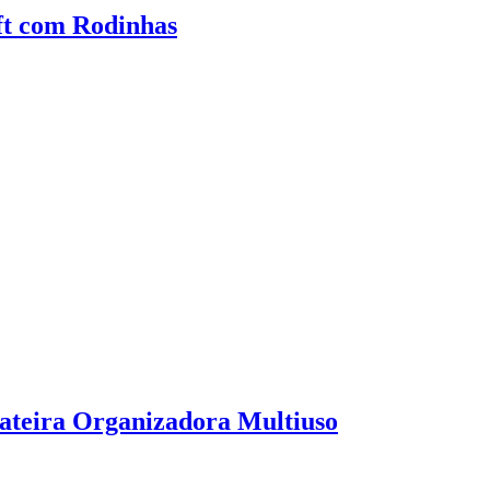
ft com Rodinhas
ateira Organizadora Multiuso