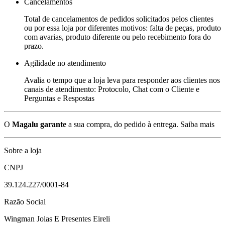
Cancelamentos
Total de cancelamentos de pedidos solicitados pelos clientes
ou por essa loja por diferentes motivos: falta de peças, produto
com avarias, produto diferente ou pelo recebimento fora do
prazo.
Agilidade no atendimento
Avalia o tempo que a loja leva para responder aos clientes nos
canais de atendimento: Protocolo, Chat com o Cliente e
Perguntas e Respostas
O
Magalu garante
a sua compra, do pedido à entrega.
Saiba mais
Sobre a loja
CNPJ
39.124.227/0001-84
Razão Social
Wingman Joias E Presentes Eireli