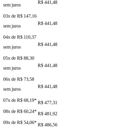
R$ 441,48
sem juros
03x de
R$ 147,16
R$ 441,48
sem juros
04x de
R$ 110,37
R$ 441,48
sem juros
05x de
R$ 88,30
R$ 441,48
sem juros
06x de
R$ 73,58
R$ 441,48
sem juros
07x de
R$ 68,19
*
R$ 477,31
08x de
R$ 60,24
*
R$ 481,92
09x de
R$ 54,06
*
R$ 486,56