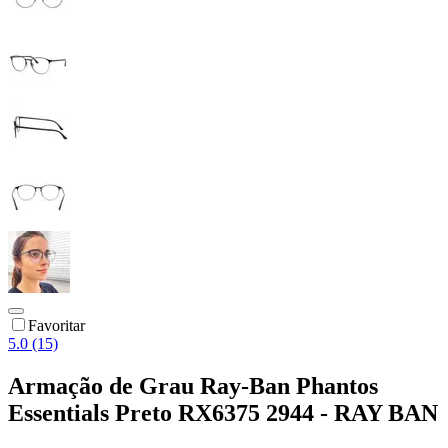
Favoritar
5.0 (15)
Armação de Grau Ray-Ban Phantos
Essentials Preto RX6375 2944 - RAY BAN