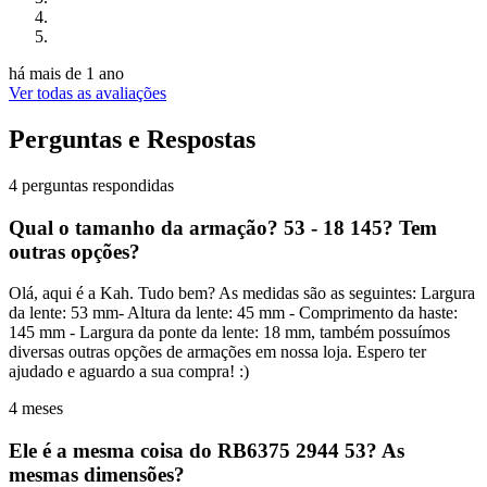
há mais de 1 ano
Ver todas as avaliações
Perguntas e Respostas
4 perguntas respondidas
Qual o tamanho da armação? 53 - 18 145? Tem
outras opções?
Olá, aqui é a Kah. Tudo bem? As medidas são as seguintes: Largura
da lente: 53 mm- Altura da lente: 45 mm - Comprimento da haste:
145 mm - Largura da ponte da lente: 18 mm, também possuímos
diversas outras opções de armações em nossa loja. Espero ter
ajudado e aguardo a sua compra! :)
4 meses
Ele é a mesma coisa do RB6375 2944 53? As
mesmas dimensões?