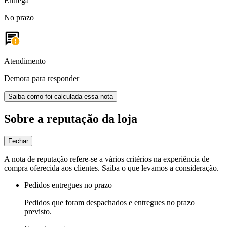
Entrega
No prazo
Atendimento
Demora para responder
Saiba como foi calculada essa nota
Sobre a reputação da loja
Fechar
A nota de reputação refere-se a vários critérios na experiência de
compra oferecida aos clientes. Saiba o que levamos a consideração.
Pedidos entregues no prazo
Pedidos que foram despachados e entregues no prazo
previsto.