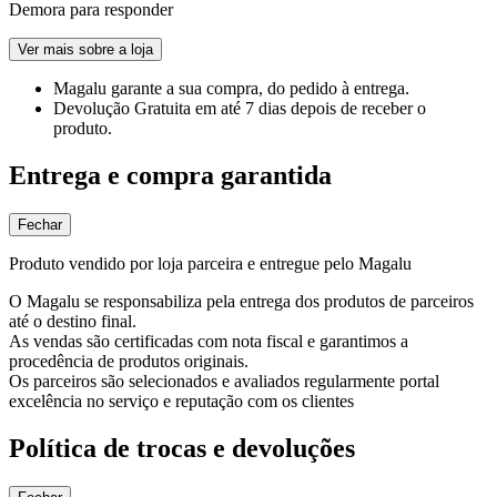
Demora para responder
Ver mais sobre a loja
Magalu garante
a sua compra, do pedido à entrega.
Devolução Gratuita
em até 7 dias depois de receber o
produto.
Entrega e compra garantida
Fechar
Produto vendido por loja parceira e entregue pelo Magalu
O Magalu se responsabiliza pela entrega dos produtos de parceiros
até o destino final.
As vendas são certificadas com nota fiscal e garantimos a
procedência de produtos originais.
Os parceiros são selecionados e avaliados regularmente portal
excelência no serviço e reputação com os clientes
Política de trocas e devoluções