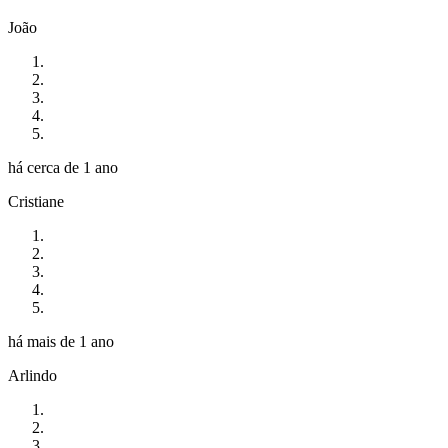
João
há cerca de 1 ano
Cristiane
há mais de 1 ano
Arlindo