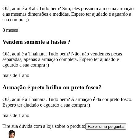
Olá, aqui é a Kah. Tudo bem? Sim, eles possuem a mesma armação
e as mesmas dimensões e medidas. Espero ter ajudado e aguardo a
sua compra ;)
8 meses
Vendem somente a hastes ?
Olá, aqui é a Thainara. Tudo bem? Não, não vendemos peças
separadas, apenas a armação completa. Espero ter ajudado e
aguardo a sua compra ;)
mais de 1 ano
Armação é preto brilho ou preto fosco?
Olá, aqui é a Thainara. Tudo bem? A armação é da cor preto fosco.
Espero ter ajudado e aguardo a sua compra ;)
mais de 1 ano
Tire sua dúvida com a loja sobre o produto
Fazer uma pergunta