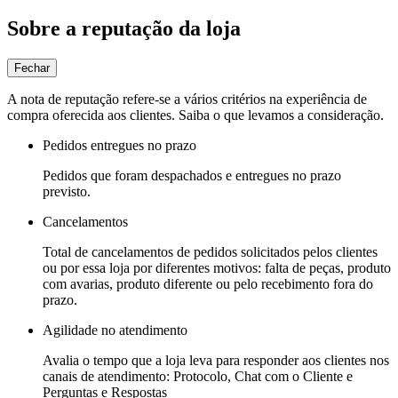
Sobre a reputação da loja
Fechar
A nota de reputação refere-se a vários critérios na experiência de
compra oferecida aos clientes. Saiba o que levamos a consideração.
Pedidos entregues no prazo
Pedidos que foram despachados e entregues no prazo
previsto.
Cancelamentos
Total de cancelamentos de pedidos solicitados pelos clientes
ou por essa loja por diferentes motivos: falta de peças, produto
com avarias, produto diferente ou pelo recebimento fora do
prazo.
Agilidade no atendimento
Avalia o tempo que a loja leva para responder aos clientes nos
canais de atendimento: Protocolo, Chat com o Cliente e
Perguntas e Respostas