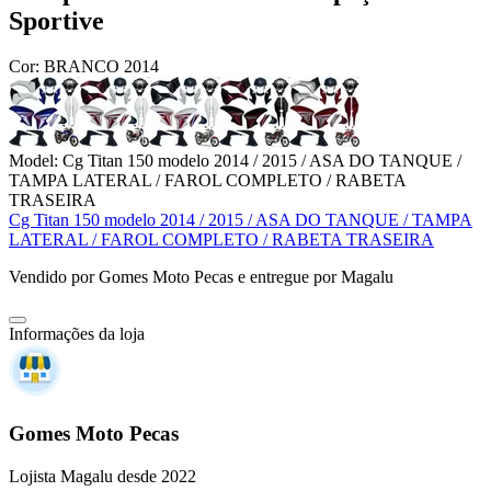
Sportive
Cor:
BRANCO 2014
Model:
Cg Titan 150 modelo 2014 / 2015 / ASA DO TANQUE /
TAMPA LATERAL / FAROL COMPLETO / RABETA
TRASEIRA
Cg Titan 150 modelo 2014 / 2015 / ASA DO TANQUE / TAMPA
LATERAL / FAROL COMPLETO / RABETA TRASEIRA
Vendido por
Gomes Moto Pecas
e entregue por
Magalu
Informações da loja
Gomes Moto Pecas
Lojista Magalu desde 2022