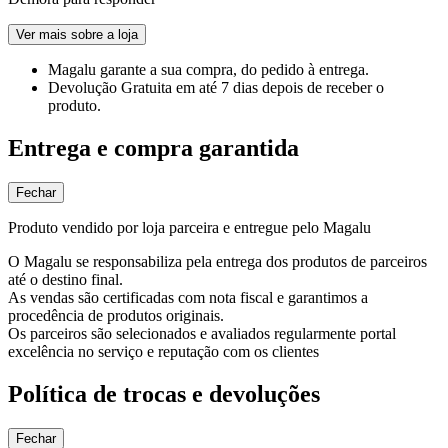
Ver mais sobre a loja
Magalu garante
a sua compra, do pedido à entrega.
Devolução Gratuita
em até 7 dias depois de receber o
produto.
Entrega e compra garantida
Fechar
Produto vendido por loja parceira e entregue pelo Magalu
O Magalu se responsabiliza pela entrega dos produtos de parceiros
até o destino final.
As vendas são certificadas com nota fiscal e garantimos a
procedência de produtos originais.
Os parceiros são selecionados e avaliados regularmente portal
excelência no serviço e reputação com os clientes
Política de trocas e devoluções
Fechar