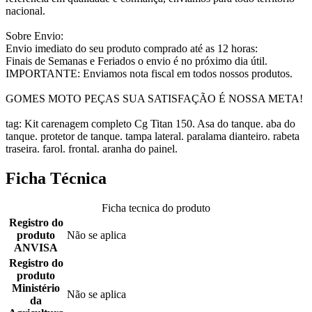
nacional.
Sobre Envio:
Envio imediato do seu produto comprado até as 12 horas:
Finais de Semanas e Feriados o envio é no próximo dia útil.
IMPORTANTE: Enviamos nota fiscal em todos nossos produtos.
GOMES MOTO PEÇAS SUA SATISFAÇÃO É NOSSA META!
tag: Kit carenagem completo Cg Titan 150. Asa do tanque. aba do
tanque. protetor de tanque. tampa lateral. paralama dianteiro. rabeta
traseira. farol. frontal. aranha do painel.
Ficha Técnica
Ficha tecnica do produto
Registro do
produto
Não se aplica
ANVISA
Registro do
produto
Ministério
Não se aplica
da