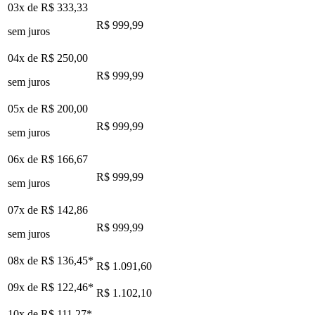
03x de
R$ 333,33
R$ 999,99
sem juros
04x de
R$ 250,00
R$ 999,99
sem juros
05x de
R$ 200,00
R$ 999,99
sem juros
06x de
R$ 166,67
R$ 999,99
sem juros
07x de
R$ 142,86
R$ 999,99
sem juros
08x de
R$ 136,45
*
R$ 1.091,60
09x de
R$ 122,46
*
R$ 1.102,10
10x de
R$ 111,27
*