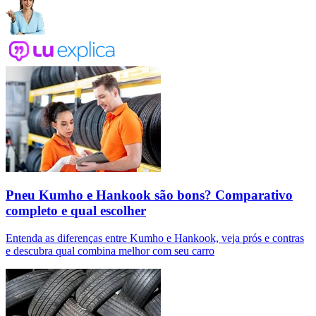
Pneu Kumho e Hankook são bons? Comparativo
completo e qual escolher
Entenda as diferenças entre Kumho e Hankook, veja prós e contras
e descubra qual combina melhor com seu carro