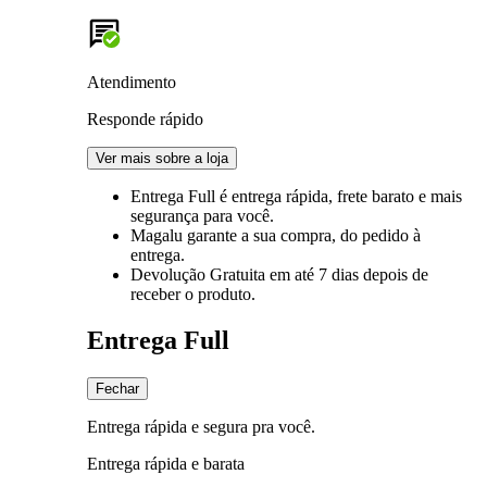
Atendimento
Responde rápido
Ver mais sobre a loja
Entrega Full
é entrega rápida, frete barato e mais
segurança para você.
Magalu garante
a sua compra, do pedido à
entrega.
Devolução Gratuita
em até 7 dias depois de
receber o produto.
Entrega Full
Fechar
Entrega rápida e segura pra você.
Entrega rápida e barata