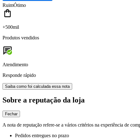
Ruim
Ótimo
+500mil
Produtos vendidos
Atendimento
Responde rápido
Saiba como foi calculada essa nota
Sobre a reputação da loja
Fechar
A nota de reputação refere-se a vários critérios na experiência de com
Pedidos entregues no prazo