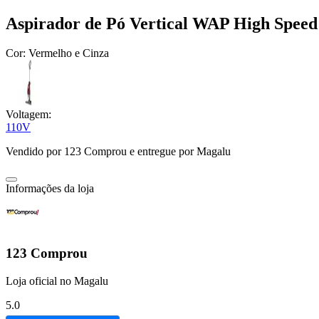
Aspirador de Pó Vertical WAP High Spee
Cor:
Vermelho e Cinza
Voltagem:
110V
Vendido por
123 Comprou
e entregue por
Magalu
Informações da loja
123 Comprou
Loja oficial no Magalu
5.0