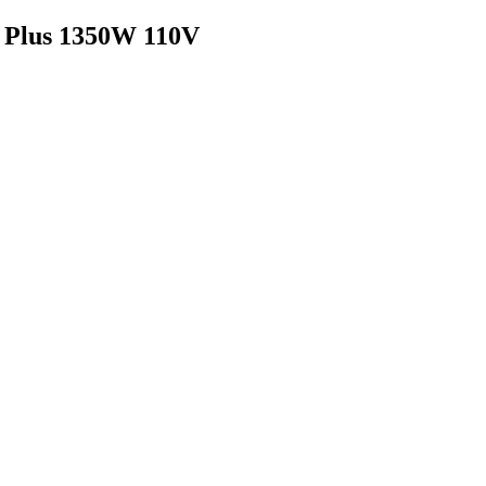
d Plus 1350W 110V