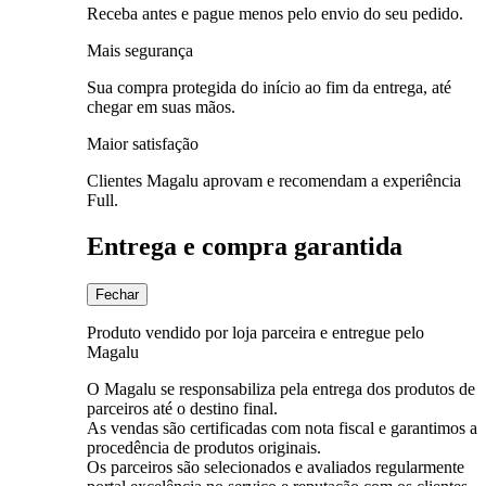
Receba antes e pague menos pelo envio do seu pedido.
Mais segurança
Sua compra protegida do início ao fim da entrega, até
chegar em suas mãos.
Maior satisfação
Clientes Magalu aprovam e recomendam a experiência
Full.
Entrega e compra garantida
Fechar
Produto vendido por loja parceira e entregue pelo
Magalu
O Magalu se responsabiliza pela entrega dos produtos de
parceiros até o destino final.
As vendas são certificadas com nota fiscal e garantimos a
procedência de produtos originais.
Os parceiros são selecionados e avaliados regularmente