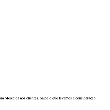
pra oferecida aos clientes. Saiba o que levamos a consideração.