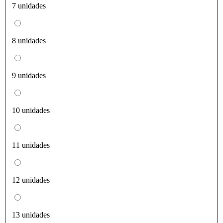
7 unidades
8 unidades
9 unidades
10 unidades
11 unidades
12 unidades
13 unidades