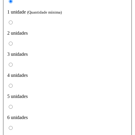
1 unidade
(Quantidade mínima)
2 unidades
3 unidades
4 unidades
5 unidades
6 unidades