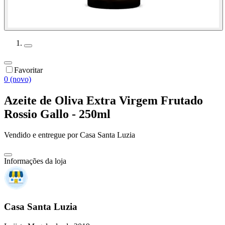
Favoritar
0 (novo)
Azeite de Oliva Extra Virgem Frutado
Rossio Gallo - 250ml
Vendido e entregue por
Casa Santa Luzia
Informações da loja
Casa Santa Luzia