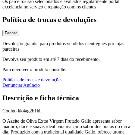
Os parceiros são selecionados e avaliados regularmente portal
excelência no serviço e reputação com os clientes
Política de trocas e devoluções
Fechar
Devolução gratuita para produtos vendidos e entregues por lojas
parceiras
Devolva seu produto em até 7 dias do recebimento.
Para devolver o produto consulte:
Políticas de trocas e devoluções
Denunciar Anúncio
Descrição e ficha técnica
Código
kk4ag2b1hh
O Azeite de Oliva Extra Virgem Frutado Gallo apresenta sabor
maduro, doce e suave, ideal para realçar o sabor dos pratos do dia a
dia. Produzido com a tradicional qualidade Gallo, oferece aroma