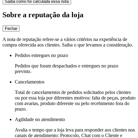
Saiba como foi calculada essa nota
Sobre a reputação da loja
Fechar
A nota de reputação refere-se a vários critérios na experiência de
compra oferecida aos clientes. Saiba o que levamos a consideração.
Pedidos entregues no prazo
Pedidos que foram despachados e entregues no prazo
previsto.
Cancelamentos
Total de cancelamentos de pedidos solicitados pelos clientes
ou por essa loja por diferentes motivos: falta de peças, produto
com avarias, produto diferente ou pelo recebimento fora do
prazo.
Agilidade no atendimento
Avalia o tempo que a loja leva para responder aos clientes nos
canais de atendimento: Protocolo, Chat com o Cliente e