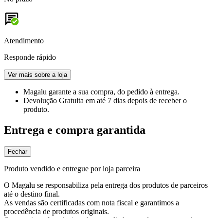
Atendimento
Responde rápido
Ver mais sobre a loja
Magalu garante
a sua compra, do pedido à entrega.
Devolução Gratuita
em até 7 dias depois de receber o
produto.
Entrega e compra garantida
Fechar
Produto vendido e entregue por loja parceira
O Magalu se responsabiliza pela entrega dos produtos de parceiros
até o destino final.
As vendas são certificadas com nota fiscal e garantimos a
procedência de produtos originais.