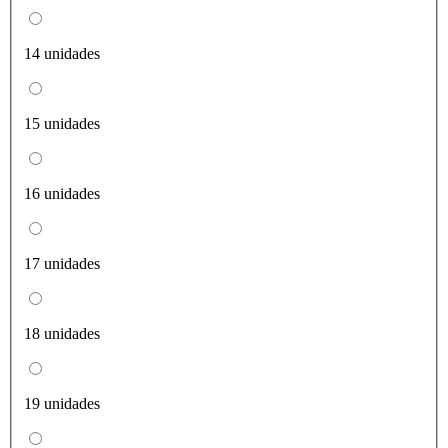
14 unidades
15 unidades
16 unidades
17 unidades
18 unidades
19 unidades