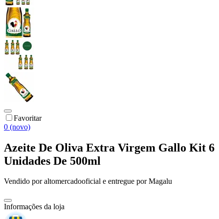
Favoritar
0 (novo)
Azeite De Oliva Extra Virgem Gallo Kit 6
Unidades De 500ml
Vendido por
altomercadooficial
e entregue por
Magalu
Informações da loja