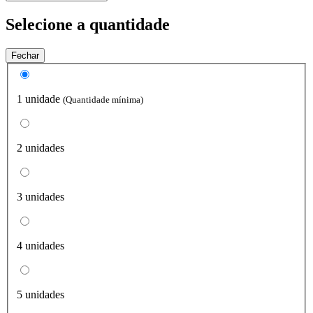
Selecione a quantidade
Fechar
1 unidade
(Quantidade mínima)
2 unidades
3 unidades
4 unidades
5 unidades