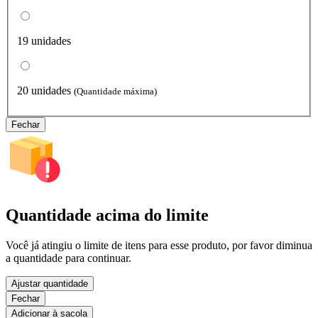
19 unidades
20 unidades
(Quantidade máxima)
Fechar
Quantidade acima do limite
Você já atingiu o limite de itens para esse produto, por favor diminua
a quantidade para continuar.
Ajustar quantidade
Fechar
Adicionar à sacola