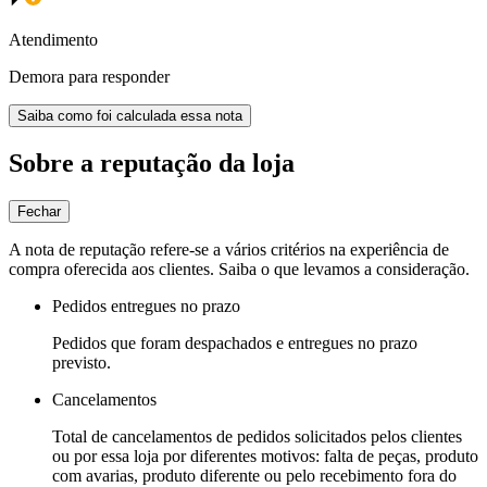
Atendimento
Demora para responder
Saiba como foi calculada essa nota
Sobre a reputação da loja
Fechar
A nota de reputação refere-se a vários critérios na experiência de
compra oferecida aos clientes. Saiba o que levamos a consideração.
Pedidos entregues no prazo
Pedidos que foram despachados e entregues no prazo
previsto.
Cancelamentos
Total de cancelamentos de pedidos solicitados pelos clientes
ou por essa loja por diferentes motivos: falta de peças, produto
com avarias, produto diferente ou pelo recebimento fora do