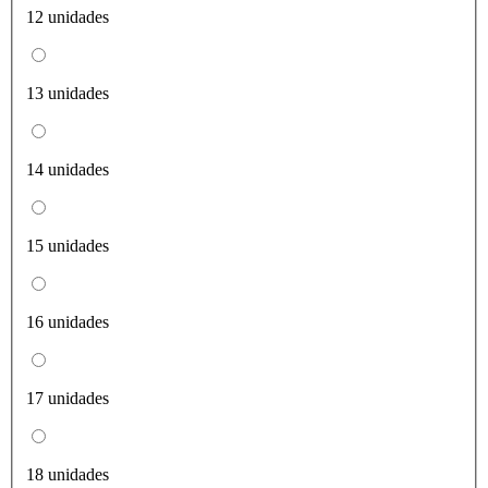
12 unidades
13 unidades
14 unidades
15 unidades
16 unidades
17 unidades
18 unidades