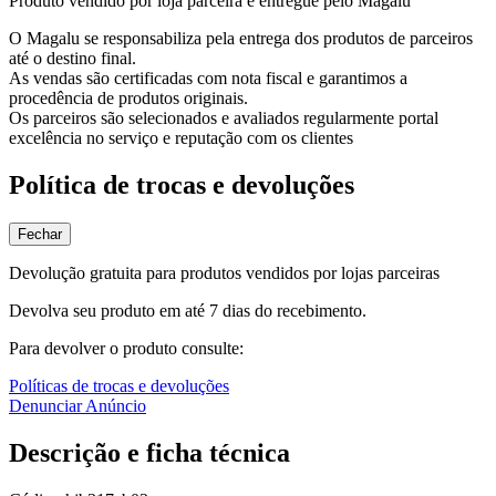
Produto vendido por loja parceira e entregue pelo Magalu
O Magalu se responsabiliza pela entrega dos produtos de parceiros
até o destino final.
As vendas são certificadas com nota fiscal e garantimos a
procedência de produtos originais.
Os parceiros são selecionados e avaliados regularmente portal
excelência no serviço e reputação com os clientes
Política de trocas e devoluções
Fechar
Devolução gratuita para produtos vendidos por lojas parceiras
Devolva seu produto em até 7 dias do recebimento.
Para devolver o produto consulte:
Políticas de trocas e devoluções
Denunciar Anúncio
Descrição e ficha técnica