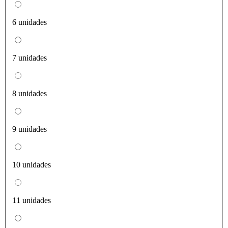
6 unidades
7 unidades
8 unidades
9 unidades
10 unidades
11 unidades