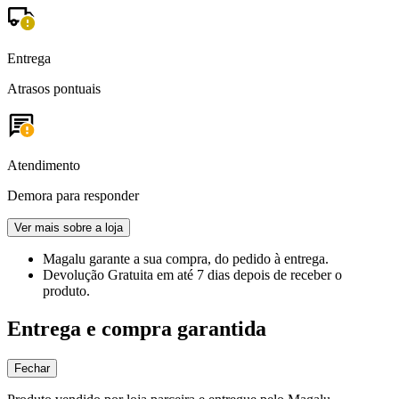
Entrega
Atrasos pontuais
Atendimento
Demora para responder
Ver mais sobre a loja
Magalu garante
a sua compra, do pedido à entrega.
Devolução Gratuita
em até 7 dias depois de receber o
produto.
Entrega e compra garantida
Fechar