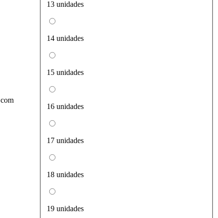
13 unidades
14 unidades
15 unidades
o com
16 unidades
17 unidades
18 unidades
19 unidades