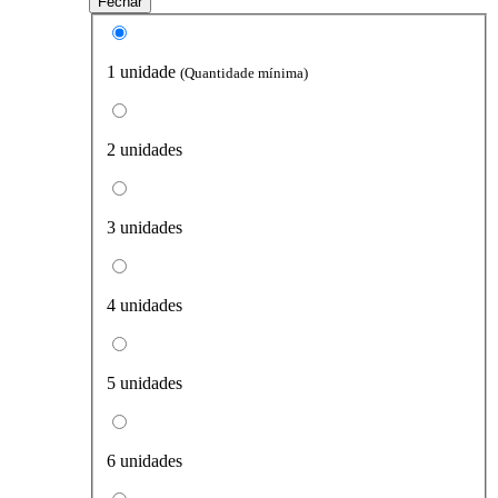
Fechar
1 unidade
(Quantidade mínima)
2 unidades
3 unidades
4 unidades
5 unidades
6 unidades