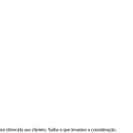
pra oferecida aos clientes. Saiba o que levamos a consideração.