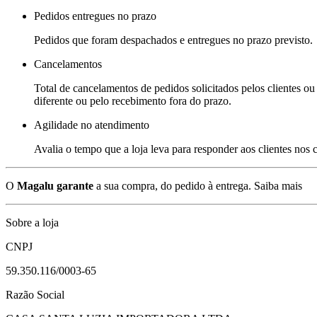
Pedidos entregues no prazo
Pedidos que foram despachados e entregues no prazo previsto.
Cancelamentos
Total de cancelamentos de pedidos solicitados pelos clientes ou 
diferente ou pelo recebimento fora do prazo.
Agilidade no atendimento
Avalia o tempo que a loja leva para responder aos clientes nos
O
Magalu garante
a sua compra, do pedido à entrega.
Saiba mais
Sobre a loja
CNPJ
59.350.116/0003-65
Razão Social