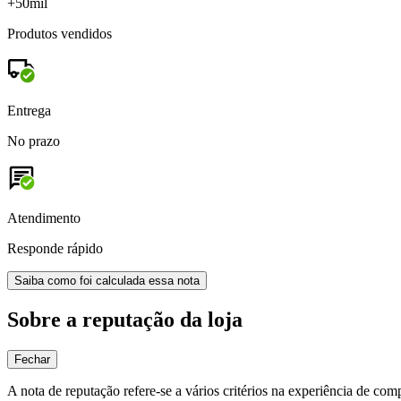
+50mil
Produtos vendidos
Entrega
No prazo
Atendimento
Responde rápido
Saiba como foi calculada essa nota
Sobre a reputação da loja
Fechar
A nota de reputação refere-se a vários critérios na experiência de com