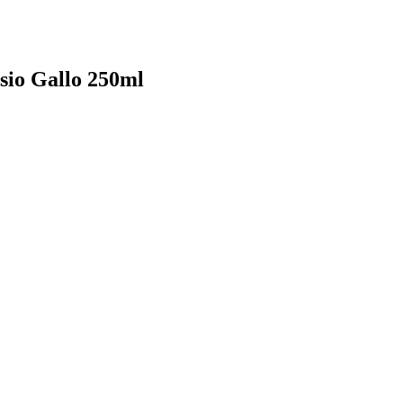
sio Gallo 250ml