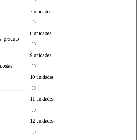
7 unidades
8 unidades
s, produto
9 unidades
spostas
10 unidades
11 unidades
12 unidades