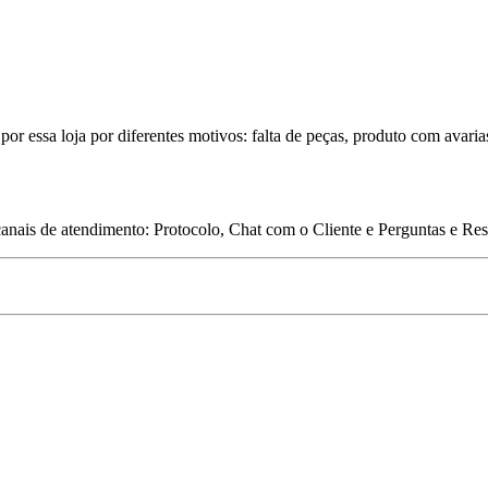
por essa loja por diferentes motivos: falta de peças, produto com avaria
 canais de atendimento: Protocolo, Chat com o Cliente e Perguntas e Re