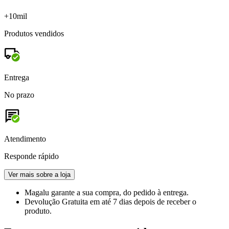
+10mil
Produtos vendidos
Entrega
No prazo
Atendimento
Responde rápido
Ver mais sobre a loja
Magalu garante
a sua compra, do pedido à entrega.
Devolução Gratuita
em até 7 dias depois de receber o
produto.