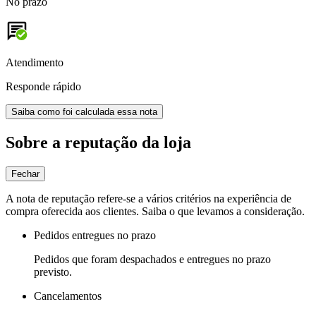
No prazo
Atendimento
Responde rápido
Saiba como foi calculada essa nota
Sobre a reputação da loja
Fechar
A nota de reputação refere-se a vários critérios na experiência de
compra oferecida aos clientes. Saiba o que levamos a consideração.
Pedidos entregues no prazo
Pedidos que foram despachados e entregues no prazo
previsto.
Cancelamentos