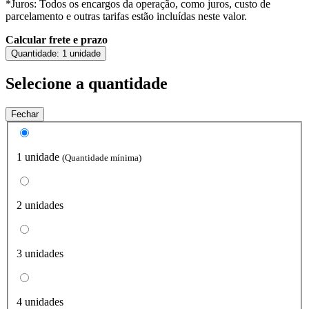
*Juros: Todos os encargos da operação, como juros, custo de
parcelamento e outras tarifas estão incluídas neste valor.
Calcular frete e prazo
Quantidade:
1 unidade
Selecione a quantidade
Fechar
1 unidade
(Quantidade mínima)
2 unidades
3 unidades
4 unidades