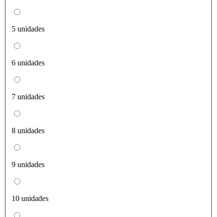
5 unidades
6 unidades
7 unidades
8 unidades
9 unidades
10 unidades