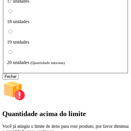
17 unidades
18 unidades
19 unidades
20 unidades
(Quantidade máxima)
Fechar
Quantidade acima do limite
Você já atingiu o limite de itens para esse produto, por favor diminua