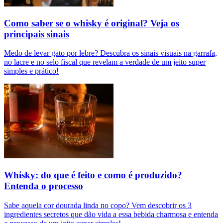
Como saber se o whisky é original? Veja os
principais sinais
Medo de levar gato por lebre? Descubra os sinais visuais na garrafa,
no lacre e no selo fiscal que revelam a verdade de um jeito super
simples e prático!
Whisky: do que é feito e como é produzido?
Entenda o processo
Sabe aquela cor dourada linda no copo? Vem descobrir os 3
ingredientes secretos que dão vida a essa bebida charmosa e entenda