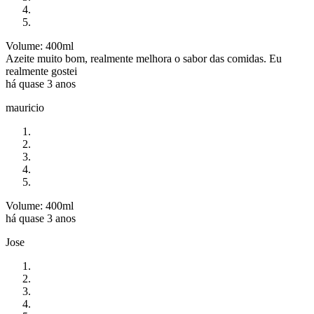
Volume: 400ml
Azeite muito bom, realmente melhora o sabor das comidas. Eu
realmente gostei
há quase 3 anos
mauricio
Volume: 400ml
há quase 3 anos
Jose