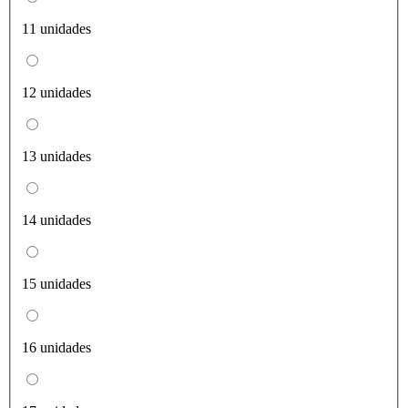
11 unidades
12 unidades
13 unidades
14 unidades
15 unidades
16 unidades