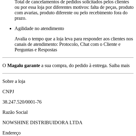
Total de cancelamentos de pedidos solicitados pelos clientes
ou por essa loja por diferentes motivos: falta de peças, produto
com avarias, produto diferente ou pelo recebimento fora do
prazo.
Agilidade no atendimento
Avalia o tempo que a loja leva para responder aos clientes nos
canais de atendimento: Protocolo, Chat com o Cliente e
Perguntas e Respostas
O
Magalu garante
a sua compra, do pedido à entrega.
Saiba mais
Sobre a loja
CNPJ
38.247.520/0001-76
Razão Social
NOWSHINE DISTRIBUIDORA LTDA
Endereço