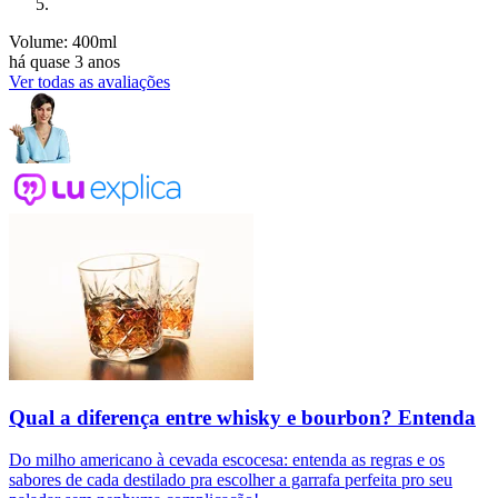
Volume: 400ml
há quase 3 anos
Ver todas as avaliações
Qual a diferença entre whisky e bourbon? Entenda
Do milho americano à cevada escocesa: entenda as regras e os
sabores de cada destilado pra escolher a garrafa perfeita pro seu