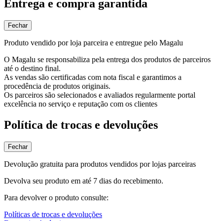
Entrega e compra garantida
Fechar
Produto vendido por loja parceira e entregue pelo Magalu
O Magalu se responsabiliza pela entrega dos produtos de parceiros
até o destino final.
As vendas são certificadas com nota fiscal e garantimos a
procedência de produtos originais.
Os parceiros são selecionados e avaliados regularmente portal
excelência no serviço e reputação com os clientes
Política de trocas e devoluções
Fechar
Devolução gratuita para produtos vendidos por lojas parceiras
Devolva seu produto em até 7 dias do recebimento.
Para devolver o produto consulte:
Políticas de trocas e devoluções