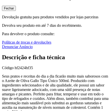
Fechar
Devolução gratuita para produtos vendidos por lojas parceiras
Devolva seu produto em até 7 dias do recebimento.
Para devolver o produto consulte:
Políticas de trocas e devoluções
Denunciar Anúncio
Descrição e ficha técnica
Código
hf2424hf35
Seus pratos e receitas do dia a dia ficarão muito mais saborosos com
o Azeite de Oliva Gallo Tipo Único 500ml. Produzido com
ingredientes selecionados e de alta qualidade, ele possui um sabor
suave ligeiramente adocicado, com uma sútil presença de notas
amargas e picantes. Perfeito para fritar, temperar e usar em todo o
tipo de refogados e cozidos. Além disso, também contribui para uma
alimentação mais saudável pois substitui as gorduras saturadas e
auxilia na manutenção de níveis normais de colesterol. Contém 1