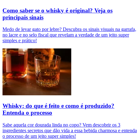
Como saber se o whisky é original? Veja os
principais sinais
Medo de levar gato por lebre? Descubra os sinais visuais na garrafa,
no lacre e no selo fiscal que revelam a verdade de um jeito super
simples e prático!
Whisky: do que é feito e como é produzido?
Entenda o processo
Sabe aquela cor dourada linda no copo? Vem descobrir os 3
ingredientes secretos que dão vida a essa bebida charmosa e entenda
o processo de um jeito super simples!