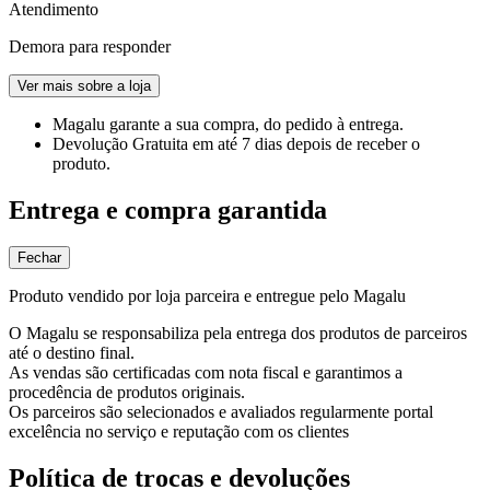
Atendimento
Demora para responder
Ver mais sobre a loja
Magalu garante
a sua compra, do pedido à entrega.
Devolução Gratuita
em até 7 dias depois de receber o
produto.
Entrega e compra garantida
Fechar
Produto vendido por loja parceira e entregue pelo Magalu
O Magalu se responsabiliza pela entrega dos produtos de parceiros
até o destino final.
As vendas são certificadas com nota fiscal e garantimos a
procedência de produtos originais.
Os parceiros são selecionados e avaliados regularmente portal
excelência no serviço e reputação com os clientes
Política de trocas e devoluções