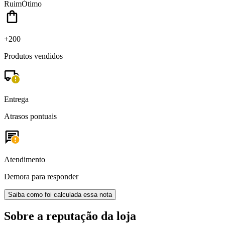
Ruim
Ótimo
+200
Produtos vendidos
Entrega
Atrasos pontuais
Atendimento
Demora para responder
Saiba como foi calculada essa nota
Sobre a reputação da loja