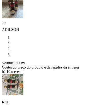
ADILSON
Volume: 500ml
Gostei do preço do produto e da rapidez da entrega
há 10 meses
Rita