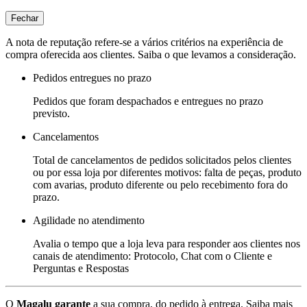
Fechar
A nota de reputação refere-se a vários critérios na experiência de
compra oferecida aos clientes. Saiba o que levamos a consideração.
Pedidos entregues no prazo
Pedidos que foram despachados e entregues no prazo
previsto.
Cancelamentos
Total de cancelamentos de pedidos solicitados pelos clientes
ou por essa loja por diferentes motivos: falta de peças, produto
com avarias, produto diferente ou pelo recebimento fora do
prazo.
Agilidade no atendimento
Avalia o tempo que a loja leva para responder aos clientes nos
canais de atendimento: Protocolo, Chat com o Cliente e
Perguntas e Respostas
O
Magalu garante
a sua compra, do pedido à entrega.
Saiba mais