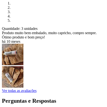
Quantidade: 3 unidades
Produto muito bem embalado, muito capricho, compro sempre.
Ótimo produto e bom preço!
há 10 meses
Ver todas as avaliações
Perguntas e Respostas