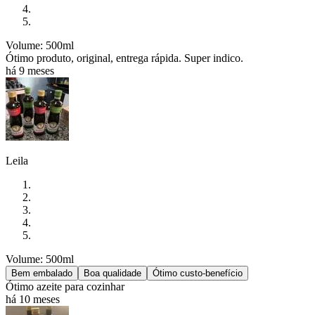
Volume: 500ml
Ótimo produto, original, entrega rápida. Super indico.
há 9 meses
Leila
Volume: 500ml
Bem embalado
Boa qualidade
Ótimo custo-benefício
Ótimo azeite para cozinhar
há 10 meses