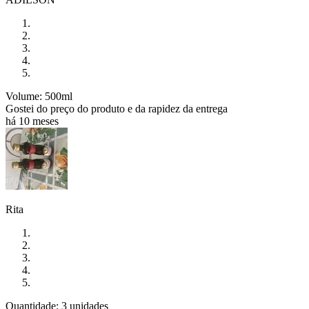
Volume: 500ml
Gostei do preço do produto e da rapidez da entrega
há 10 meses
Rita
Quantidade: 3 unidades