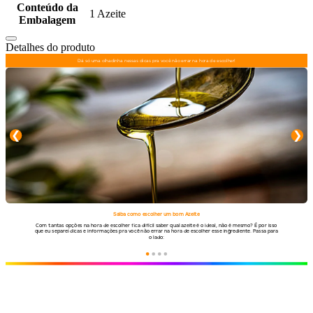
Conteúdo da
1 Azeite
Embalagem
Detalhes do produto