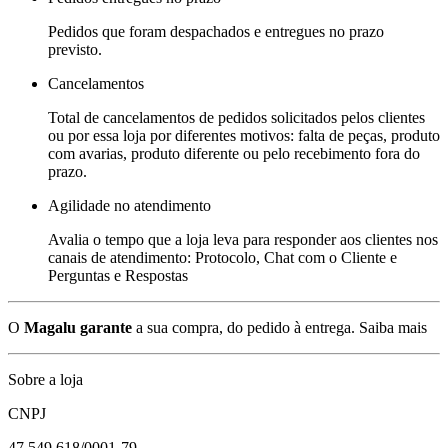
Pedidos que foram despachados e entregues no prazo
previsto.
Cancelamentos
Total de cancelamentos de pedidos solicitados pelos clientes
ou por essa loja por diferentes motivos: falta de peças, produto
com avarias, produto diferente ou pelo recebimento fora do
prazo.
Agilidade no atendimento
Avalia o tempo que a loja leva para responder aos clientes nos
canais de atendimento: Protocolo, Chat com o Cliente e
Perguntas e Respostas
O
Magalu garante
a sua compra, do pedido à entrega.
Saiba mais
Sobre a loja
CNPJ
47.549.618/0001-79