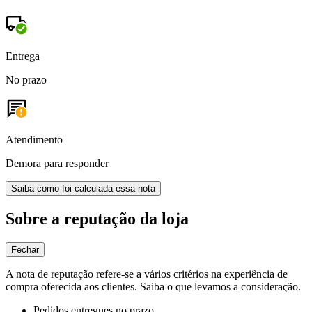
Entrega
No prazo
Atendimento
Demora para responder
Saiba como foi calculada essa nota
Sobre a reputação da loja
Fechar
A nota de reputação refere-se a vários critérios na experiência de
compra oferecida aos clientes. Saiba o que levamos a consideração.
Pedidos entregues no prazo