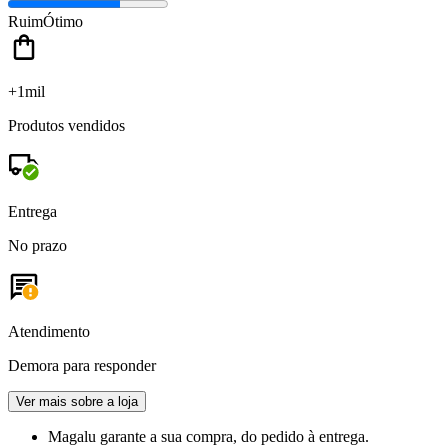
Ruim
Ótimo
+1mil
Produtos vendidos
Entrega
No prazo
Atendimento
Demora para responder
Ver mais sobre a loja
Magalu garante
a sua compra, do pedido à entrega.