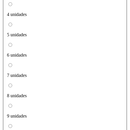
4 unidades
5 unidades
6 unidades
7 unidades
8 unidades
9 unidades