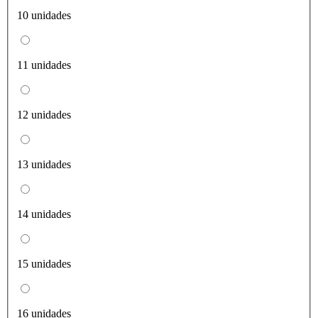
10 unidades
11 unidades
12 unidades
13 unidades
14 unidades
15 unidades
16 unidades