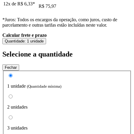
12x de
R$ 6,33
*
R$ 75,97
*Juros: Todos os encargos da operação, como juros, custo de
parcelamento e outras tarifas estão incluídas neste valor.
Calcular frete e prazo
Quantidade:
1 unidade
Selecione a quantidade
Fechar
1 unidade
(Quantidade mínima)
2 unidades
3 unidades