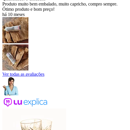
Produto muito bem embalado, muito capricho, compro sempre.
Ótimo produto e bom preço!
há 10 meses
Ver todas as avaliações