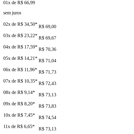
01x de
R$ 66,99
sem juros
02x de
R$ 34,50
*
R$ 69,00
03x de
R$ 23,22
*
R$ 69,67
04x de
R$ 17,59
*
R$ 70,36
05x de
R$ 14,21
*
R$ 71,04
06x de
R$ 11,96
*
R$ 71,73
07x de
R$ 10,35
*
R$ 72,43
08x de
R$ 9,14
*
R$ 73,13
09x de
R$ 8,20
*
R$ 73,83
10x de
R$ 7,45
*
R$ 74,54
11x de
R$ 6,65
*
R$ 73,13