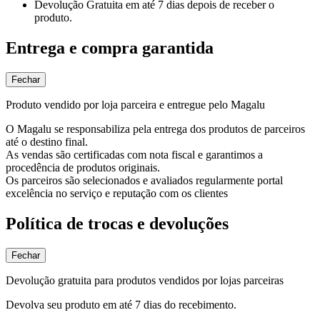
Devolução Gratuita
em até 7 dias depois de receber o
produto.
Entrega e compra garantida
Fechar
Produto vendido por loja parceira e entregue pelo Magalu
O Magalu se responsabiliza pela entrega dos produtos de parceiros
até o destino final.
As vendas são certificadas com nota fiscal e garantimos a
procedência de produtos originais.
Os parceiros são selecionados e avaliados regularmente portal
excelência no serviço e reputação com os clientes
Política de trocas e devoluções
Fechar
Devolução gratuita para produtos vendidos por lojas parceiras
Devolva seu produto em até 7 dias do recebimento.