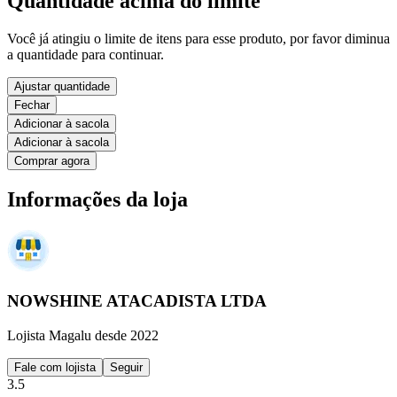
Quantidade acima do limite
Você já atingiu o limite de itens para esse produto, por favor diminua
a quantidade para continuar.
Ajustar quantidade
Fechar
Adicionar à sacola
Adicionar à sacola
Comprar agora
Informações da loja
NOWSHINE ATACADISTA LTDA
Lojista Magalu desde 2022
Fale com lojista
Seguir
3.5