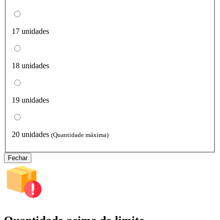
17 unidades
18 unidades
19 unidades
20 unidades
(Quantidade máxima)
Fechar