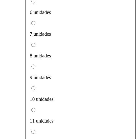
6 unidades
7 unidades
8 unidades
9 unidades
10 unidades
11 unidades