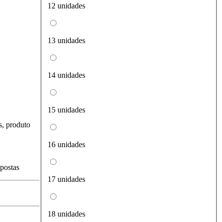
12 unidades
13 unidades
14 unidades
15 unidades
s, produto
16 unidades
spostas
17 unidades
18 unidades