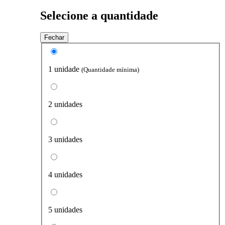
Selecione a quantidade
Fechar
1 unidade
(Quantidade mínima)
2 unidades
3 unidades
4 unidades
5 unidades