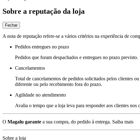
Sobre a reputação da loja
Fechar
A nota de reputação refere-se a vários critérios na experiência de com
Pedidos entregues no prazo
Pedidos que foram despachados e entregues no prazo previsto.
Cancelamentos
Total de cancelamentos de pedidos solicitados pelos clientes ou 
diferente ou pelo recebimento fora do prazo.
Agilidade no atendimento
Avalia o tempo que a loja leva para responder aos clientes nos
O
Magalu garante
a sua compra, do pedido à entrega.
Saiba mais
Sobre a loja