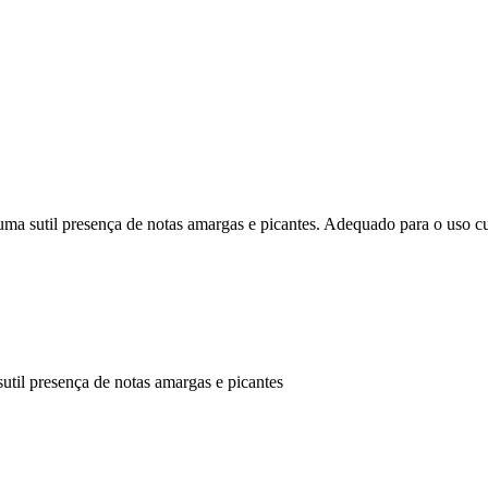
uma sutil presença de notas amargas e picantes. Adequado para o uso cu
util presença de notas amargas e picantes