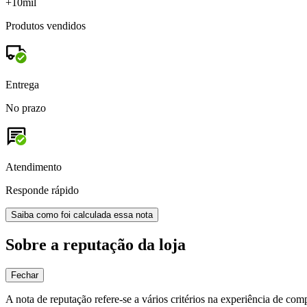
+10mil
Produtos vendidos
Entrega
No prazo
Atendimento
Responde rápido
Saiba como foi calculada essa nota
Sobre a reputação da loja
Fechar
A nota de reputação refere-se a vários critérios na experiência de com