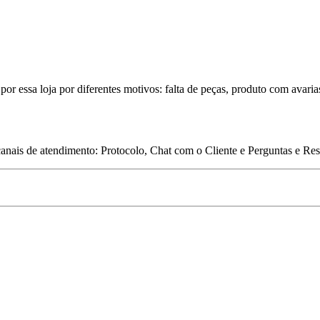
por essa loja por diferentes motivos: falta de peças, produto com avaria
 canais de atendimento: Protocolo, Chat com o Cliente e Perguntas e Re