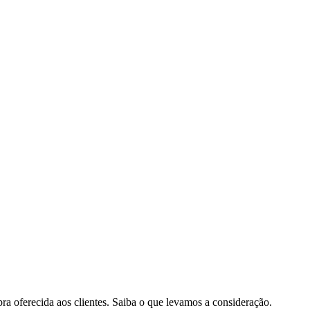
pra oferecida aos clientes. Saiba o que levamos a consideração.