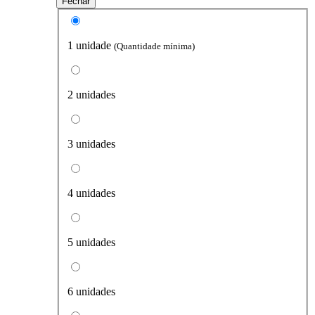
Fechar
1 unidade
(Quantidade mínima)
2 unidades
3 unidades
4 unidades
5 unidades
6 unidades