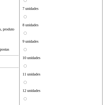
7 unidades
8 unidades
s, produto
9 unidades
spostas
10 unidades
11 unidades
12 unidades