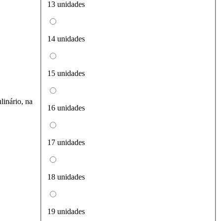
13 unidades
14 unidades
15 unidades
linário, na
16 unidades
17 unidades
18 unidades
19 unidades