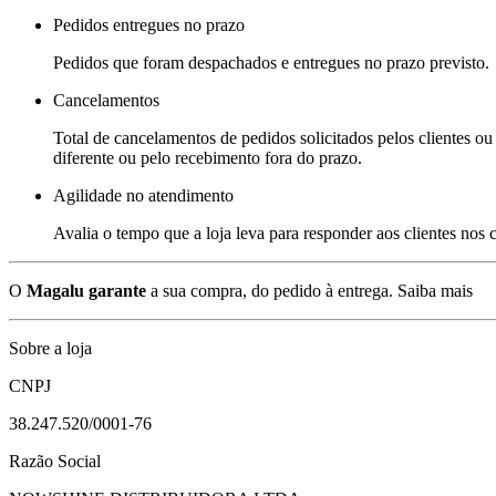
Pedidos entregues no prazo
Pedidos que foram despachados e entregues no prazo previsto.
Cancelamentos
Total de cancelamentos de pedidos solicitados pelos clientes ou 
diferente ou pelo recebimento fora do prazo.
Agilidade no atendimento
Avalia o tempo que a loja leva para responder aos clientes nos
O
Magalu garante
a sua compra, do pedido à entrega.
Saiba mais
Sobre a loja
CNPJ
38.247.520/0001-76
Razão Social