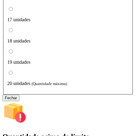
17 unidades
18 unidades
19 unidades
20 unidades
(Quantidade máxima)
Fechar