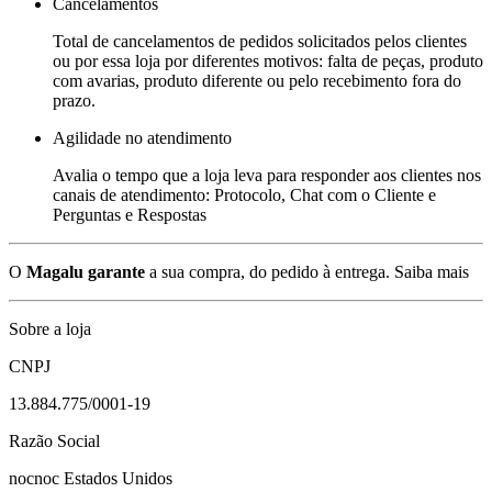
Cancelamentos
Total de cancelamentos de pedidos solicitados pelos clientes
ou por essa loja por diferentes motivos: falta de peças, produto
com avarias, produto diferente ou pelo recebimento fora do
prazo.
Agilidade no atendimento
Avalia o tempo que a loja leva para responder aos clientes nos
canais de atendimento: Protocolo, Chat com o Cliente e
Perguntas e Respostas
O
Magalu garante
a sua compra, do pedido à entrega.
Saiba mais
Sobre a loja
CNPJ
13.884.775/0001-19
Razão Social
nocnoc Estados Unidos