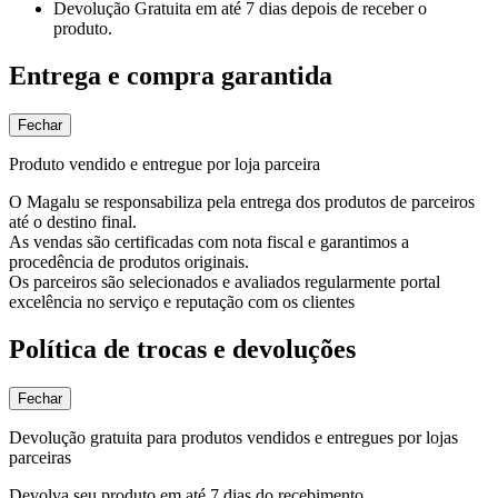
Devolução Gratuita
em até 7 dias depois de receber o
produto.
Entrega e compra garantida
Fechar
Produto vendido e entregue por loja parceira
O Magalu se responsabiliza pela entrega dos produtos de parceiros
até o destino final.
As vendas são certificadas com nota fiscal e garantimos a
procedência de produtos originais.
Os parceiros são selecionados e avaliados regularmente portal
excelência no serviço e reputação com os clientes
Política de trocas e devoluções
Fechar
Devolução gratuita para produtos vendidos e entregues por lojas
parceiras
Devolva seu produto em até 7 dias do recebimento.