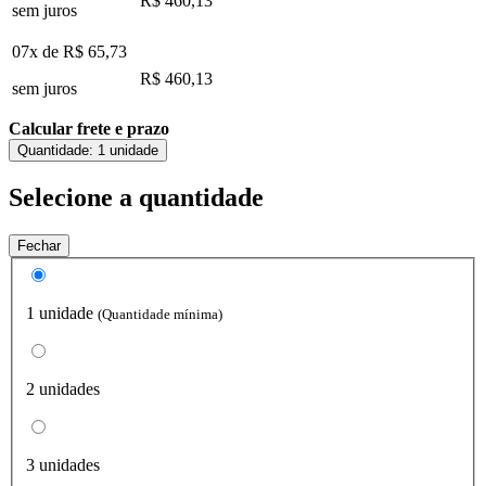
R$ 460,13
sem juros
07x de
R$ 65,73
R$ 460,13
sem juros
Calcular frete e prazo
Quantidade:
1 unidade
Selecione a quantidade
Fechar
1 unidade
(Quantidade mínima)
2 unidades
3 unidades