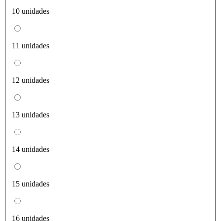
10 unidades
11 unidades
12 unidades
13 unidades
14 unidades
15 unidades
16 unidades