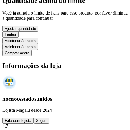
Quantidade acima do limite
Você já atingiu o limite de itens para esse produto, por favor diminua
a quantidade para continuar.
Ajustar quantidade
Fechar
Adicionar à sacola
Adicionar à sacola
Comprar agora
Informações da loja
nocnocestadosunidos
Lojista Magalu desde 2024
Fale com lojista
Seguir
4.7