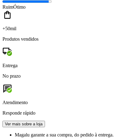
Ruim
Ótimo
+50mil
Produtos vendidos
Entrega
No prazo
Atendimento
Responde rápido
Ver mais sobre a loja
Magalu garante
a sua compra, do pedido à entrega.