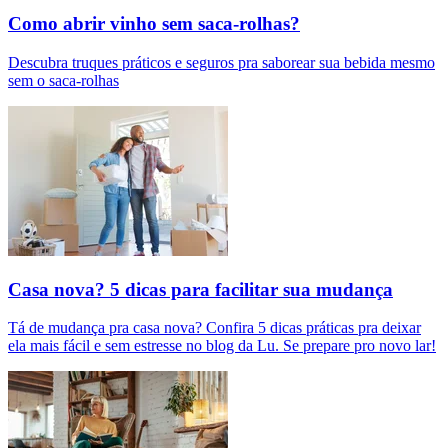
Como abrir vinho sem saca-rolhas?
Descubra truques práticos e seguros pra saborear sua bebida mesmo
sem o saca-rolhas
Casa nova? 5 dicas para facilitar sua mudança
Tá de mudança pra casa nova? Confira 5 dicas práticas pra deixar
ela mais fácil e sem estresse no blog da Lu. Se prepare pro novo lar!