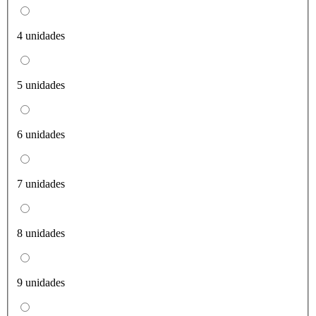
4 unidades
5 unidades
6 unidades
7 unidades
8 unidades
9 unidades