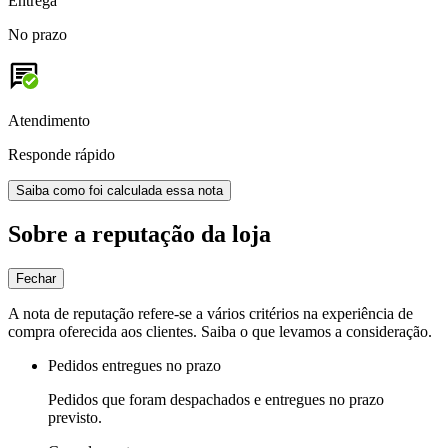
Entrega
No prazo
Atendimento
Responde rápido
Saiba como foi calculada essa nota
Sobre a reputação da loja
Fechar
A nota de reputação refere-se a vários critérios na experiência de
compra oferecida aos clientes. Saiba o que levamos a consideração.
Pedidos entregues no prazo
Pedidos que foram despachados e entregues no prazo
previsto.