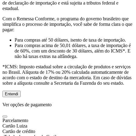
de declaração de importação e está sujeita a tributos federal e
estadual.
Com o Remessa Conforme, o programa do governo brasileiro que
simplifica o processo de importação, você sabe de forma clara o que
pagar:
Para compras
até 50 dólares
, isento de taxa de importação.
Para compras
acima de 50,01 dólares
, a taxa de importação é
de 60%, com um desconto de 30 dólares, além do ICMS*. E
não há taxas extras na alfândega.
*ICMS:
Imposto estadual sobre a circulação de produtos e serviços
no Brasil. Alíquota de 17% ou 20% calculada automaticamente de
acordo com o estado de destino da mercadoria. Em caso de dúvidas
sobre a alíquota consulte a Secretaria da Fazenda do seu estado.
Entendi
Ver opções de pagamento
Parcelamento
Cartão Luiza
Cartão de crédito