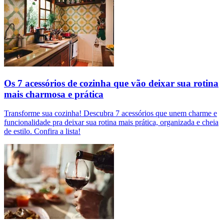
Os 7 acessórios de cozinha que vão deixar sua rotina
mais charmosa e prática
Transforme sua cozinha! Descubra 7 acessórios que unem charme e
funcionalidade pra deixar sua rotina mais prática, organizada e cheia
de estilo. Confira a lista!