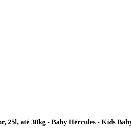
, 25l, até 30kg - Baby Hércules - Kids Bab