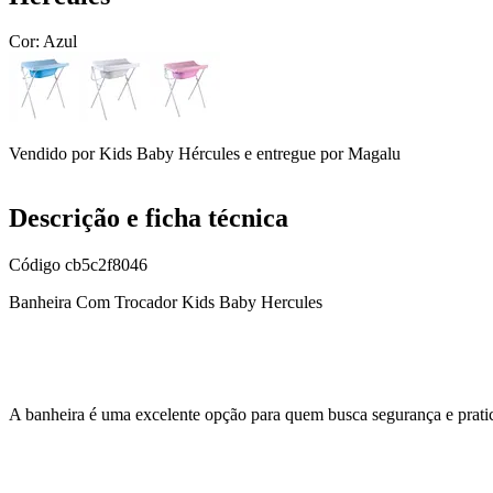
Cor:
Azul
Vendido por
Kids Baby Hércules
e entregue por
Magalu
Descrição e ficha técnica
Código
cb5c2f8046
Banheira Com Trocador Kids Baby Hercules
A banheira é uma excelente opção para quem busca segurança e prati