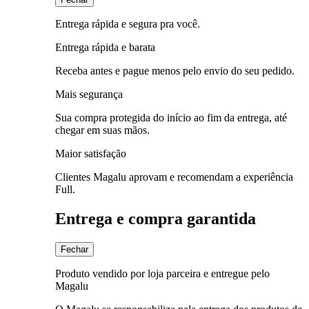
Entrega rápida e segura pra você.
Entrega rápida e barata
Receba antes e pague menos pelo envio do seu pedido.
Mais segurança
Sua compra protegida do início ao fim da entrega, até
chegar em suas mãos.
Maior satisfação
Clientes Magalu aprovam e recomendam a experiência
Full.
Entrega e compra garantida
Fechar
Produto vendido por loja parceira e entregue pelo
Magalu