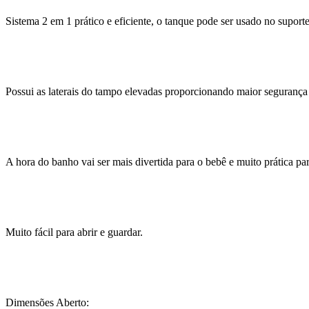
Sistema 2 em 1 prático e eficiente, o tanque pode ser usado no suporte
Possui as laterais do tampo elevadas proporcionando maior segurança 
A hora do banho vai ser mais divertida para o bebê e muito prática p
Muito fácil para abrir e guardar.
Dimensões Aberto: