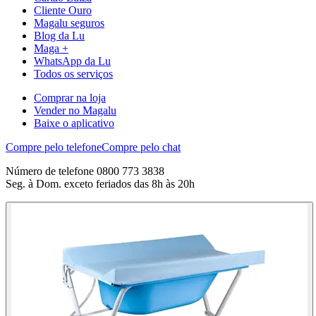
Cliente Ouro
Magalu seguros
Blog da Lu
Maga +
WhatsApp da Lu
Todos os serviços
Comprar na loja
Vender no Magalu
Baixe o aplicativo
Compre pelo telefone
Compre pelo chat
Número de telefone 0800 773 3838
Seg. à Dom. exceto feriados das 8h às 20h