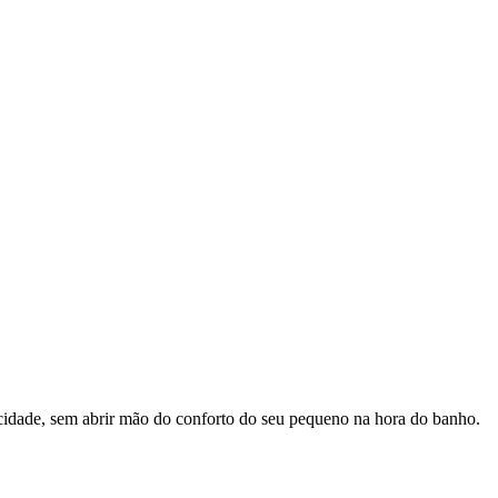
cidade, sem abrir mão do conforto do seu pequeno na hora do banho.