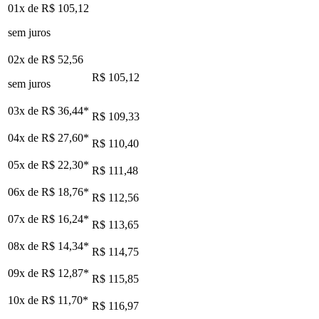
01x de
R$ 105,12
sem juros
02x de
R$ 52,56
R$ 105,12
sem juros
03x de
R$ 36,44
*
R$ 109,33
04x de
R$ 27,60
*
R$ 110,40
05x de
R$ 22,30
*
R$ 111,48
06x de
R$ 18,76
*
R$ 112,56
07x de
R$ 16,24
*
R$ 113,65
08x de
R$ 14,34
*
R$ 114,75
09x de
R$ 12,87
*
R$ 115,85
10x de
R$ 11,70
*
R$ 116,97