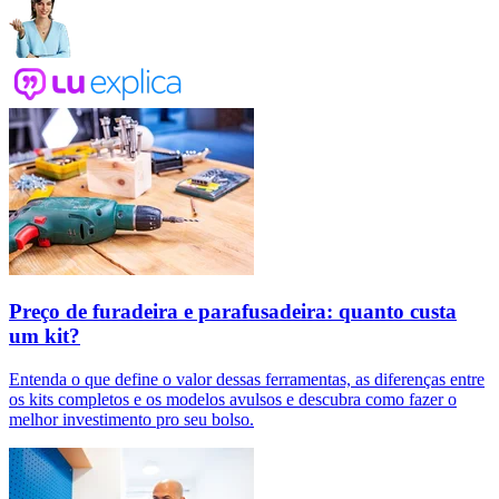
Preço de furadeira e parafusadeira: quanto custa
um kit?
Entenda o que define o valor dessas ferramentas, as diferenças entre
os kits completos e os modelos avulsos e descubra como fazer o
melhor investimento pro seu bolso.