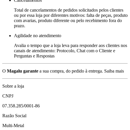
Cancelamentos
Total de cancelamentos de pedidos solicitados pelos clientes
ou por essa loja por diferentes motivos: falta de peças, produto
com avarias, produto diferente ou pelo recebimento fora do
prazo.
Agilidade no atendimento
Avalia o tempo que a loja leva para responder aos clientes nos
canais de atendimento: Protocolo, Chat com o Cliente e
Perguntas e Respostas
O
Magalu garante
a sua compra, do pedido à entrega.
Saiba mais
Sobre a loja
CNPJ
07.358.285/0001-86
Razão Social
Multi-Metal