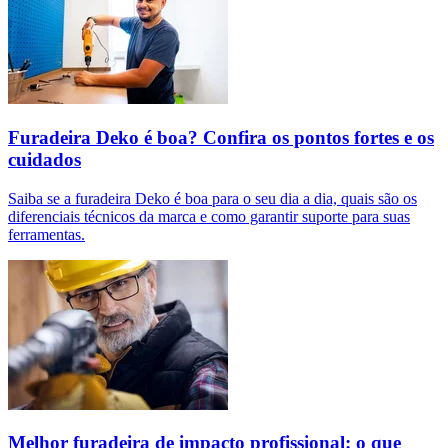
Furadeira Deko é boa? Confira os pontos fortes e os
cuidados
Saiba se a furadeira Deko é boa para o seu dia a dia, quais são os
diferenciais técnicos da marca e como garantir suporte para suas
ferramentas.
Melhor furadeira de impacto profissional: o que