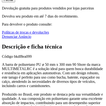
Devolução gratuita para produtos vendidos por lojas parceiras
Devolva seu produto em até 7 dias do recebimento.
Para devolver o produto consulte:
Políticas de trocas e devoluções
Denunciar Anúncio
Descrição e ficha técnica
Código
bkdf8ea099
A barra de poliuretano PU ø 50 mm x 300 mm 90 Shore da marca
MULTIMETALRC é a solução ideal para quem busca durabilidade
e resistência em aplicações automotivas. Com um design robusto,
este tarugo é perfeito para uso como bucha, batente, espaçador ou
calço, atendendo às necessidades de diversos tipos de veículos,
incluindo carros e caminhonetes.
Produzido no Brasil, este produto se destaca pela sua versatilidade e
qualidade. A sua composição em poliuretano garante uma excelente
absorção de impactos, contribuindo para um desempenho superior