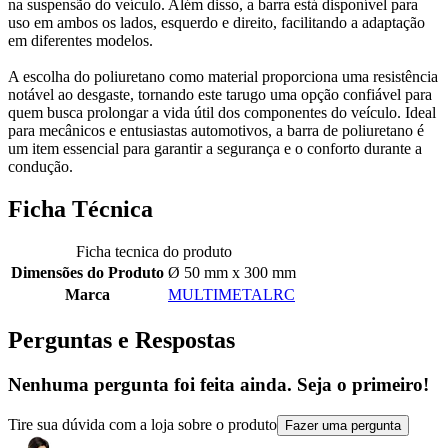
na suspensão do veículo. Além disso, a barra está disponível para
uso em ambos os lados, esquerdo e direito, facilitando a adaptação
em diferentes modelos.
A escolha do poliuretano como material proporciona uma resistência
notável ao desgaste, tornando este tarugo uma opção confiável para
quem busca prolongar a vida útil dos componentes do veículo. Ideal
para mecânicos e entusiastas automotivos, a barra de poliuretano é
um item essencial para garantir a segurança e o conforto durante a
condução.
Ficha Técnica
Ficha tecnica do produto
Dimensões do Produto
Ø 50 mm x 300 mm
Marca
MULTIMETALRC
Perguntas e Respostas
Nenhuma pergunta foi feita ainda. Seja o primeiro!
Tire sua dúvida com a loja sobre o produto
Fazer uma pergunta