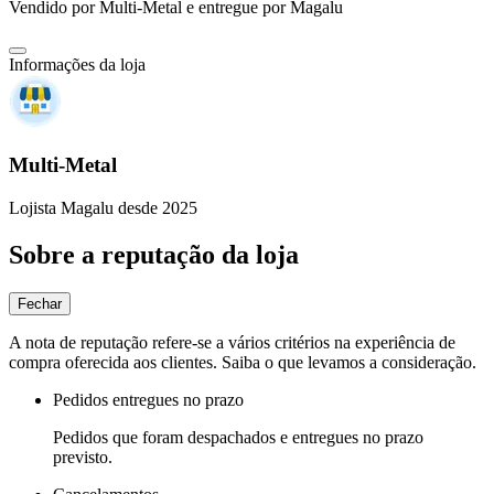
Vendido por
Multi-Metal
e entregue por
Magalu
Informações da loja
Multi-Metal
Lojista Magalu desde 2025
Sobre a reputação da loja
Fechar
A nota de reputação refere-se a vários critérios na experiência de
compra oferecida aos clientes. Saiba o que levamos a consideração.
Pedidos entregues no prazo
Pedidos que foram despachados e entregues no prazo
previsto.