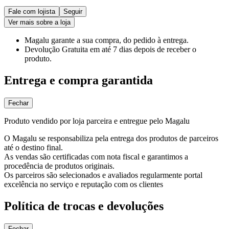
Fale com lojista
Seguir
Ver mais sobre a loja
Magalu garante
a sua compra, do pedido à entrega.
Devolução Gratuita
em até 7 dias depois de receber o
produto.
Entrega e compra garantida
Fechar
Produto vendido por loja parceira e entregue pelo Magalu
O Magalu se responsabiliza pela entrega dos produtos de parceiros
até o destino final.
As vendas são certificadas com nota fiscal e garantimos a
procedência de produtos originais.
Os parceiros são selecionados e avaliados regularmente portal
excelência no serviço e reputação com os clientes
Política de trocas e devoluções
Fechar