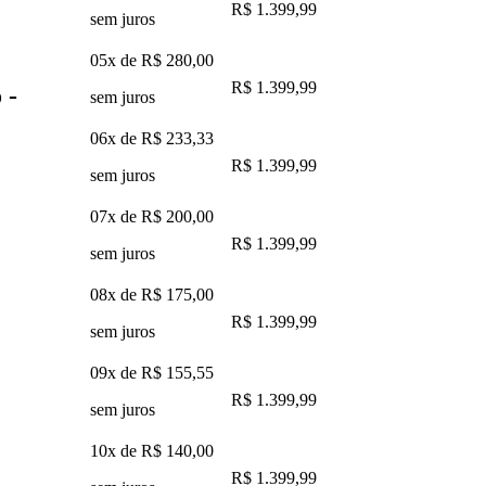
R$ 1.399,99
sem juros
05x de
R$ 280,00
R$ 1.399,99
 -
sem juros
06x de
R$ 233,33
R$ 1.399,99
sem juros
07x de
R$ 200,00
R$ 1.399,99
sem juros
08x de
R$ 175,00
R$ 1.399,99
sem juros
09x de
R$ 155,55
R$ 1.399,99
sem juros
10x de
R$ 140,00
R$ 1.399,99