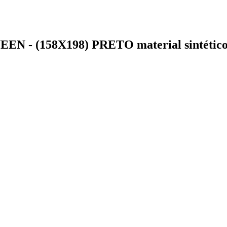
- (158X198) PRETO material sintético