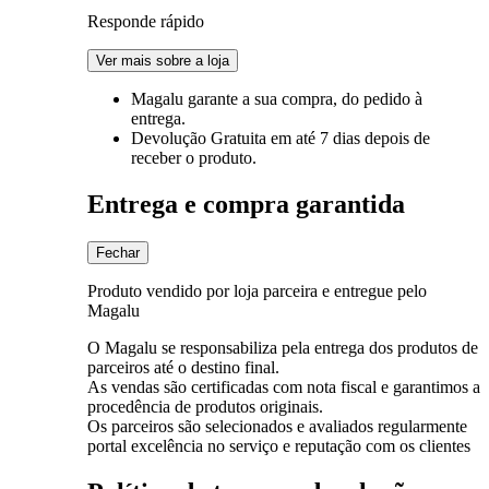
Responde rápido
Ver mais sobre a loja
Magalu garante
a sua compra, do pedido à
entrega.
Devolução Gratuita
em até 7 dias depois de
receber o produto.
Entrega e compra garantida
Fechar
Produto vendido por loja parceira e entregue pelo
Magalu
O Magalu se responsabiliza pela entrega dos produtos de
parceiros até o destino final.
As vendas são certificadas com nota fiscal e garantimos a
procedência de produtos originais.
Os parceiros são selecionados e avaliados regularmente
portal excelência no serviço e reputação com os clientes