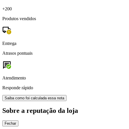
+200
Produtos vendidos
Entrega
Atrasos pontuais
Atendimento
Responde rápido
Saiba como foi calculada essa nota
Sobre a reputação da loja
Fechar