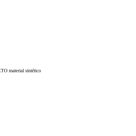
aterial sintético