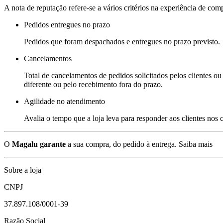
A nota de reputação refere-se a vários critérios na experiência de com
Pedidos entregues no prazo
Pedidos que foram despachados e entregues no prazo previsto.
Cancelamentos
Total de cancelamentos de pedidos solicitados pelos clientes ou 
diferente ou pelo recebimento fora do prazo.
Agilidade no atendimento
Avalia o tempo que a loja leva para responder aos clientes nos
O
Magalu garante
a sua compra, do pedido à entrega.
Saiba mais
Sobre a loja
CNPJ
37.897.108/0001-39
Razão Social