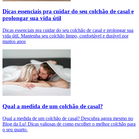
Dicas essenciais pra cuidar do seu colchão de casal e
prolongar sua vida útil
Dicas essenciais pra cuidar do seu colchão de casal e prolongar sua
vida útil. Mantenha seu colchão limpo, confortável e durável por
muitos anos
Qual a medida de um colchão de casal?
Qual a medida de um colchão de casal? Descubra agora mesmo no
Blog da Lu! Dicas valiosas de como escolher o melhor colchão para
o seu quarto.