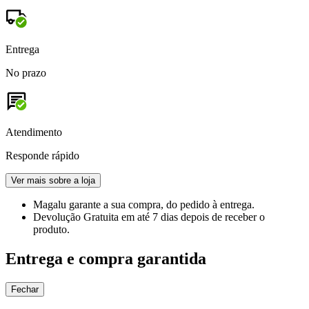
Entrega
No prazo
Atendimento
Responde rápido
Ver mais sobre a loja
Magalu garante
a sua compra, do pedido à entrega.
Devolução Gratuita
em até 7 dias depois de receber o
produto.
Entrega e compra garantida
Fechar