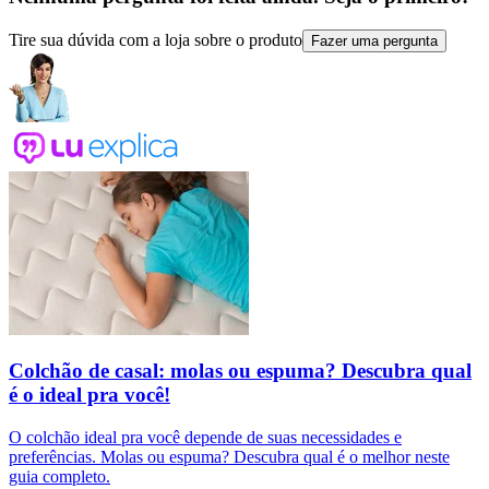
Tire sua dúvida com a loja sobre o produto
Fazer uma pergunta
Colchão de casal: molas ou espuma? Descubra qual
é o ideal pra você!
O colchão ideal pra você depende de suas necessidades e
preferências. Molas ou espuma? Descubra qual é o melhor neste
guia completo.