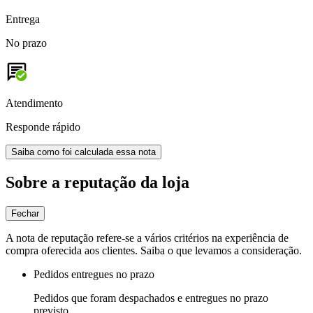
Entrega
No prazo
Atendimento
Responde rápido
Saiba como foi calculada essa nota
Sobre a reputação da loja
Fechar
A nota de reputação refere-se a vários critérios na experiência de
compra oferecida aos clientes. Saiba o que levamos a consideração.
Pedidos entregues no prazo
Pedidos que foram despachados e entregues no prazo
previsto.