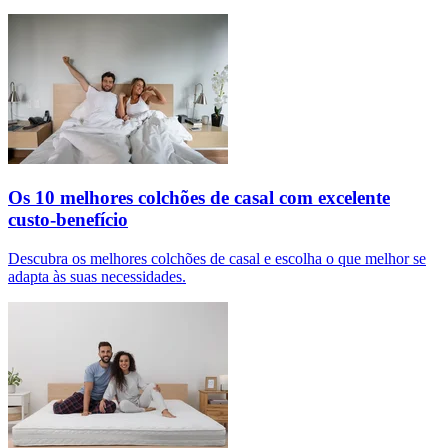
Os 10 melhores colchões de casal com excelente
custo-benefício
Descubra os melhores colchões de casal e escolha o que melhor se
adapta às suas necessidades.