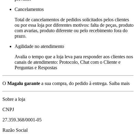
Cancelamentos
Total de cancelamentos de pedidos solicitados pelos clientes
ou por essa loja por diferentes motivos: falta de peças, produto
com avarias, produto diferente ou pelo recebimento fora do
prazo.
Agilidade no atendimento
Avalia o tempo que a loja leva para responder aos clientes nos
canais de atendimento: Protocolo, Chat com o Cliente e
Perguntas e Respostas
O
Magalu garante
a sua compra, do pedido à entrega.
Saiba mais
Sobre a loja
CNPJ
27.359.368/0001-05
Razão Social