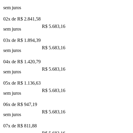
sem juros
02x de
R$ 2.841,58
R$ 5.683,16
sem juros
03x de
R$ 1.894,39
R$ 5.683,16
sem juros
04x de
R$ 1.420,79
R$ 5.683,16
sem juros
05x de
R$ 1.136,63
R$ 5.683,16
sem juros
06x de
R$ 947,19
R$ 5.683,16
sem juros
07x de
R$ 811,88