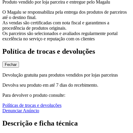
Produto vendido por loja parceira e entregue pelo Magalu
O Magalu se responsabiliza pela entrega dos produtos de parceiros
até o destino final.
As vendas são certificadas com nota fiscal e garantimos a
procedência de produtos originais.
Os parceiros são selecionados e avaliados regularmente portal
excelência no serviço e reputação com os clientes
Política de trocas e devoluções
Fechar
Devolução gratuita para produtos vendidos por lojas parceiras
Devolva seu produto em até 7 dias do recebimento.
Para devolver o produto consulte:
Políticas de trocas e devoluções
Denunciar Anúncio
Descrição e ficha técnica