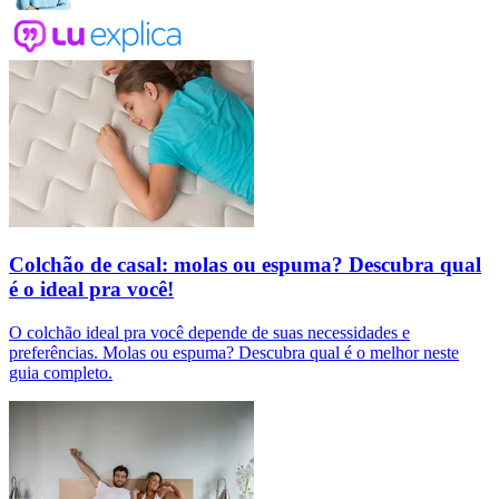
Colchão de casal: molas ou espuma? Descubra qual
é o ideal pra você!
O colchão ideal pra você depende de suas necessidades e
preferências. Molas ou espuma? Descubra qual é o melhor neste
guia completo.