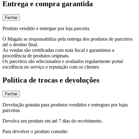
Entrega e compra garantida
Fechar
Produto vendido e entregue por loja parceira
O Magalu se responsabiliza pela entrega dos produtos de parceiros
até o destino final.
As vendas são certificadas com nota fiscal e garantimos a
procedência de produtos originais.
Os parceiros são selecionados e avaliados regularmente portal
excelência no serviço e reputação com os clientes
Política de trocas e devoluções
Fechar
Devolução gratuita para produtos vendidos e entregues por lojas
parceiras
Devolva seu produto em até 7 dias do recebimento.
Para devolver o produto consulte: