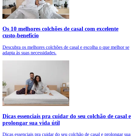
Os 10 melhores colchões de casal com excelente
custo-benefício
Descubra os melhores colchões de casal e escolha o que melhor se
adapta às suas necessidades.
Dicas essenciais pra cuidar do seu colchão de casal e
prolongar sua vida útil
Dicas essenciais pra cuidar do seu colchão de casal e prolongar sua