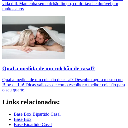
vida útil. Mantenha seu colchão limpo, confortável e durável por
muitos anos
Qual a medida de um colchão de casal?
Qual a medida de um colchão de casal? Descubra agora mesmo no
Blog da Lu! Dicas valiosas de como escolher o melhor colchão para
o seu quarto.
Links relacionados:
Base Box Bipartido Casal
Base Box
Base Bipartido Casal