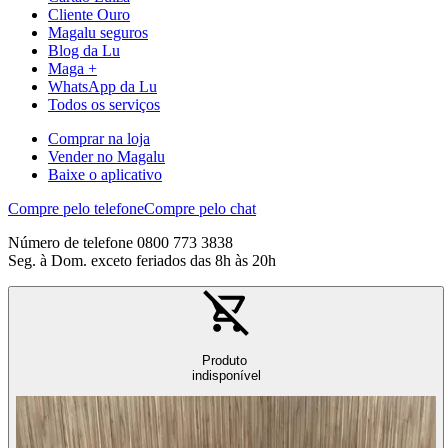
Cliente Ouro
Magalu seguros
Blog da Lu
Maga +
WhatsApp da Lu
Todos os serviços
Comprar na loja
Vender no Magalu
Baixe o aplicativo
Compre pelo telefone
Compre pelo chat
Número de telefone 0800 773 3838
Seg. à Dom. exceto feriados das 8h às 20h
Produto
indisponível