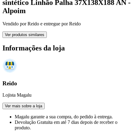
sintético Linhão Palha 37X138X188 AN -
Alpoim
Vendido por
Reido
e entregue por
Reido
Ver produtos similares
Informações da loja
Reido
Lojista Magalu
Ver mais sobre a loja
Magalu garante
a sua compra, do pedido à entrega.
Devolução Gratuita
em até 7 dias depois de receber o
produto.