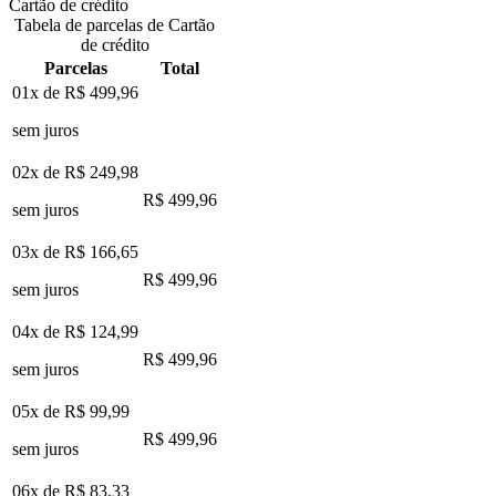
Cartão de crédito
Tabela de parcelas de Cartão
de crédito
Parcelas
Total
01x de
R$ 499,96
sem juros
02x de
R$ 249,98
R$ 499,96
sem juros
03x de
R$ 166,65
R$ 499,96
sem juros
04x de
R$ 124,99
R$ 499,96
sem juros
05x de
R$ 99,99
R$ 499,96
sem juros
06x de
R$ 83,33