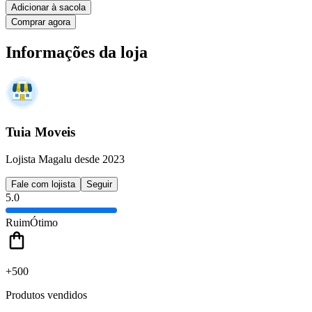
Adicionar à sacola
Comprar agora
Informações da loja
Tuia Moveis
Lojista Magalu desde 2023
Fale com lojista
Seguir
5.0
Ruim
Ótimo
+500
Produtos vendidos