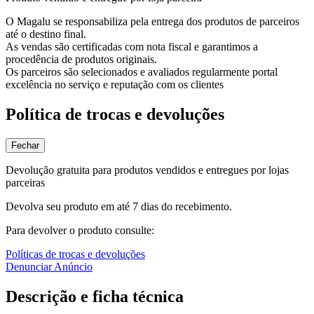
O Magalu se responsabiliza pela entrega dos produtos de parceiros
até o destino final.
As vendas são certificadas com nota fiscal e garantimos a
procedência de produtos originais.
Os parceiros são selecionados e avaliados regularmente portal
excelência no serviço e reputação com os clientes
Política de trocas e devoluções
Fechar
Devolução gratuita para produtos vendidos e entregues por lojas
parceiras
Devolva seu produto em até 7 dias do recebimento.
Para devolver o produto consulte:
Políticas de trocas e devoluções
Denunciar Anúncio
Descrição e ficha técnica