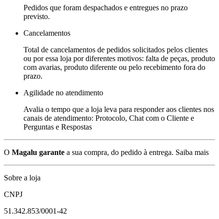
Pedidos que foram despachados e entregues no prazo
previsto.
Cancelamentos
Total de cancelamentos de pedidos solicitados pelos clientes
ou por essa loja por diferentes motivos: falta de peças, produto
com avarias, produto diferente ou pelo recebimento fora do
prazo.
Agilidade no atendimento
Avalia o tempo que a loja leva para responder aos clientes nos
canais de atendimento: Protocolo, Chat com o Cliente e
Perguntas e Respostas
O
Magalu garante
a sua compra, do pedido à entrega.
Saiba mais
Sobre a loja
CNPJ
51.342.853/0001-42