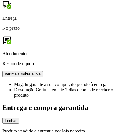
Entrega
No prazo
Atendimento
Responde rápido
Ver mais sobre a loja
Magalu garante
a sua compra, do pedido à entrega.
Devolução Gratuita
em até 7 dias depois de receber o
produto.
Entrega e compra garantida
Fechar
Produto vendido e entregue por loja parceira