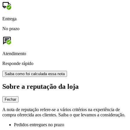
Entrega
No prazo
Atendimento
Responde rápido
Saiba como foi calculada essa nota
Sobre a reputação da loja
Fechar
A nota de reputação refere-se a vários critérios na experiência de
compra oferecida aos clientes. Saiba o que levamos a consideração.
Pedidos entregues no prazo