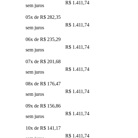
R$ 1.411,74
sem juros
05x de
R$ 282,35
R$ 1.411,74
sem juros
06x de
R$ 235,29
R$ 1.411,74
sem juros
07x de
R$ 201,68
R$ 1.411,74
sem juros
08x de
R$ 176,47
R$ 1.411,74
sem juros
09x de
R$ 156,86
R$ 1.411,74
sem juros
10x de
R$ 141,17
R$ 1.411,74