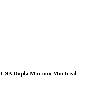
a USB Dupla Marrom Montreal