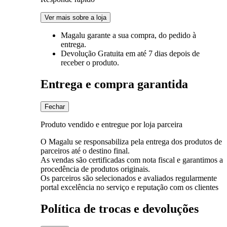
Ver mais sobre a loja
Magalu garante
a sua compra, do pedido à
entrega.
Devolução Gratuita
em até 7 dias depois de
receber o produto.
Entrega e compra garantida
Fechar
Produto vendido e entregue por loja parceira
O Magalu se responsabiliza pela entrega dos produtos de
parceiros até o destino final.
As vendas são certificadas com nota fiscal e garantimos a
procedência de produtos originais.
Os parceiros são selecionados e avaliados regularmente
portal excelência no serviço e reputação com os clientes
Política de trocas e devoluções