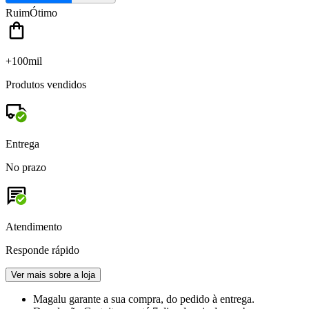
Ruim
Ótimo
+100mil
Produtos vendidos
Entrega
No prazo
Atendimento
Responde rápido
Ver mais sobre a loja
Magalu garante
a sua compra, do pedido à entrega.