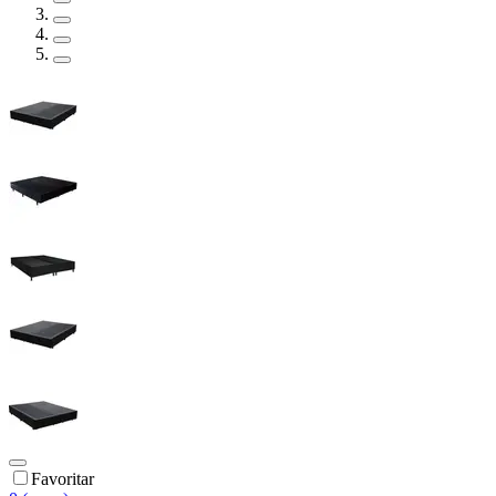
Favoritar