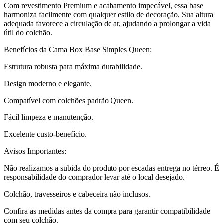
Com revestimento Premium e acabamento impecável, essa base
harmoniza facilmente com qualquer estilo de decoração. Sua altura
adequada favorece a circulação de ar, ajudando a prolongar a vida
útil do colchão.
Benefícios da Cama Box Base Simples Queen:
Estrutura robusta para máxima durabilidade.
Design moderno e elegante.
Compatível com colchões padrão Queen.
Fácil limpeza e manutenção.
Excelente custo-benefício.
Avisos Importantes:
Não realizamos a subida do produto por escadas entrega no térreo. É
responsabilidade do comprador levar até o local desejado.
Colchão, travesseiros e cabeceira não inclusos.
Confira as medidas antes da compra para garantir compatibilidade
com seu colchão.