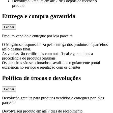
Devolução Gratuita
em até 7 dias depois de receber o
produto.
Entrega e compra garantida
Fechar
Produto vendido e entregue por loja parceira
O Magalu se responsabiliza pela entrega dos produtos de parceiros
até o destino final.
As vendas são certificadas com nota fiscal e garantimos a
procedência de produtos originais.
Os parceiros são selecionados e avaliados regularmente portal
excelência no serviço e reputação com os clientes
Política de trocas e devoluções
Fechar
Devolução gratuita para produtos vendidos e entregues por lojas
parceiras
Devolva seu produto em até 7 dias do recebimento.