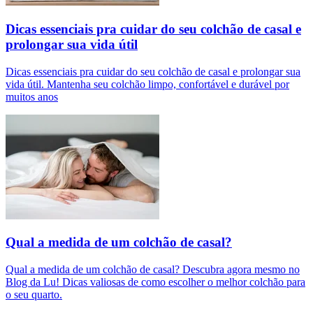
Dicas essenciais pra cuidar do seu colchão de casal e
prolongar sua vida útil
Dicas essenciais pra cuidar do seu colchão de casal e prolongar sua
vida útil. Mantenha seu colchão limpo, confortável e durável por
muitos anos
Qual a medida de um colchão de casal?
Qual a medida de um colchão de casal? Descubra agora mesmo no
Blog da Lu! Dicas valiosas de como escolher o melhor colchão para
o seu quarto.