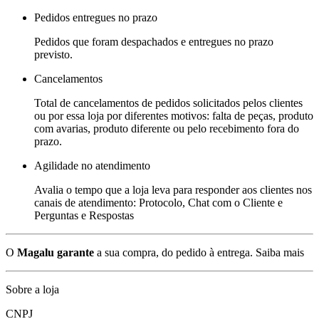
Pedidos entregues no prazo
Pedidos que foram despachados e entregues no prazo
previsto.
Cancelamentos
Total de cancelamentos de pedidos solicitados pelos clientes
ou por essa loja por diferentes motivos: falta de peças, produto
com avarias, produto diferente ou pelo recebimento fora do
prazo.
Agilidade no atendimento
Avalia o tempo que a loja leva para responder aos clientes nos
canais de atendimento: Protocolo, Chat com o Cliente e
Perguntas e Respostas
O
Magalu garante
a sua compra, do pedido à entrega.
Saiba mais
Sobre a loja
CNPJ