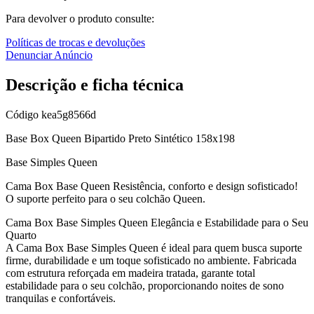
Para devolver o produto consulte:
Políticas de trocas e devoluções
Denunciar Anúncio
Descrição e ficha técnica
Código
kea5g8566d
Base Box Queen Bipartido Preto Sintético 158x198
Base Simples Queen
Cama Box Base Queen Resistência, conforto e design sofisticado!
O suporte perfeito para o seu colchão Queen.
Cama Box Base Simples Queen Elegância e Estabilidade para o Seu
Quarto
A Cama Box Base Simples Queen é ideal para quem busca suporte
firme, durabilidade e um toque sofisticado no ambiente. Fabricada
com estrutura reforçada em madeira tratada, garante total
estabilidade para o seu colchão, proporcionando noites de sono
tranquilas e confortáveis.