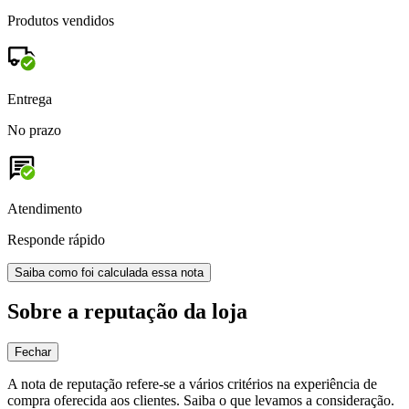
Produtos vendidos
Entrega
No prazo
Atendimento
Responde rápido
Saiba como foi calculada essa nota
Sobre a reputação da loja
Fechar
A nota de reputação refere-se a vários critérios na experiência de
compra oferecida aos clientes. Saiba o que levamos a consideração.