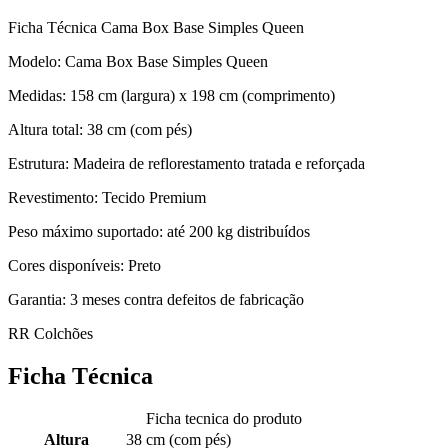
Ficha Técnica Cama Box Base Simples Queen
Modelo: Cama Box Base Simples Queen
Medidas: 158 cm (largura) x 198 cm (comprimento)
Altura total: 38 cm (com pés)
Estrutura: Madeira de reflorestamento tratada e reforçada
Revestimento: Tecido Premium
Peso máximo suportado: até 200 kg distribuídos
Cores disponíveis: Preto
Garantia: 3 meses contra defeitos de fabricação
RR Colchões
Ficha Técnica
Ficha tecnica do produto
Altura
38 cm (com pés)