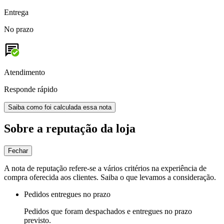
Entrega
No prazo
Atendimento
Responde rápido
Saiba como foi calculada essa nota
Sobre a reputação da loja
Fechar
A nota de reputação refere-se a vários critérios na experiência de
compra oferecida aos clientes. Saiba o que levamos a consideração.
Pedidos entregues no prazo
Pedidos que foram despachados e entregues no prazo
previsto.