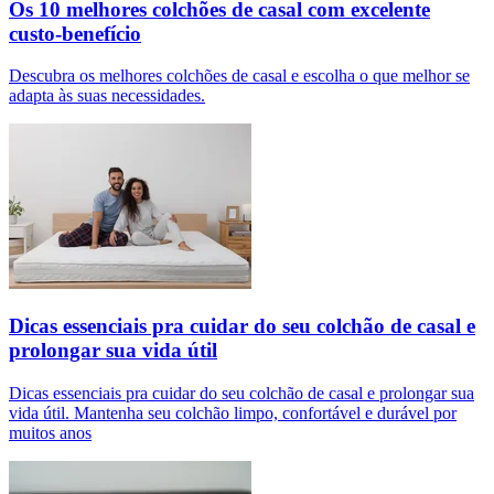
Os 10 melhores colchões de casal com excelente
custo-benefício
Descubra os melhores colchões de casal e escolha o que melhor se
adapta às suas necessidades.
Dicas essenciais pra cuidar do seu colchão de casal e
prolongar sua vida útil
Dicas essenciais pra cuidar do seu colchão de casal e prolongar sua
vida útil. Mantenha seu colchão limpo, confortável e durável por
muitos anos