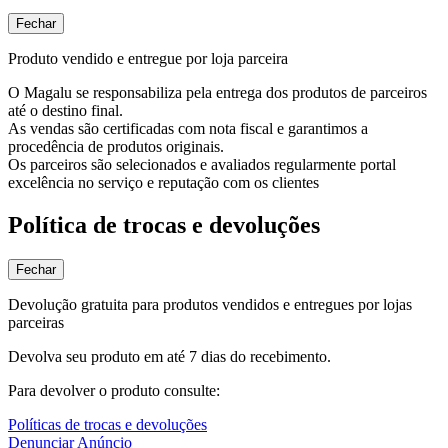
Fechar
Produto vendido e entregue por loja parceira
O Magalu se responsabiliza pela entrega dos produtos de parceiros
até o destino final.
As vendas são certificadas com nota fiscal e garantimos a
procedência de produtos originais.
Os parceiros são selecionados e avaliados regularmente portal
excelência no serviço e reputação com os clientes
Política de trocas e devoluções
Fechar
Devolução gratuita para produtos vendidos e entregues por lojas
parceiras
Devolva seu produto em até 7 dias do recebimento.
Para devolver o produto consulte:
Políticas de trocas e devoluções
Denunciar Anúncio