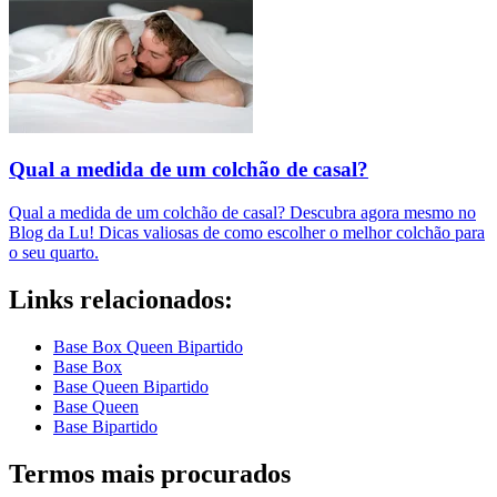
Qual a medida de um colchão de casal?
Qual a medida de um colchão de casal? Descubra agora mesmo no
Blog da Lu! Dicas valiosas de como escolher o melhor colchão para
o seu quarto.
Links relacionados:
Base Box Queen Bipartido
Base Box
Base Queen Bipartido
Base Queen
Base Bipartido
Termos mais procurados