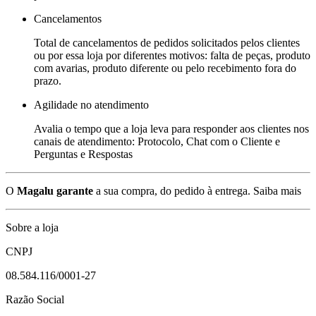
Cancelamentos
Total de cancelamentos de pedidos solicitados pelos clientes
ou por essa loja por diferentes motivos: falta de peças, produto
com avarias, produto diferente ou pelo recebimento fora do
prazo.
Agilidade no atendimento
Avalia o tempo que a loja leva para responder aos clientes nos
canais de atendimento: Protocolo, Chat com o Cliente e
Perguntas e Respostas
O
Magalu garante
a sua compra, do pedido à entrega.
Saiba mais
Sobre a loja
CNPJ
08.584.116/0001-27
Razão Social