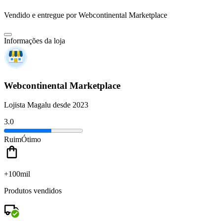
Vendido e entregue por
Webcontinental Marketplace
Informações da loja
Webcontinental Marketplace
Lojista Magalu desde 2023
3.0
Ruim
Ótimo
+100mil
Produtos vendidos