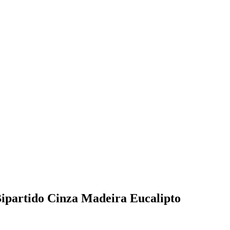
ipartido Cinza Madeira Eucalipto