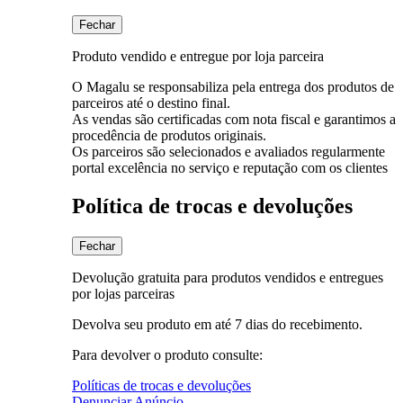
Fechar
Produto vendido e entregue por loja parceira
O Magalu se responsabiliza pela entrega dos produtos de
parceiros até o destino final.
As vendas são certificadas com nota fiscal e garantimos a
procedência de produtos originais.
Os parceiros são selecionados e avaliados regularmente
portal excelência no serviço e reputação com os clientes
Política de trocas e devoluções
Fechar
Devolução gratuita para produtos vendidos e entregues
por lojas parceiras
Devolva seu produto em até 7 dias do recebimento.
Para devolver o produto consulte:
Políticas de trocas e devoluções
Denunciar Anúncio