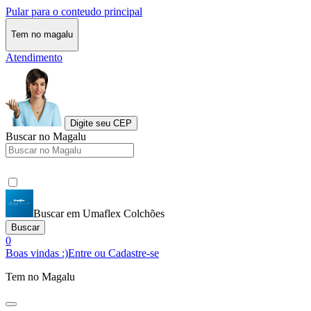
Pular para o conteudo principal
Tem no magalu
Atendimento
Digite seu CEP
Buscar no Magalu
Buscar em Umaflex Colchões
Buscar
0
Boas vindas :)
Entre ou Cadastre-se
Tem no Magalu