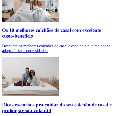
Os 10 melhores colchões de casal com excelente
custo-benefício
Descubra os melhores colchões de casal e escolha o que melhor se
adapta às suas necessidades.
Dicas essenciais pra cuidar do seu colchão de casal e
prolongar sua vida útil