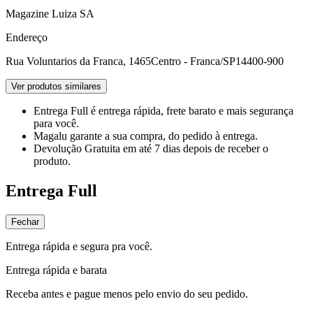
Magazine Luiza SA
Endereço
Rua Voluntarios da Franca, 1465
Centro - Franca/SP
14400-900
Ver produtos similares
Entrega Full
é entrega rápida, frete barato e mais segurança
para você.
Magalu garante
a sua compra, do pedido à entrega.
Devolução Gratuita
em até 7 dias depois de receber o
produto.
Entrega Full
Fechar
Entrega rápida e segura pra você.
Entrega rápida e barata
Receba antes e pague menos pelo envio do seu pedido.