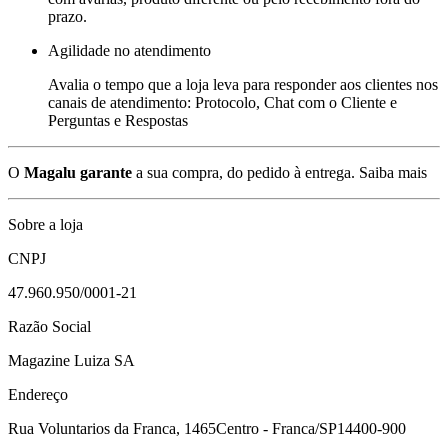
prazo.
Agilidade no atendimento
Avalia o tempo que a loja leva para responder aos clientes nos
canais de atendimento: Protocolo, Chat com o Cliente e
Perguntas e Respostas
O
Magalu garante
a sua compra, do pedido à entrega.
Saiba mais
Sobre a loja
CNPJ
47.960.950/0001-21
Razão Social
Magazine Luiza SA
Endereço
Rua Voluntarios da Franca, 1465
Centro - Franca/SP
14400-900