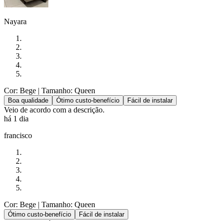
Nayara
Cor: Bege
| Tamanho: Queen
Boa qualidade
Ótimo custo-benefício
Fácil de instalar
Veio de acordo com a descrição.
há 1 dia
francisco
Cor: Bege
| Tamanho: Queen
Ótimo custo-benefício
Fácil de instalar