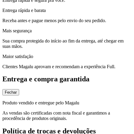
Entrega rápida e segura pra você.
Entrega rápida e barata
Receba antes e pague menos pelo envio do seu pedido.
Mais segurança
Sua compra protegida do início ao fim da entrega, até chegar em
suas mãos.
Maior satisfação
Clientes Magalu aprovam e recomendam a experiência Full.
Entrega e compra garantida
Fechar
Produto vendido e entregue pelo Magalu
As vendas são certificadas com nota fiscal e garantimos a
procedência de produtos originais.
Política de trocas e devoluções