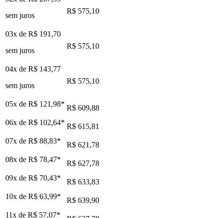
R$ 575,10
sem juros
03x de
R$ 191,70
R$ 575,10
sem juros
04x de
R$ 143,77
R$ 575,10
sem juros
05x de
R$ 121,98
*
R$ 609,88
06x de
R$ 102,64
*
R$ 615,81
07x de
R$ 88,83
*
R$ 621,78
08x de
R$ 78,47
*
R$ 627,78
09x de
R$ 70,43
*
R$ 633,83
10x de
R$ 63,99
*
R$ 639,90
11x de
R$ 57,07
*