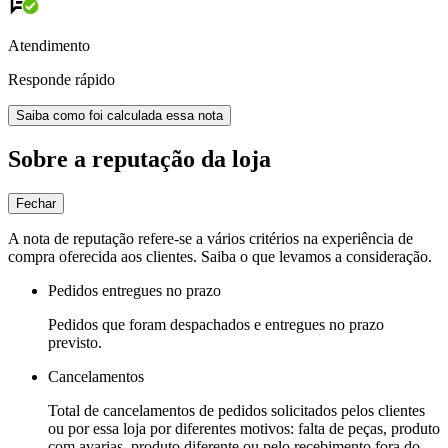
Atendimento
Responde rápido
Saiba como foi calculada essa nota
Sobre a reputação da loja
Fechar
A nota de reputação refere-se a vários critérios na experiência de
compra oferecida aos clientes. Saiba o que levamos a consideração.
Pedidos entregues no prazo
Pedidos que foram despachados e entregues no prazo
previsto.
Cancelamentos
Total de cancelamentos de pedidos solicitados pelos clientes
ou por essa loja por diferentes motivos: falta de peças, produto
com avarias, produto diferente ou pelo recebimento fora do