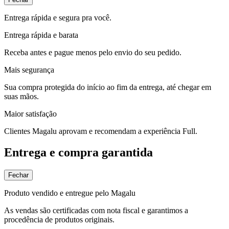
Entrega rápida e segura pra você.
Entrega rápida e barata
Receba antes e pague menos pelo envio do seu pedido.
Mais segurança
Sua compra protegida do início ao fim da entrega, até chegar em
suas mãos.
Maior satisfação
Clientes Magalu aprovam e recomendam a experiência Full.
Entrega e compra garantida
Fechar
Produto vendido e entregue pelo Magalu
As vendas são certificadas com nota fiscal e garantimos a
procedência de produtos originais.