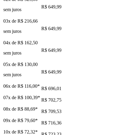
R$ 649,99
sem juros
03x de
R$ 216,66
R$ 649,99
sem juros
04x de
R$ 162,50
R$ 649,99
sem juros
05x de
R$ 130,00
R$ 649,99
sem juros
06x de
R$ 116,00
*
R$ 696,01
07x de
R$ 100,39
*
R$ 702,75
08x de
R$ 88,69
*
R$ 709,53
09x de
R$ 79,60
*
R$ 716,36
10x de
R$ 72,32
*
R$ 723,23