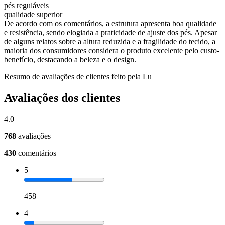
pés reguláveis
qualidade superior
De acordo com os comentários, a estrutura apresenta boa qualidade
e resistência, sendo elogiada a praticidade de ajuste dos pés. Apesar
de alguns relatos sobre a altura reduzida e a fragilidade do tecido, a
maioria dos consumidores considera o produto excelente pelo custo-
benefício, destacando a beleza e o design.
Resumo de avaliações de clientes feito pela Lu
Avaliações dos clientes
4.0
768
avaliações
430
comentários
5
458
4