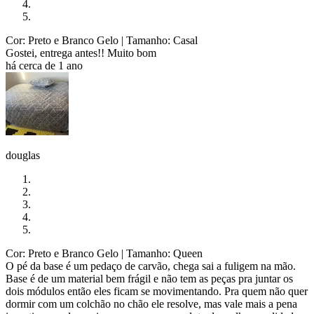
Cor: Preto e Branco Gelo
| Tamanho: Casal
Gostei, entrega antes!! Muito bom
há cerca de 1 ano
douglas
Cor: Preto e Branco Gelo
| Tamanho: Queen
O pé da base é um pedaço de carvão, chega sai a fuligem na mão.
Base é de um material bem frágil e não tem as peças pra juntar os
dois módulos então eles ficam se movimentando. Pra quem não quer
dormir com um colchão no chão ele resolve, mas vale mais a pena