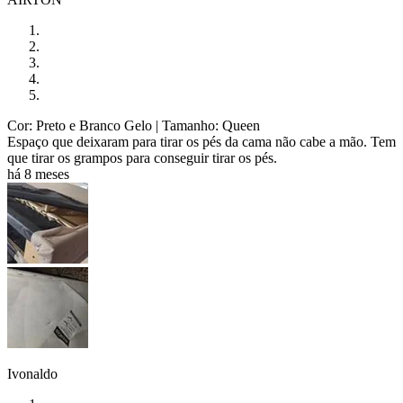
Cor: Preto e Branco Gelo
| Tamanho: Queen
Espaço que deixaram para tirar os pés da cama não cabe a mão. Tem
que tirar os grampos para conseguir tirar os pés.
há 8 meses
Ivonaldo