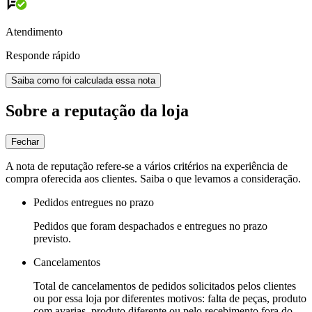
Atendimento
Responde rápido
Saiba como foi calculada essa nota
Sobre a reputação da loja
Fechar
A nota de reputação refere-se a vários critérios na experiência de
compra oferecida aos clientes. Saiba o que levamos a consideração.
Pedidos entregues no prazo
Pedidos que foram despachados e entregues no prazo
previsto.
Cancelamentos
Total de cancelamentos de pedidos solicitados pelos clientes
ou por essa loja por diferentes motivos: falta de peças, produto
com avarias, produto diferente ou pelo recebimento fora do