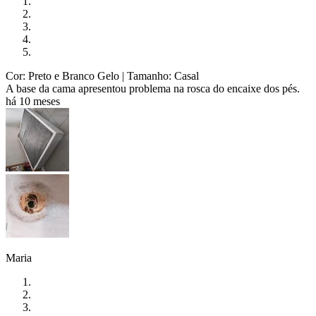
Cor: Preto e Branco Gelo
| Tamanho: Casal
A base da cama apresentou problema na rosca do encaixe dos pés.
há 10 meses
Maria