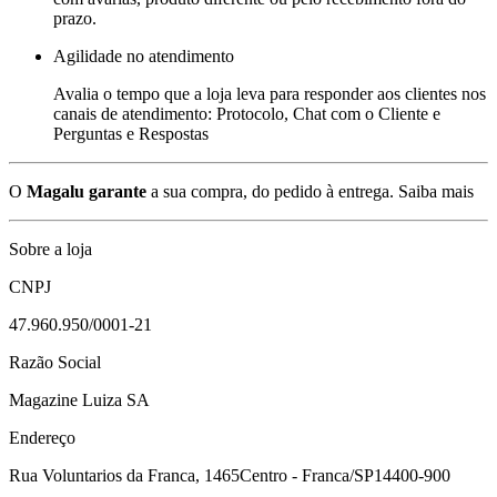
prazo.
Agilidade no atendimento
Avalia o tempo que a loja leva para responder aos clientes nos
canais de atendimento: Protocolo, Chat com o Cliente e
Perguntas e Respostas
O
Magalu garante
a sua compra, do pedido à entrega.
Saiba mais
Sobre a loja
CNPJ
47.960.950/0001-21
Razão Social
Magazine Luiza SA
Endereço
Rua Voluntarios da Franca, 1465
Centro - Franca/SP
14400-900