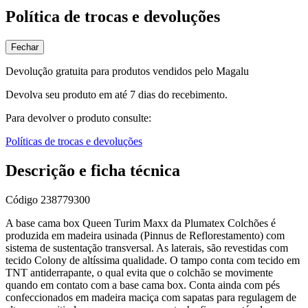
Política de trocas e devoluções
Fechar
Devolução gratuita para produtos vendidos pelo Magalu
Devolva seu produto em até 7 dias do recebimento.
Para devolver o produto consulte:
Políticas de trocas e devoluções
Descrição e ficha técnica
Código
238779300
A base cama box Queen Turim Maxx da Plumatex Colchões é
produzida em madeira usinada (Pinnus de Reflorestamento) com
sistema de sustentação transversal. As laterais, são revestidas com
tecido Colony de altíssima qualidade. O tampo conta com tecido em
TNT antiderrapante, o qual evita que o colchão se movimente
quando em contato com a base cama box. Conta ainda com pés
confeccionados em madeira maciça com sapatas para regulagem de