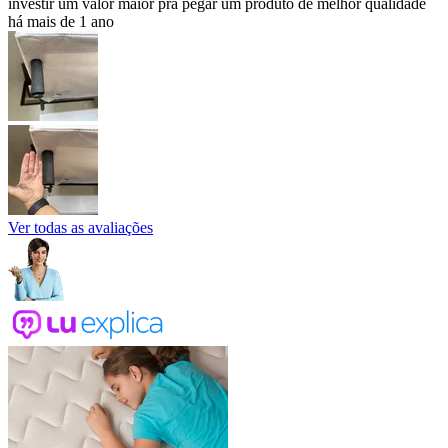
investir um valor maior pra pegar um produto de melhor qualidade
há mais de 1 ano
Ver todas as avaliações