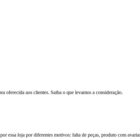
pra oferecida aos clientes. Saiba o que levamos a consideração.
por essa loja por diferentes motivos: falta de peças, produto com avaria