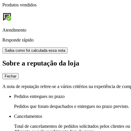
Produtos vendidos
Atendimento
Responde rápido
Saiba como foi calculada essa nota
Sobre a reputação da loja
Fechar
A nota de reputação refere-se a vários critérios na experiência de com
Pedidos entregues no prazo
Pedidos que foram despachados e entregues no prazo previsto.
Cancelamentos
Total de cancelamentos de pedidos solicitados pelos clientes ou 