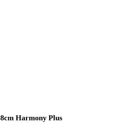
98cm Harmony Plus