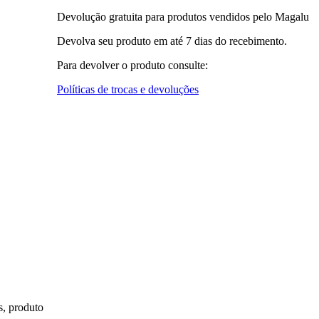
Devolução gratuita para produtos vendidos pelo Magalu
Devolva seu produto em até 7 dias do recebimento.
Para devolver o produto consulte:
Políticas de trocas e devoluções
s, produto