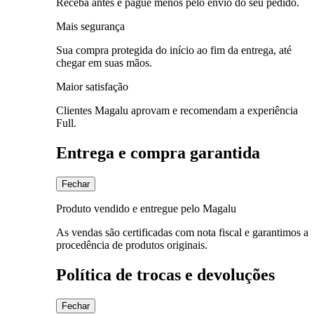
Receba antes e pague menos pelo envio do seu pedido.
Mais segurança
Sua compra protegida do início ao fim da entrega, até
chegar em suas mãos.
Maior satisfação
Clientes Magalu aprovam e recomendam a experiência
Full.
Entrega e compra garantida
Fechar
Produto vendido e entregue pelo Magalu
As vendas são certificadas com nota fiscal e garantimos a
procedência de produtos originais.
Política de trocas e devoluções
Fechar