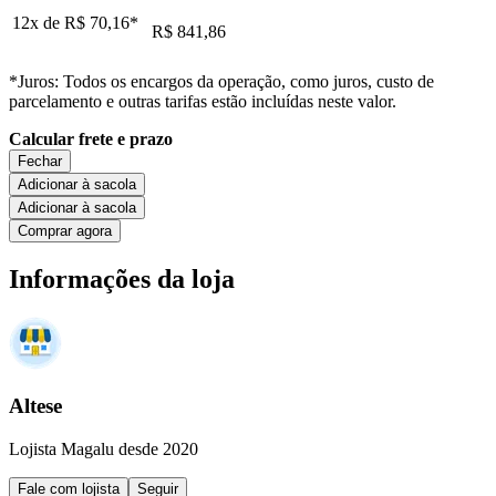
12x de
R$ 70,16
*
R$ 841,86
*Juros: Todos os encargos da operação, como juros, custo de
parcelamento e outras tarifas estão incluídas neste valor.
Calcular frete e prazo
Fechar
Adicionar à sacola
Adicionar à sacola
Comprar agora
Informações da loja
Altese
Lojista Magalu desde 2020
Fale com lojista
Seguir