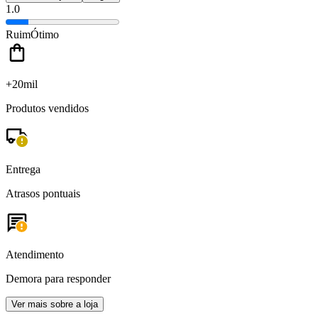
1.0
Ruim
Ótimo
+20mil
Produtos vendidos
Entrega
Atrasos pontuais
Atendimento
Demora para responder
Ver mais sobre a loja