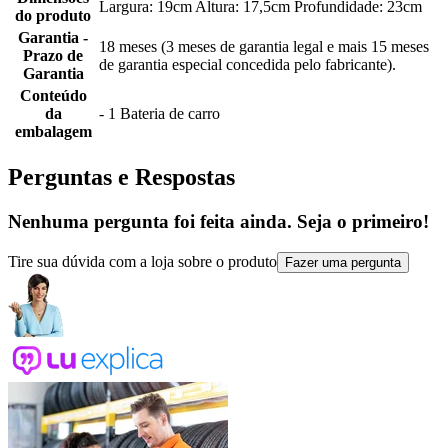
Largura: 19cm Altura: 17,5cm Profundidade: 23cm
do produto
Garantia -
18 meses (3 meses de garantia legal e mais 15 meses
Prazo de
de garantia especial concedida pelo fabricante).
Garantia
Conteúdo
da
- 1 Bateria de carro
embalagem
Perguntas e Respostas
Nenhuma pergunta foi feita ainda. Seja o primeiro!
Tire sua dúvida com a loja sobre o produto
Fazer uma pergunta