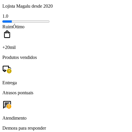
Lojista Magalu desde 2020
1.0
Ruim
Ótimo
+20mil
Produtos vendidos
Entrega
Atrasos pontuais
Atendimento
Demora para responder