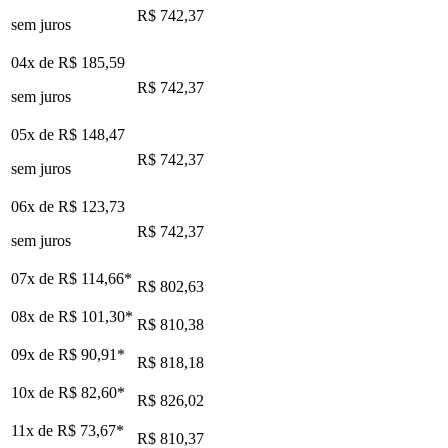
R$ 742,37
sem juros
04x de
R$ 185,59
R$ 742,37
sem juros
05x de
R$ 148,47
R$ 742,37
sem juros
06x de
R$ 123,73
R$ 742,37
sem juros
07x de
R$ 114,66
*
R$ 802,63
08x de
R$ 101,30
*
R$ 810,38
09x de
R$ 90,91
*
R$ 818,18
10x de
R$ 82,60
*
R$ 826,02
11x de
R$ 73,67
*
R$ 810,37