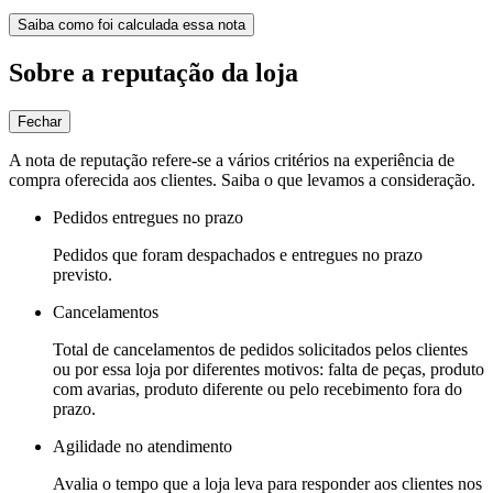
Saiba como foi calculada essa nota
Sobre a reputação da loja
Fechar
A nota de reputação refere-se a vários critérios na experiência de
compra oferecida aos clientes. Saiba o que levamos a consideração.
Pedidos entregues no prazo
Pedidos que foram despachados e entregues no prazo
previsto.
Cancelamentos
Total de cancelamentos de pedidos solicitados pelos clientes
ou por essa loja por diferentes motivos: falta de peças, produto
com avarias, produto diferente ou pelo recebimento fora do
prazo.
Agilidade no atendimento
Avalia o tempo que a loja leva para responder aos clientes nos