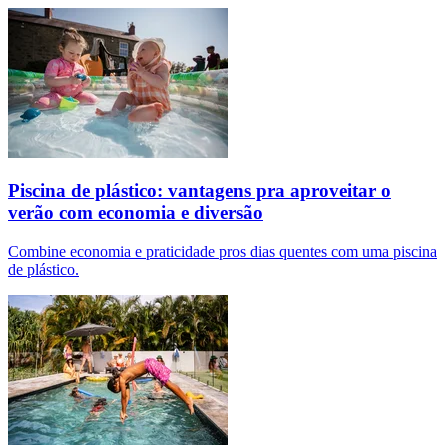
Piscina de plástico: vantagens pra aproveitar o
verão com economia e diversão
Combine economia e praticidade pros dias quentes com uma piscina
de plástico.