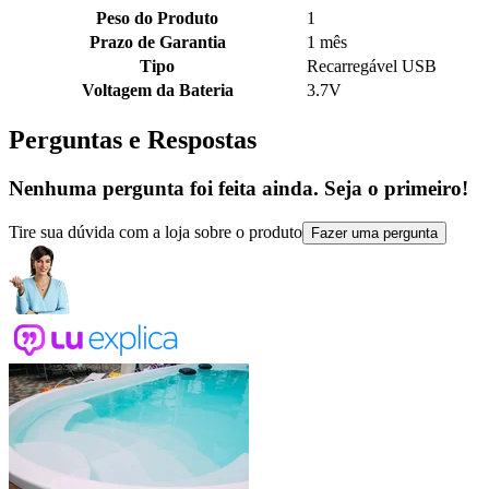
Peso do Produto
1
Prazo de Garantia
1 mês
Tipo
Recarregável USB
Voltagem da Bateria
3.7V
Perguntas e Respostas
Nenhuma pergunta foi feita ainda. Seja o primeiro!
Tire sua dúvida com a loja sobre o produto
Fazer uma pergunta