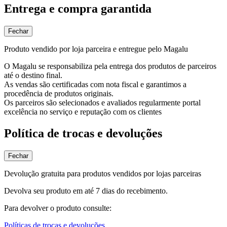
Entrega e compra garantida
Fechar
Produto vendido por loja parceira e entregue pelo Magalu
O Magalu se responsabiliza pela entrega dos produtos de parceiros
até o destino final.
As vendas são certificadas com nota fiscal e garantimos a
procedência de produtos originais.
Os parceiros são selecionados e avaliados regularmente portal
excelência no serviço e reputação com os clientes
Política de trocas e devoluções
Fechar
Devolução gratuita para produtos vendidos por lojas parceiras
Devolva seu produto em até 7 dias do recebimento.
Para devolver o produto consulte:
Políticas de trocas e devoluções