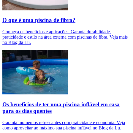
O que é uma piscina de fibra?
Conheça os benefícios e aplicações. Garanta durabilidade,
praticidade e estilo na área externa com piscinas de fibra. Veja mais
no Blog da Lu.
Os benefícios de ter uma piscina inflável em casa
para os dias quentes
Garanta momentos refrescantes com praticidade e economia. Veja
como aproveitar ao máximo sua piscina inflável no Blog da Lu.