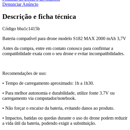
Denunciar Anúncio
Descrição e ficha técnica
Código
bba1c1415b
Bateria compatível para drone modelo S182 MAX 2000 mAh 3,7V
Antes da compra, entre em contato conosco para confirmar a
compatibilidade exata com o seu drone e evitar incompatibilidades.
Recomendações de uso:
• Tempo de carregamento aproximado: 1h a 1h30.
• Para melhor autonomia e durabilidade, utilize fonte 3.7V ou
carregamento via computador/notebook.
• Não forçar o encaixe da bateria, evitando danos ao produto.
• Impactos, batidas ou quedas durante o uso do drone podem reduzir
a vida útil da bateria, podendo exigir a substituição.