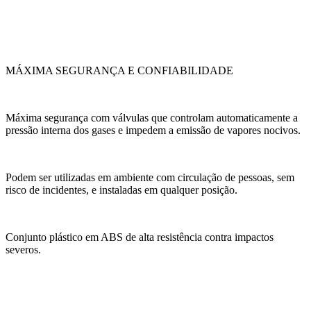
MÁXIMA SEGURANÇA E CONFIABILIDADE
Máxima segurança com válvulas que controlam automaticamente a
pressão interna dos gases e impedem a emissão de vapores nocivos.
Podem ser utilizadas em ambiente com circulação de pessoas, sem
risco de incidentes, e instaladas em qualquer posição.
Conjunto plástico em ABS de alta resistência contra impactos
severos.