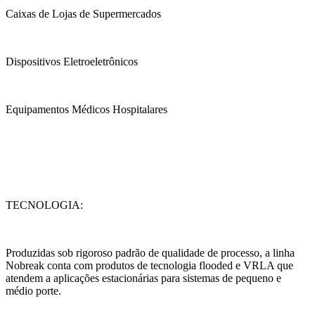
Caixas de Lojas de Supermercados
Dispositivos Eletroeletrônicos
Equipamentos Médicos Hospitalares
TECNOLOGIA:
Produzidas sob rigoroso padrão de qualidade de processo, a linha
Nobreak conta com produtos de tecnologia flooded e VRLA que
atendem a aplicações estacionárias para sistemas de pequeno e
médio porte.