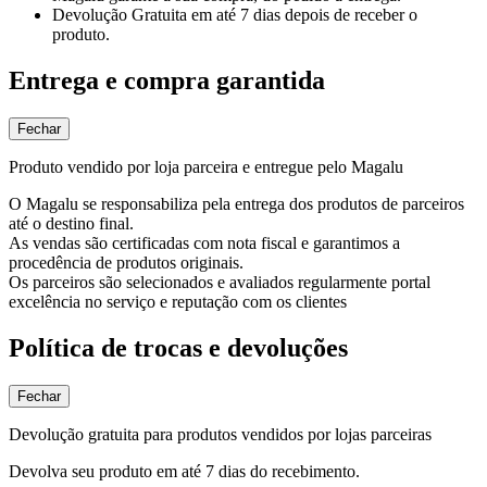
Devolução Gratuita
em até 7 dias depois de receber o
produto.
Entrega e compra garantida
Fechar
Produto vendido por loja parceira e entregue pelo Magalu
O Magalu se responsabiliza pela entrega dos produtos de parceiros
até o destino final.
As vendas são certificadas com nota fiscal e garantimos a
procedência de produtos originais.
Os parceiros são selecionados e avaliados regularmente portal
excelência no serviço e reputação com os clientes
Política de trocas e devoluções
Fechar
Devolução gratuita para produtos vendidos por lojas parceiras
Devolva seu produto em até 7 dias do recebimento.