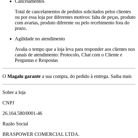
Cancelamentos
Total de cancelamentos de pedidos solicitados pelos clientes
ou por essa loja por diferentes motivos: falta de peças, produto
com avarias, produto diferente ou pelo recebimento fora do
prazo.
Agilidade no atendimento
Avalia o tempo que a loja leva para responder aos clientes nos
canais de atendimento: Protocolo, Chat com o Cliente e
Perguntas e Respostas
O
Magalu garante
a sua compra, do pedido à entrega.
Saiba mais
Sobre a loja
CNPJ
26.164.580/0001-46
Razão Social
BRASPOWER COMERCIAL LTDA.