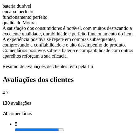
bateria durável
encaixe perfeito
funcionamento perfeito
qualidade Moura
A satisfação dos consumidores é notável, com muitos destacando a
excelente qualidade, durabilidade e perfeito funcionamento do item.
A experiência positiva se repete em compras subsequentes,
comprovando a confiabilidade e o alto desempenho do produto.
Comentários positivos sobre a bateria e compatibilidade com outros
aparelhos reforçam a sua eficácia.
Resumo de avaliações de clientes feito pela Lu
Avaliações dos clientes
4.7
130
avaliações
74
comentários
5