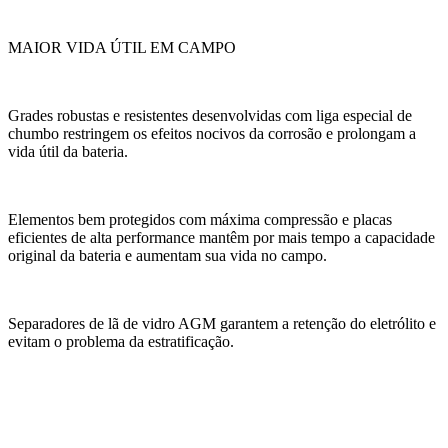
MAIOR VIDA ÚTIL EM CAMPO
Grades robustas e resistentes desenvolvidas com liga especial de
chumbo restringem os efeitos nocivos da corrosão e prolongam a
vida útil da bateria.
Elementos bem protegidos com máxima compressão e placas
eficientes de alta performance mantêm por mais tempo a capacidade
original da bateria e aumentam sua vida no campo.
Separadores de lã de vidro AGM garantem a retenção do eletrólito e
evitam o problema da estratificação.