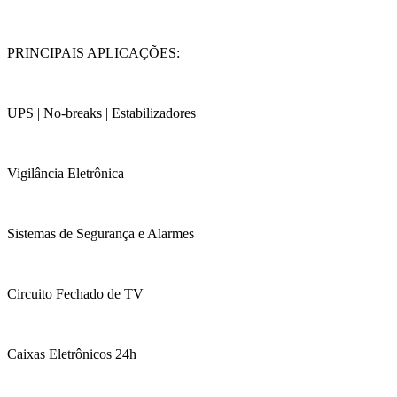
PRINCIPAIS APLICAÇÕES:
UPS | No-breaks | Estabilizadores
Vigilância Eletrônica
Sistemas de Segurança e Alarmes
Circuito Fechado de TV
Caixas Eletrônicos 24h