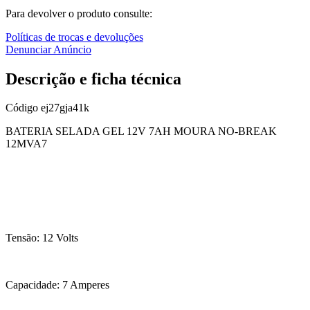
Para devolver o produto consulte:
Políticas de trocas e devoluções
Denunciar Anúncio
Descrição e ficha técnica
Código
ej27gja41k
BATERIA SELADA GEL 12V 7AH MOURA NO-BREAK
12MVA7
Tensão: 12 Volts
Capacidade: 7 Amperes