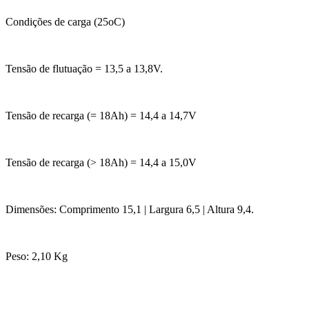
Condições de carga (25oC)
Tensão de flutuação = 13,5 a 13,8V.
Tensão de recarga (= 18Ah) = 14,4 a 14,7V
Tensão de recarga (> 18Ah) = 14,4 a 15,0V
Dimensões: Comprimento 15,1 | Largura 6,5 | Altura 9,4.
Peso: 2,10 Kg