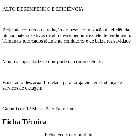
ALTO DESEMPENHO E EFICIÊNCIA
Projetada com foco na redução do peso e otimização da eficiência,
utiliza materiais ativos de alto desempenho e excelente rendimento. -
Terminais reforçados altamente condutores e de baixa resistividade.
Máxima capacidade de transporte da corrente elétrica.
Baixa auto descarga. Projetada para longa vida em flutuação e
serviços de ciclagem
Garantia de 12 Meses Pelo Fabricante.
Ficha Técnica
Ficha tecnica do produto