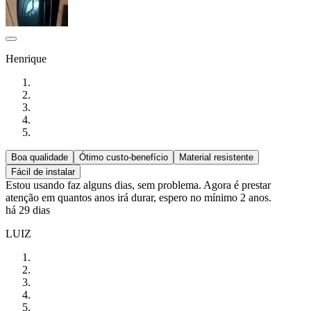
Henrique
Boa qualidade
Ótimo custo-benefício
Material resistente
Fácil de instalar
Estou usando faz alguns dias, sem problema. Agora é prestar
atenção em quantos anos irá durar, espero no mínimo 2 anos.
há 29 dias
LUIZ