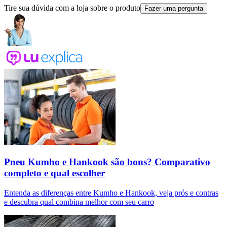
Tire sua dúvida com a loja sobre o produto
Fazer uma pergunta
Pneu Kumho e Hankook são bons? Comparativo
completo e qual escolher
Entenda as diferenças entre Kumho e Hankook, veja prós e contras
e descubra qual combina melhor com seu carro