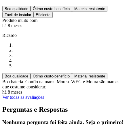
Boa qualidade
Ótimo custo-benefício
Material resistente
Fácil de instalar
Eficiente
Produto muito bom.
há 8 meses
Ricardo
Boa qualidade
Ótimo custo-benefício
Material resistente
Boa bateria. Confio na marca Moura. WEG e Moura são marcas
que costumo considerar.
há 8 meses
Ver todas as avaliações
Perguntas e Respostas
Nenhuma pergunta foi feita ainda. Seja o primeiro!