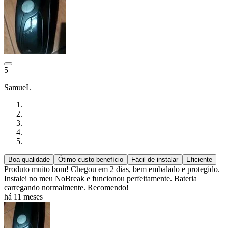
5
SamueL
Boa qualidade
Ótimo custo-benefício
Fácil de instalar
Eficiente
Produto muito bom! Chegou em 2 dias, bem embalado e protegido.
Instalei no meu NoBreak e funcionou perfeitamente. Bateria
carregando normalmente. Recomendo!
há 11 meses