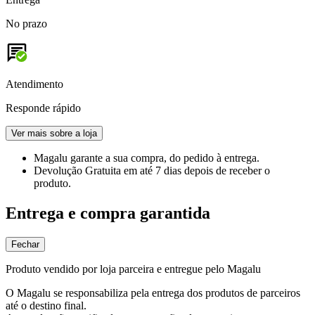
No prazo
Atendimento
Responde rápido
Ver mais sobre a loja
Magalu garante
a sua compra, do pedido à entrega.
Devolução Gratuita
em até 7 dias depois de receber o
produto.
Entrega e compra garantida
Fechar
Produto vendido por loja parceira e entregue pelo Magalu
O Magalu se responsabiliza pela entrega dos produtos de parceiros
até o destino final.