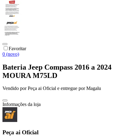
Favoritar
0 (novo)
Bateria Jeep Compass 2016 a 2024
MOURA M75LD
Vendido por
Peça ai Oficial
e entregue por
Magalu
Informações da loja
Peça ai Oficial