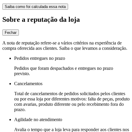
Saiba como foi calculada essa nota
Sobre a reputação da loja
Fechar
A nota de reputação refere-se a vários critérios na experiência de
compra oferecida aos clientes. Saiba o que levamos a consideração.
Pedidos entregues no prazo
Pedidos que foram despachados e entregues no prazo
previsto.
Cancelamentos
Total de cancelamentos de pedidos solicitados pelos clientes
ou por essa loja por diferentes motivos: falta de peças, produto
com avarias, produto diferente ou pelo recebimento fora do
prazo.
Agilidade no atendimento
Avalia o tempo que a loja leva para responder aos clientes nos