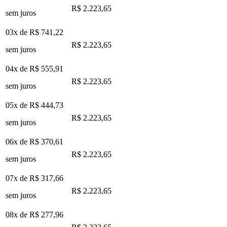
R$ 2.223,65
sem juros
03x de
R$ 741,22
R$ 2.223,65
sem juros
04x de
R$ 555,91
R$ 2.223,65
sem juros
05x de
R$ 444,73
R$ 2.223,65
sem juros
06x de
R$ 370,61
R$ 2.223,65
sem juros
07x de
R$ 317,66
R$ 2.223,65
sem juros
08x de
R$ 277,96