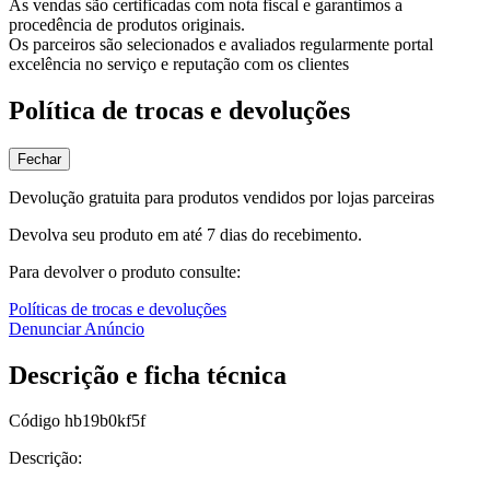
As vendas são certificadas com nota fiscal e garantimos a
procedência de produtos originais.
Os parceiros são selecionados e avaliados regularmente portal
excelência no serviço e reputação com os clientes
Política de trocas e devoluções
Fechar
Devolução gratuita para produtos vendidos por lojas parceiras
Devolva seu produto em até 7 dias do recebimento.
Para devolver o produto consulte:
Políticas de trocas e devoluções
Denunciar Anúncio
Descrição e ficha técnica
Código
hb19b0kf5f
Descrição: