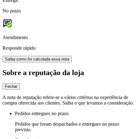
Entrega
No prazo
Atendimento
Responde rápido
Saiba como foi calculada essa nota
Sobre a reputação da loja
Fechar
A nota de reputação refere-se a vários critérios na experiência de
compra oferecida aos clientes. Saiba o que levamos a consideração.
Pedidos entregues no prazo
Pedidos que foram despachados e entregues no prazo
previsto.