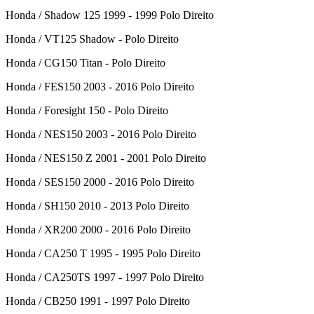
Honda / Shadow 125 1999 - 1999 Polo Direito
Honda / VT125 Shadow - Polo Direito
Honda / CG150 Titan - Polo Direito
Honda / FES150 2003 - 2016 Polo Direito
Honda / Foresight 150 - Polo Direito
Honda / NES150 2003 - 2016 Polo Direito
Honda / NES150 Z 2001 - 2001 Polo Direito
Honda / SES150 2000 - 2016 Polo Direito
Honda / SH150 2010 - 2013 Polo Direito
Honda / XR200 2000 - 2016 Polo Direito
Honda / CA250 T 1995 - 1995 Polo Direito
Honda / CA250TS 1997 - 1997 Polo Direito
Honda / CB250 1991 - 1997 Polo Direito