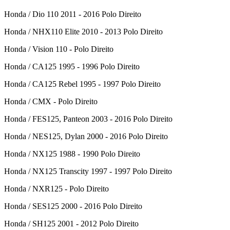
Honda / Dio 110 2011 - 2016 Polo Direito
Honda / NHX110 Elite 2010 - 2013 Polo Direito
Honda / Vision 110 - Polo Direito
Honda / CA125 1995 - 1996 Polo Direito
Honda / CA125 Rebel 1995 - 1997 Polo Direito
Honda / CMX - Polo Direito
Honda / FES125, Panteon 2003 - 2016 Polo Direito
Honda / NES125, Dylan 2000 - 2016 Polo Direito
Honda / NX125 1988 - 1990 Polo Direito
Honda / NX125 Transcity 1997 - 1997 Polo Direito
Honda / NXR125 - Polo Direito
Honda / SES125 2000 - 2016 Polo Direito
Honda / SH125 2001 - 2012 Polo Direito