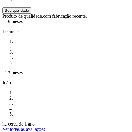
Boa qualidade
Produto de qualidade,com fabricação recente.
há 6 meses
Leonidas
há 3 meses
João
há cerca de 1 ano
Ver todas as avaliações