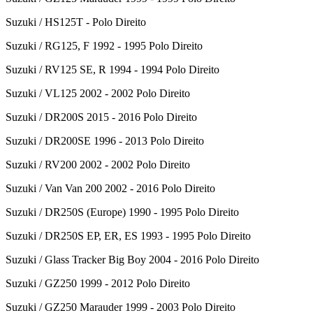
Suzuki / HS125T - Polo Direito
Suzuki / RG125, F 1992 - 1995 Polo Direito
Suzuki / RV125 SE, R 1994 - 1994 Polo Direito
Suzuki / VL125 2002 - 2002 Polo Direito
Suzuki / DR200S 2015 - 2016 Polo Direito
Suzuki / DR200SE 1996 - 2013 Polo Direito
Suzuki / RV200 2002 - 2002 Polo Direito
Suzuki / Van Van 200 2002 - 2016 Polo Direito
Suzuki / DR250S (Europe) 1990 - 1995 Polo Direito
Suzuki / DR250S EP, ER, ES 1993 - 1995 Polo Direito
Suzuki / Glass Tracker Big Boy 2004 - 2016 Polo Direito
Suzuki / GZ250 1999 - 2012 Polo Direito
Suzuki / GZ250 Marauder 1999 - 2003 Polo Direito