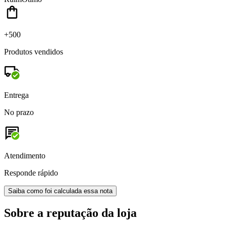
+500
Produtos vendidos
Entrega
No prazo
Atendimento
Responde rápido
Saiba como foi calculada essa nota
Sobre a reputação da loja