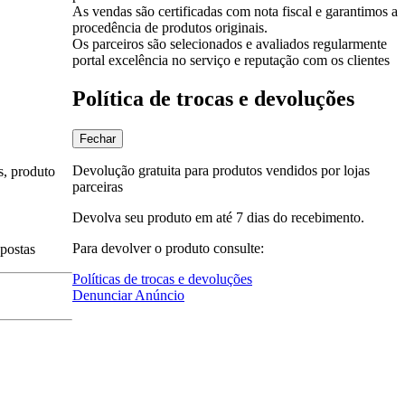
As vendas são certificadas com nota fiscal e garantimos a
procedência de produtos originais.
Os parceiros são selecionados e avaliados regularmente
portal excelência no serviço e reputação com os clientes
Política de trocas e devoluções
Fechar
Devolução gratuita para produtos vendidos por lojas
s, produto
parceiras
Devolva seu produto em até 7 dias do recebimento.
Para devolver o produto consulte:
spostas
Políticas de trocas e devoluções
Denunciar Anúncio