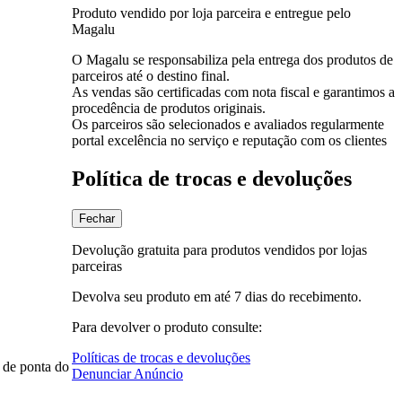
Produto vendido por loja parceira e entregue pelo
Magalu
O Magalu se responsabiliza pela entrega dos produtos de
parceiros até o destino final.
As vendas são certificadas com nota fiscal e garantimos a
procedência de produtos originais.
Os parceiros são selecionados e avaliados regularmente
portal excelência no serviço e reputação com os clientes
Política de trocas e devoluções
Fechar
Devolução gratuita para produtos vendidos por lojas
parceiras
Devolva seu produto em até 7 dias do recebimento.
Para devolver o produto consulte:
Políticas de trocas e devoluções
 de ponta do
Denunciar Anúncio