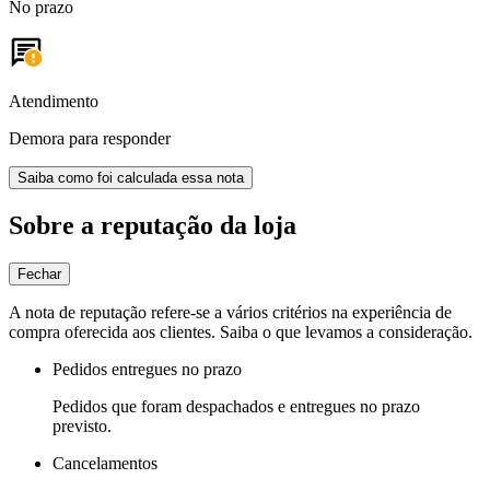
No prazo
Atendimento
Demora para responder
Saiba como foi calculada essa nota
Sobre a reputação da loja
Fechar
A nota de reputação refere-se a vários critérios na experiência de
compra oferecida aos clientes. Saiba o que levamos a consideração.
Pedidos entregues no prazo
Pedidos que foram despachados e entregues no prazo
previsto.
Cancelamentos