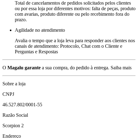
Total de cancelamentos de pedidos solicitados pelos clientes
ou por essa loja por diferentes motivos: falta de peças, produto
com avarias, produto diferente ou pelo recebimento fora do
prazo.
Agilidade no atendimento
Avalia o tempo que a loja leva para responder aos clientes nos
canais de atendimento: Protocolo, Chat com o Cliente e
Perguntas e Respostas
O
Magalu garante
a sua compra, do pedido à entrega.
Saiba mais
Sobre a loja
CNPJ
46.527.802/0001-55
Razão Social
Scorpion 2
Endereço