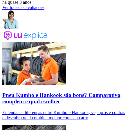
há quase 3 anos
Ver todas as avaliações
Pneu Kumho e Hankook são bons? Comparativo
completo e qual escolher
Entenda as diferenças entre Kumho e Hankook, veja prós e contras
e descubra qual combina melhor com seu carro