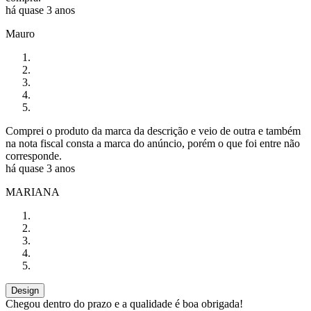
há quase 3 anos
Mauro
Comprei o produto da marca da descrição e veio de outra e também
na nota fiscal consta a marca do anúncio, porém o que foi entre não
corresponde.
há quase 3 anos
MARIANA
Design
Chegou dentro do prazo e a qualidade é boa obrigada!