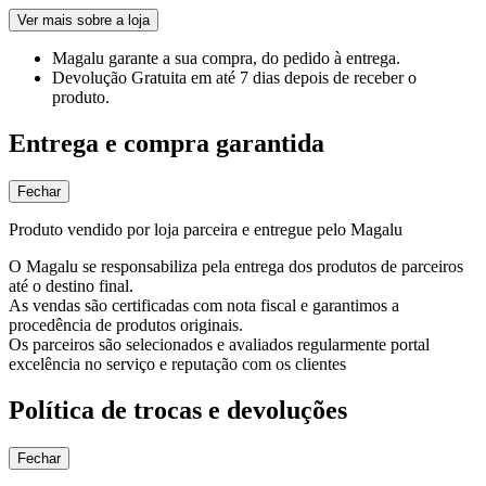
Ver mais sobre a loja
Magalu garante
a sua compra, do pedido à entrega.
Devolução Gratuita
em até 7 dias depois de receber o
produto.
Entrega e compra garantida
Fechar
Produto vendido por loja parceira e entregue pelo Magalu
O Magalu se responsabiliza pela entrega dos produtos de parceiros
até o destino final.
As vendas são certificadas com nota fiscal e garantimos a
procedência de produtos originais.
Os parceiros são selecionados e avaliados regularmente portal
excelência no serviço e reputação com os clientes
Política de trocas e devoluções
Fechar