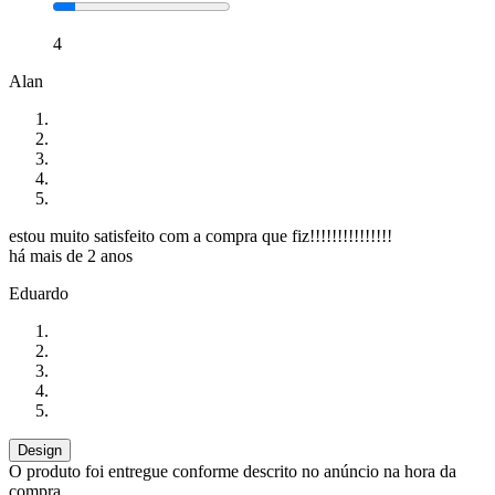
4
Alan
estou muito satisfeito com a compra que fiz!!!!!!!!!!!!!!!
há mais de 2 anos
Eduardo
Design
O produto foi entregue conforme descrito no anúncio na hora da
compra.