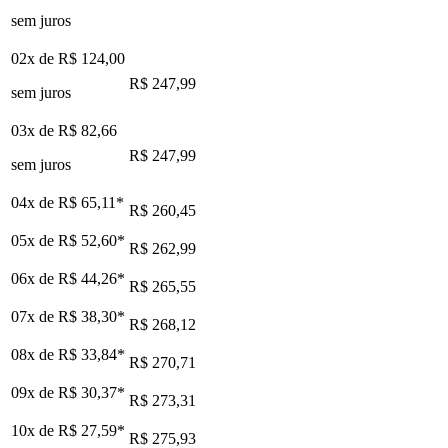
sem juros
02x de
R$ 124,00
R$ 247,99
sem juros
03x de
R$ 82,66
R$ 247,99
sem juros
04x de
R$ 65,11
*
R$ 260,45
05x de
R$ 52,60
*
R$ 262,99
06x de
R$ 44,26
*
R$ 265,55
07x de
R$ 38,30
*
R$ 268,12
08x de
R$ 33,84
*
R$ 270,71
09x de
R$ 30,37
*
R$ 273,31
10x de
R$ 27,59
*
R$ 275,93