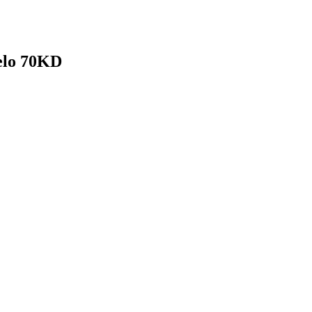
elo 70KD