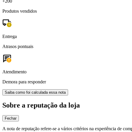
+200
Produtos vendidos
Entrega
Atrasos pontuais
Atendimento
Demora para responder
Saiba como foi calculada essa nota
Sobre a reputação da loja
Fechar
A nota de reputação refere-se a vários critérios na experiência de com