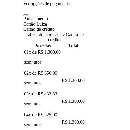
Ver opções de pagamento
Parcelamento
Cartão Luiza
Cartão de crédito
Tabela de parcelas de Cartão de
crédito
Parcelas
Total
01x de
R$ 1.300,00
sem juros
02x de
R$ 650,00
R$ 1.300,00
sem juros
03x de
R$ 433,33
R$ 1.300,00
sem juros
04x de
R$ 325,00
R$ 1.300,00
sem juros