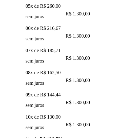
05x de
R$ 260,00
R$ 1.300,00
sem juros
06x de
R$ 216,67
R$ 1.300,00
sem juros
07x de
R$ 185,71
R$ 1.300,00
sem juros
08x de
R$ 162,50
R$ 1.300,00
sem juros
09x de
R$ 144,44
R$ 1.300,00
sem juros
10x de
R$ 130,00
R$ 1.300,00
sem juros