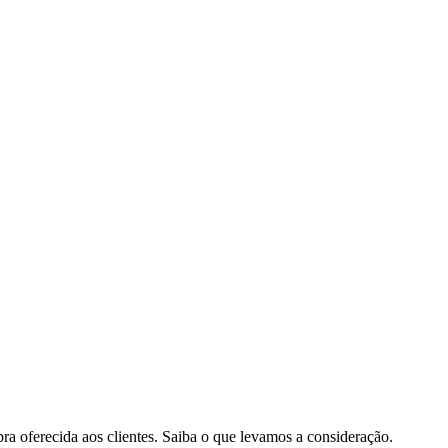
pra oferecida aos clientes. Saiba o que levamos a consideração.