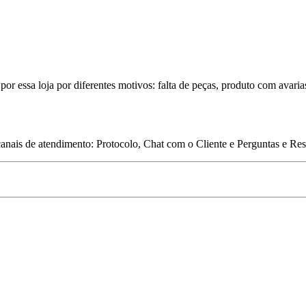
por essa loja por diferentes motivos: falta de peças, produto com avaria
 canais de atendimento: Protocolo, Chat com o Cliente e Perguntas e Re