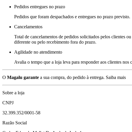
Pedidos entregues no prazo
Pedidos que foram despachados e entregues no prazo previsto.
Cancelamentos
Total de cancelamentos de pedidos solicitados pelos clientes ou 
diferente ou pelo recebimento fora do prazo.
Agilidade no atendimento
Avalia o tempo que a loja leva para responder aos clientes nos
O
Magalu garante
a sua compra, do pedido à entrega.
Saiba mais
Sobre a loja
CNPJ
32.399.352/0001-58
Razão Social