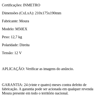
Certificações: INMETRO
Dimensões (CxLxA): 210x175x190mm
Fabricante: Moura
Modelo: M50EX
Peso: 12,7 kg
Polaridade: Direita
Tensão: 12 V
APLICAÇÃO: Verificar as imagens do anúncio.
GARANTIA: 24 (vinte e quatro) meses contra defeito de
fabricação. A garantia pode ser acionada em qualquer revenda
Moura presente em todo o território nacional.