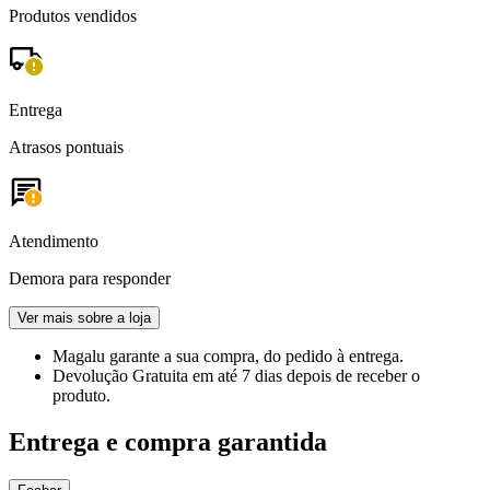
Produtos vendidos
Entrega
Atrasos pontuais
Atendimento
Demora para responder
Ver mais sobre a loja
Magalu garante
a sua compra, do pedido à entrega.
Devolução Gratuita
em até 7 dias depois de receber o
produto.
Entrega e compra garantida