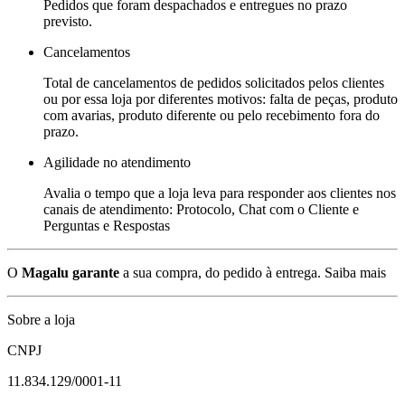
Pedidos que foram despachados e entregues no prazo
previsto.
Cancelamentos
Total de cancelamentos de pedidos solicitados pelos clientes
ou por essa loja por diferentes motivos: falta de peças, produto
com avarias, produto diferente ou pelo recebimento fora do
prazo.
Agilidade no atendimento
Avalia o tempo que a loja leva para responder aos clientes nos
canais de atendimento: Protocolo, Chat com o Cliente e
Perguntas e Respostas
O
Magalu garante
a sua compra, do pedido à entrega.
Saiba mais
Sobre a loja
CNPJ
11.834.129/0001-11