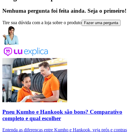
Nenhuma pergunta foi feita ainda. Seja o primeiro!
Tire sua dúvida com a loja sobre o produto
Fazer uma pergunta
Pneu Kumho e Hankook são bons? Comparativo
completo e qual escolher
Entenda as diferenças entre Kumho e Hankook, veja prós e contras