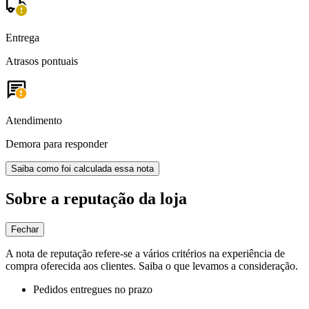
Entrega
Atrasos pontuais
Atendimento
Demora para responder
Saiba como foi calculada essa nota
Sobre a reputação da loja
Fechar
A nota de reputação refere-se a vários critérios na experiência de
compra oferecida aos clientes. Saiba o que levamos a consideração.
Pedidos entregues no prazo