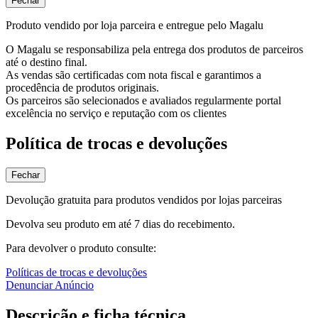
Fechar
Produto vendido por loja parceira e entregue pelo Magalu
O Magalu se responsabiliza pela entrega dos produtos de parceiros
até o destino final.
As vendas são certificadas com nota fiscal e garantimos a
procedência de produtos originais.
Os parceiros são selecionados e avaliados regularmente portal
excelência no serviço e reputação com os clientes
Política de trocas e devoluções
Fechar
Devolução gratuita para produtos vendidos por lojas parceiras
Devolva seu produto em até 7 dias do recebimento.
Para devolver o produto consulte:
Políticas de trocas e devoluções
Denunciar Anúncio
Descrição e ficha técnica