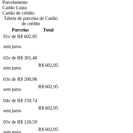
Parcelamento
Cartão Luiza
Cartão de crédito
Tabela de parcelas de Cartão
de crédito
Parcelas
Total
01x de
R$ 602,95
sem juros
02x de
R$ 301,48
R$ 602,95
sem juros
03x de
R$ 200,98
R$ 602,95
sem juros
04x de
R$ 150,74
R$ 602,95
sem juros
05x de
R$ 120,59
R$ 602,95
sem juros